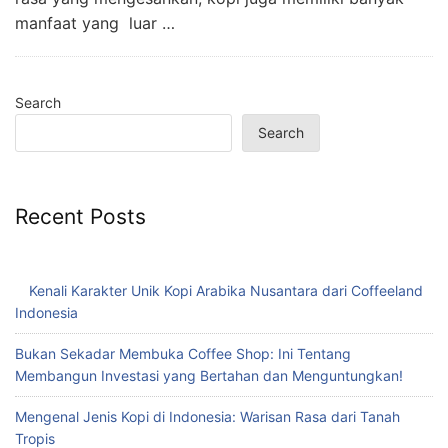
manfaat yang luar …
Search
Search
Recent Posts
Kenali Karakter Unik Kopi Arabika Nusantara dari Coffeeland
Indonesia
Bukan Sekadar Membuka Coffee Shop: Ini Tentang
Membangun Investasi yang Bertahan dan Menguntungkan!
Mengenal Jenis Kopi di Indonesia: Warisan Rasa dari Tanah
Tropis