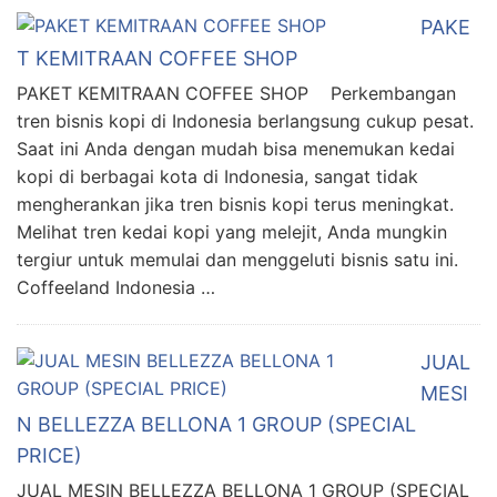
PAKE
T KEMITRAAN COFFEE SHOP
PAKET KEMITRAAN COFFEE SHOP Perkembangan
tren bisnis kopi di Indonesia berlangsung cukup pesat.
Saat ini Anda dengan mudah bisa menemukan kedai
kopi di berbagai kota di Indonesia, sangat tidak
mengherankan jika tren bisnis kopi terus meningkat.
Melihat tren kedai kopi yang melejit, Anda mungkin
tergiur untuk memulai dan menggeluti bisnis satu ini.
Coffeeland Indonesia …
JUAL
MESI
N BELLEZZA BELLONA 1 GROUP (SPECIAL
PRICE)
JUAL MESIN BELLEZZA BELLONA 1 GROUP (SPECIAL