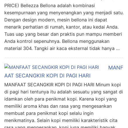
PRICE) Bellezza Bellona adalah kombinasi
kesempurnaan yang menyenangkan yang menjadi satu.
Dengan design modern, mesin bellona ini dapat
menarik perhatian di rumah, kantor, atau kedai Anda.
Tuas uap yang besar dan praktis pun mampu memberi
Anda kontrol sepenuhnya. Bellona menggunakan
material 304. Tangki air kaca eksternal tidak hanya …
MANF
AAT SECANGKIR KOPI DI PAGI HARI
MANFAAT SECANGKIR KOPI DI PAGI HARI Minum kopi
di pagi hari tentunya itu adalah sesuatu yang sangat di
idamkan oleh para penikmat kopi. Karena kopi yang
memiliki aroma khas dan rasa yang mengesankan
membuat para penikmat kopi selalu ingin
menikmatinya. Selain kopi memiliki karakteristik cita
rasa yang mengesankan, kopi juga memiliki banyak