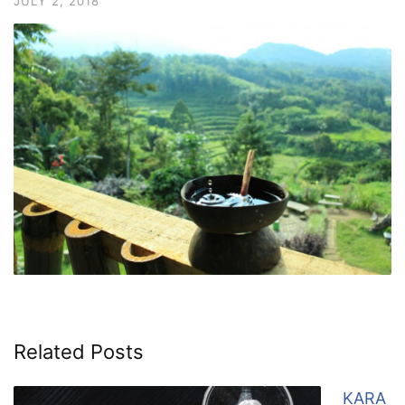
JULY 2, 2018
Related Posts
KARA