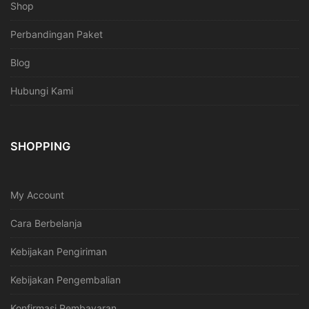
Shop
Perbandingan Paket
Blog
Hubungi Kami
SHOPPING
My Account
Cara Berbelanja
Kebijakan Pengiriman
Kebijakan Pengembalian
Konfirmasi Pembayaran