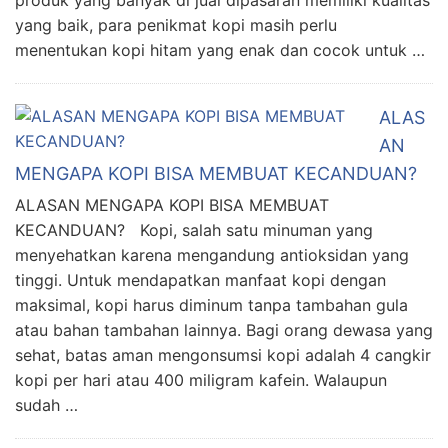
produk yang banyak di jual dipasaran memiliki kualitas
yang baik, para penikmat kopi masih perlu
menentukan kopi hitam yang enak dan cocok untuk …
ALAS
AN
MENGAPA KOPI BISA MEMBUAT KECANDUAN?
ALASAN MENGAPA KOPI BISA MEMBUAT
KECANDUAN? Kopi, salah satu minuman yang
menyehatkan karena mengandung antioksidan yang
tinggi. Untuk mendapatkan manfaat kopi dengan
maksimal, kopi harus diminum tanpa tambahan gula
atau bahan tambahan lainnya. Bagi orang dewasa yang
sehat, batas aman mengonsumsi kopi adalah 4 cangkir
kopi per hari atau 400 miligram kafein. Walaupun
sudah …