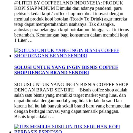
@LITER BY COFFEELAND INDONESIA: PRODUK
KOPI SIAP MINUM Dimulai dari adanya pandemi, para
pebisnis kedai kopi / coffee shop membuat inovasi dengan
menjual produk kopi botolan (Ready To Drink) agar mereka
tetap dapat mempertahankan usahanya. Tak disangka,
antusias para pelanggan kopi botolanpun hingga saat ini terus
bertambah. Keuntungan bagi konsumen dalam membeli kopi
1 Liter …
SOLUSI UNTUK YANG INGIN BISNIS COFFEE
SHOP DENGAN BRAND SENDIRI
SOLUSI UNTUK YANG INGIN BISNIS COFFEE SHOP
DENGAN BRAND SENDIRI Bisnis coffee shop adalah
salah satu bisnis yang memiliki target market yang luas, dan
dapat dimulai dengan modal yang tidak terlalu besar. Dan
karena hal itu lah banyak sekali brand baru yang bermunculan
dengan berbagai inovasi yang dapat menarik pelanggan.
Bisnis kopi adalah …