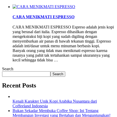
CARA MENIKMATI ESPRESSO
CARA MENIKMATI ESPRESSO Espreso adalah jenis kopi
yang berasal dari italia. Espresso dihasilkan dengan
mengekstraksi biji kopi yang sudah digiling dengan
menyemburkan air panas di bawah tekanan tinggi. Espresso
adalah inti/dasar untuk menu minuman berbasis kopi.
Banyak orang yang tidak mau menikmati espresso karena
rasanya yang pahit tak tertahankan sampai ukurannya yang
kecil sehingga tidak bisa …
Search
Search
Recent Posts
Kenali Karakter Unik Kopi Arabika Nusantara dari
Coffeeland Indonesia
Bukan Sekadar Membuka Coffee Shop: Ini Tentang
Membangun Investasi yang Bertahan dan Menguntungkan!