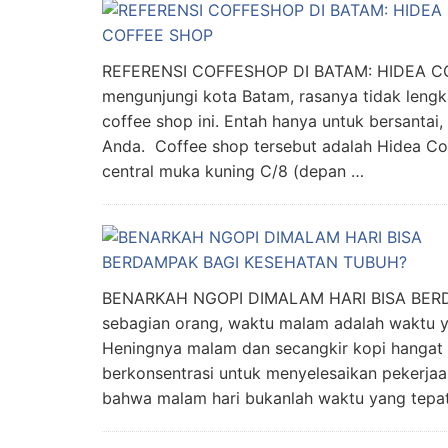
REFERENSI COFFESHOP DI BATAM: HIDEA CO
mengunjungi kota Batam, rasanya tidak lengk
coffee shop ini. Entah hanya untuk bersantai
Anda. Coffee shop tersebut adalah Hidea Co
central muka kuning C/8 (depan …
BENARKAH NGOPI DIMALAM HARI BISA BE
sebagian orang, waktu malam adalah waktu y
Heningnya malam dan secangkir kopi hangat
berkonsentrasi untuk menyelesaikan pekerjaa
bahwa malam hari bukanlah waktu yang tepa