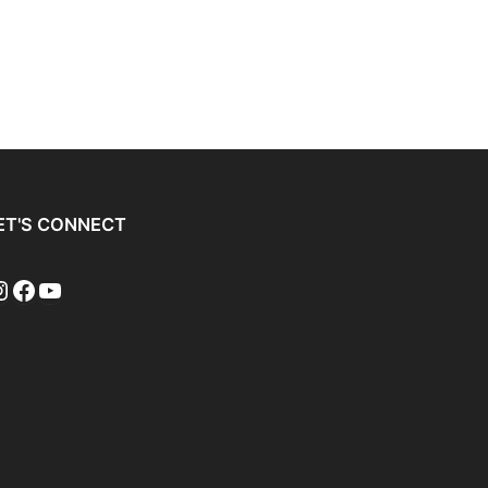
ET'S CONNECT