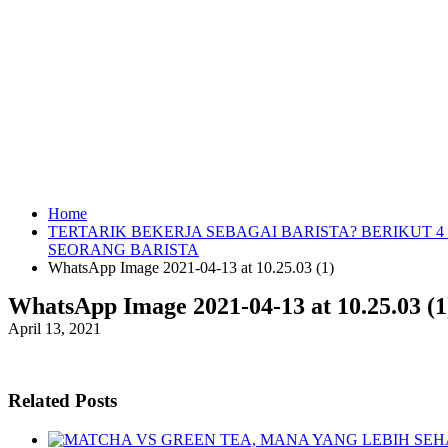
Home
TERTARIK BEKERJA SEBAGAI BARISTA? BERIKUT 
SEORANG BARISTA
WhatsApp Image 2021-04-13 at 10.25.03 (1)
WhatsApp Image 2021-04-13 at 10.25.03 (1
April 13, 2021
Related Posts