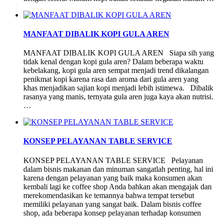
MANFAAT DIBALIK KOPI GULA AREN
MANFAAT DIBALIK KOPI GULA AREN Siapa sih yang
tidak kenal dengan kopi gula aren? Dalam beberapa waktu
kebelakang, kopi gula aren sempat menjadi trend dikalangan
penikmat kopi karena rasa dan aroma dari gula aren yang
khas menjadikan sajian kopi menjadi lebih istimewa. Dibalik
rasanya yang manis, ternyata gula aren juga kaya akan nutrisi.
…
KONSEP PELAYANAN TABLE SERVICE
KONSEP PELAYANAN TABLE SERVICE Pelayanan
dalam bisnis makanan dan minuman sangatlah penting, hal ini
karena dengan pelayanan yang baik maka konsumen akan
kembali lagi ke coffee shop Anda bahkan akan mengajak dan
merekomendasikan ke temannya bahwa tempat tersebut
memiliki pelayanan yang sangat baik. Dalam bisnis coffee
shop, ada beberapa konsep pelayanan terhadap konsumen