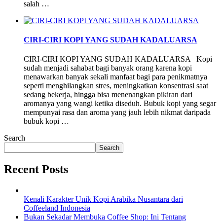
salah …
CIRI-CIRI KOPI YANG SUDAH KADALUARSA
CIRI-CIRI KOPI YANG SUDAH KADALUARSA Kopi
sudah menjadi sahabat bagi banyak orang karena kopi
menawarkan banyak sekali manfaat bagi para penikmatnya
seperti menghilangkan stres, meningkatkan konsentrasi saat
sedang bekerja, hingga bisa menenangkan pikiran dari
aromanya yang wangi ketika diseduh. Bubuk kopi yang segar
mempunyai rasa dan aroma yang jauh lebih nikmat daripada
bubuk kopi …
Search
Search
Recent Posts
Kenali Karakter Unik Kopi Arabika Nusantara dari
Coffeeland Indonesia
Bukan Sekadar Membuka Coffee Shop: Ini Tentang