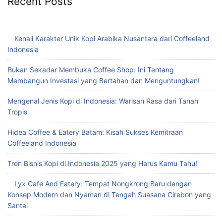
Recent Posts
Kenali Karakter Unik Kopi Arabika Nusantara dari Coffeeland
Indonesia
Bukan Sekadar Membuka Coffee Shop: Ini Tentang
Membangun Investasi yang Bertahan dan Menguntungkan!
Mengenal Jenis Kopi di Indonesia: Warisan Rasa dari Tanah
Tropis
Hidea Coffee & Eatery Batam: Kisah Sukses Kemitraan
Coffeeland Indonesia
Tren Bisnis Kopi di Indonesia 2025 yang Harus Kamu Tahu!
Lyx Cafe And Eatery: Tempat Nongkrong Baru dengan
Konsep Modern dan Nyaman di Tengah Suasana Cirebon yang
Santai