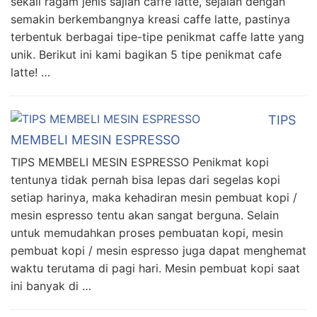
sekali ragam jenis sajian caffe latte, sejalan dengan
semakin berkembangnya kreasi caffe latte, pastinya
terbentuk berbagai tipe-tipe penikmat caffe latte yang
unik. Berikut ini kami bagikan 5 tipe penikmat cafe
latte! …
TIPS
MEMBELI MESIN ESPRESSO
TIPS MEMBELI MESIN ESPRESSO Penikmat kopi
tentunya tidak pernah bisa lepas dari segelas kopi
setiap harinya, maka kehadiran mesin pembuat kopi /
mesin espresso tentu akan sangat berguna. Selain
untuk memudahkan proses pembuatan kopi, mesin
pembuat kopi / mesin espresso juga dapat menghemat
waktu terutama di pagi hari. Mesin pembuat kopi saat
ini banyak di …