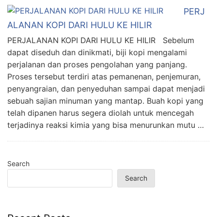
PERJ
ALANAN KOPI DARI HULU KE HILIR
PERJALANAN KOPI DARI HULU KE HILIR Sebelum
dapat diseduh dan dinikmati, biji kopi mengalami
perjalanan dan proses pengolahan yang panjang.
Proses tersebut terdiri atas pemanenan, penjemuran,
penyangraian, dan penyeduhan sampai dapat menjadi
sebuah sajian minuman yang mantap. Buah kopi yang
telah dipanen harus segera diolah untuk mencegah
terjadinya reaksi kimia yang bisa menurunkan mutu …
Search
Search