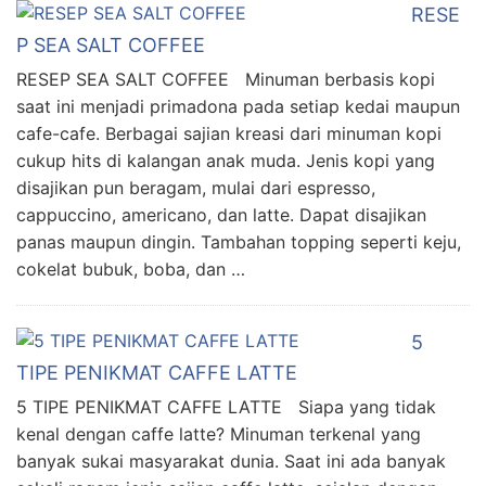
RESE
P SEA SALT COFFEE
RESEP SEA SALT COFFEE Minuman berbasis kopi
saat ini menjadi primadona pada setiap kedai maupun
cafe-cafe. Berbagai sajian kreasi dari minuman kopi
cukup hits di kalangan anak muda. Jenis kopi yang
disajikan pun beragam, mulai dari espresso,
cappuccino, americano, dan latte. Dapat disajikan
panas maupun dingin. Tambahan topping seperti keju,
cokelat bubuk, boba, dan …
5
TIPE PENIKMAT CAFFE LATTE
5 TIPE PENIKMAT CAFFE LATTE Siapa yang tidak
kenal dengan caffe latte? Minuman terkenal yang
banyak sukai masyarakat dunia. Saat ini ada banyak