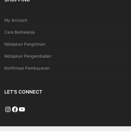
My Account
Cara Berbelanja
Kebijakan Pengiriman
Kebijakan Pengembalian
Konfirmasi Pembayaran
LET'S CONNECT