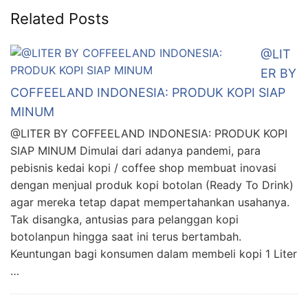
Related Posts
@LIT
ER BY
COFFEELAND INDONESIA: PRODUK KOPI SIAP
MINUM
@LITER BY COFFEELAND INDONESIA: PRODUK KOPI
SIAP MINUM Dimulai dari adanya pandemi, para
pebisnis kedai kopi / coffee shop membuat inovasi
dengan menjual produk kopi botolan (Ready To Drink)
agar mereka tetap dapat mempertahankan usahanya.
Tak disangka, antusias para pelanggan kopi
botolanpun hingga saat ini terus bertambah.
Keuntungan bagi konsumen dalam membeli kopi 1 Liter
…