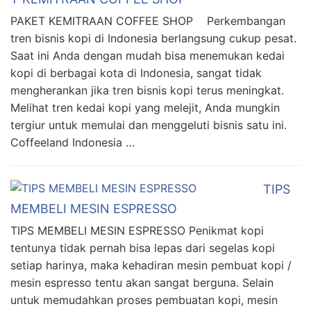
PAKET KEMITRAAN COFFEE SHOP Perkembangan
tren bisnis kopi di Indonesia berlangsung cukup pesat.
Saat ini Anda dengan mudah bisa menemukan kedai
kopi di berbagai kota di Indonesia, sangat tidak
mengherankan jika tren bisnis kopi terus meningkat.
Melihat tren kedai kopi yang melejit, Anda mungkin
tergiur untuk memulai dan menggeluti bisnis satu ini.
Coffeeland Indonesia …
TIPS
MEMBELI MESIN ESPRESSO
TIPS MEMBELI MESIN ESPRESSO Penikmat kopi
tentunya tidak pernah bisa lepas dari segelas kopi
setiap harinya, maka kehadiran mesin pembuat kopi /
mesin espresso tentu akan sangat berguna. Selain
untuk memudahkan proses pembuatan kopi, mesin