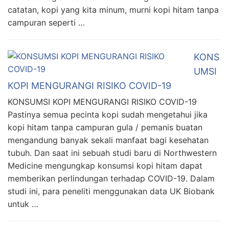
catatan, kopi yang kita minum, murni kopi hitam tanpa
campuran seperti …
KONS
UMSI
KOPI MENGURANGI RISIKO COVID-19
KONSUMSI KOPI MENGURANGI RISIKO COVID-19
Pastinya semua pecinta kopi sudah mengetahui jika
kopi hitam tanpa campuran gula / pemanis buatan
mengandung banyak sekali manfaat bagi kesehatan
tubuh. Dan saat ini sebuah studi baru di Northwestern
Medicine mengungkap konsumsi kopi hitam dapat
memberikan perlindungan terhadap COVID-19. Dalam
studi ini, para peneliti menggunakan data UK Biobank
untuk …