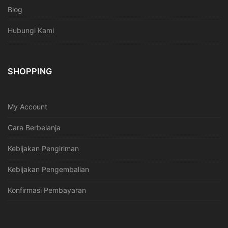
Blog
Hubungi Kami
SHOPPING
My Account
Cara Berbelanja
Kebijakan Pengiriman
Kebijakan Pengembalian
Konfirmasi Pembayaran