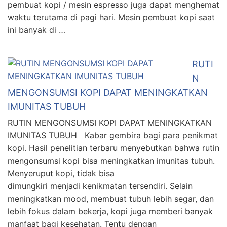
pembuat kopi / mesin espresso juga dapat menghemat
waktu terutama di pagi hari. Mesin pembuat kopi saat
ini banyak di …
RUTI
N
MENGONSUMSI KOPI DAPAT MENINGKATKAN
IMUNITAS TUBUH
RUTIN MENGONSUMSI KOPI DAPAT MENINGKATKAN
IMUNITAS TUBUH Kabar gembira bagi para penikmat
kopi. Hasil penelitian terbaru menyebutkan bahwa rutin
mengonsumsi kopi bisa meningkatkan imunitas tubuh.
Menyeruput kopi, tidak bisa
dimungkiri menjadi kenikmatan tersendiri. Selain
meningkatkan mood, membuat tubuh lebih segar, dan
lebih fokus dalam bekerja, kopi juga memberi banyak
manfaat bagi kesehatan. Tentu dengan