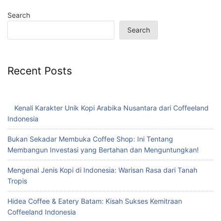
Search
Search
Recent Posts
Kenali Karakter Unik Kopi Arabika Nusantara dari Coffeeland
Indonesia
Bukan Sekadar Membuka Coffee Shop: Ini Tentang
Membangun Investasi yang Bertahan dan Menguntungkan!
Mengenal Jenis Kopi di Indonesia: Warisan Rasa dari Tanah
Tropis
Hidea Coffee & Eatery Batam: Kisah Sukses Kemitraan
Coffeeland Indonesia