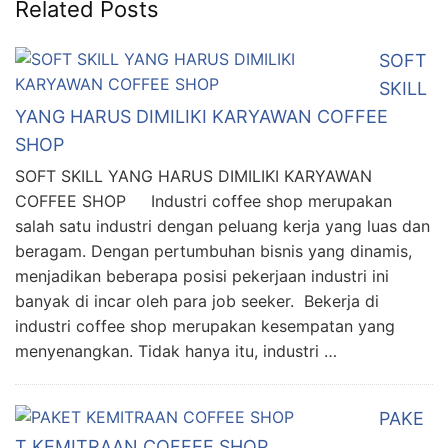
Related Posts
SOFT
SKILL
YANG HARUS DIMILIKI KARYAWAN COFFEE
SHOP
SOFT SKILL YANG HARUS DIMILIKI KARYAWAN
COFFEE SHOP Industri coffee shop merupakan
salah satu industri dengan peluang kerja yang luas dan
beragam. Dengan pertumbuhan bisnis yang dinamis,
menjadikan beberapa posisi pekerjaan industri ini
banyak di incar oleh para job seeker. Bekerja di
industri coffee shop merupakan kesempatan yang
menyenangkan. Tidak hanya itu, industri …
PAKE
T KEMITRAAN COFFEE SHOP