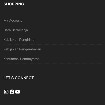
SHOPPING
My Account
Cara Berbelanja
Kebijakan Pengiriman
Kebijakan Pengembalian
Konfirmasi Pembayaran
LET'S CONNECT