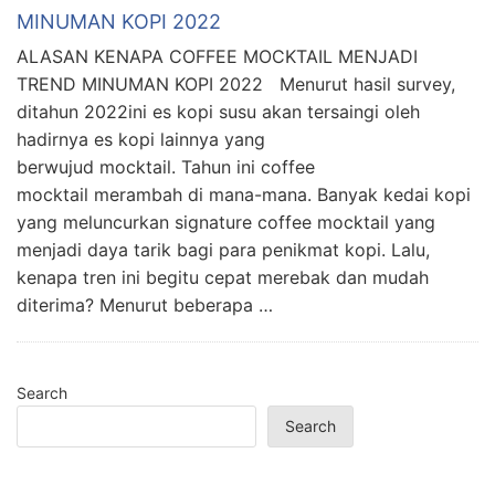
MINUMAN KOPI 2022
ALASAN KENAPA COFFEE MOCKTAIL MENJADI
TREND MINUMAN KOPI 2022 Menurut hasil survey,
ditahun 2022ini es kopi susu akan tersaingi oleh
hadirnya es kopi lainnya yang
berwujud mocktail. Tahun ini coffee
mocktail merambah di mana-mana. Banyak kedai kopi
yang meluncurkan signature coffee mocktail yang
menjadi daya tarik bagi para penikmat kopi. Lalu,
kenapa tren ini begitu cepat merebak dan mudah
diterima? Menurut beberapa …
Search
Search