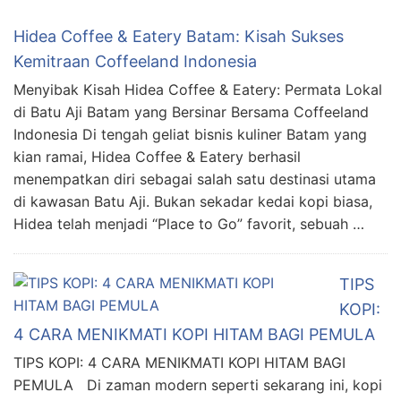
Hidea Coffee & Eatery Batam: Kisah Sukses
Kemitraan Coffeeland Indonesia
Menyibak Kisah Hidea Coffee & Eatery: Permata Lokal
di Batu Aji Batam yang Bersinar Bersama Coffeeland
Indonesia Di tengah geliat bisnis kuliner Batam yang
kian ramai, Hidea Coffee & Eatery berhasil
menempatkan diri sebagai salah satu destinasi utama
di kawasan Batu Aji. Bukan sekadar kedai kopi biasa,
Hidea telah menjadi “Place to Go” favorit, sebuah …
TIPS
KOPI:
4 CARA MENIKMATI KOPI HITAM BAGI PEMULA
TIPS KOPI: 4 CARA MENIKMATI KOPI HITAM BAGI
PEMULA Di zaman modern seperti sekarang ini, kopi