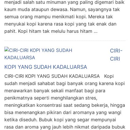
menjadi salah satu minuman yang paling digemari baik
kaum muda ataupun dewasa. Namun, sayangnya tak
semua orang mampu menikmati kopi. Mereka tak
menyukai kopi karena rasa kopi yang tak enak dan
pahit. Kopi hitam tak melulu harus hitam …
CIRI-
CIRI
KOPI YANG SUDAH KADALUARSA
CIRI-CIRI KOPI YANG SUDAH KADALUARSA Kopi
sudah menjadi sahabat bagi banyak orang karena kopi
menawarkan banyak sekali manfaat bagi para
penikmatnya seperti menghilangkan stres,
meningkatkan konsentrasi saat sedang bekerja, hingga
bisa menenangkan pikiran dari aromanya yang wangi
ketika diseduh. Bubuk kopi yang segar mempunyai
rasa dan aroma yang jauh lebih nikmat daripada bubuk