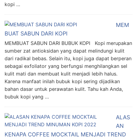
kopi …
MEM
BUAT SABUN DARI KOPI
MEMBUAT SABUN DARI BUBUK KOPI Kopi merupakan
sumber zat antioksidan yang dapat melindungi kulit
dari radikal bebas. Selain itu, kopi juga dapat berperan
sebagai exfoliator yang berfungsi menghilangkan sel
kulit mati dan membuat kulit menjadi lebih halus.
Karena manfaat inilah bubuk kopi sering dijadikan
bahan dasar untuk perawatan kulit. Tahu kah Anda,
bubuk kopi yang …
ALAS
AN
KENAPA COFFEE MOCKTAIL MENJADI TREND