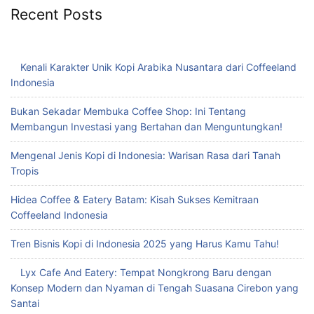
Recent Posts
Kenali Karakter Unik Kopi Arabika Nusantara dari Coffeeland
Indonesia
Bukan Sekadar Membuka Coffee Shop: Ini Tentang
Membangun Investasi yang Bertahan dan Menguntungkan!
Mengenal Jenis Kopi di Indonesia: Warisan Rasa dari Tanah
Tropis
Hidea Coffee & Eatery Batam: Kisah Sukses Kemitraan
Coffeeland Indonesia
Tren Bisnis Kopi di Indonesia 2025 yang Harus Kamu Tahu!
Lyx Cafe And Eatery: Tempat Nongkrong Baru dengan
Konsep Modern dan Nyaman di Tengah Suasana Cirebon yang
Santai