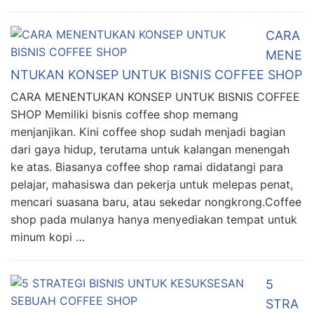
CARA
MENE
NTUKAN KONSEP UNTUK BISNIS COFFEE SHOP
CARA MENENTUKAN KONSEP UNTUK BISNIS COFFEE
SHOP Memiliki bisnis coffee shop memang
menjanjikan. Kini coffee shop sudah menjadi bagian
dari gaya hidup, terutama untuk kalangan menengah
ke atas. Biasanya coffee shop ramai didatangi para
pelajar, mahasiswa dan pekerja untuk melepas penat,
mencari suasana baru, atau sekedar nongkrong.Coffee
shop pada mulanya hanya menyediakan tempat untuk
minum kopi …
5
STRA