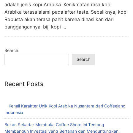
adalah jenis kopi Arabika. Kenikmatan rasa kopi
Arabika terasa alami pada after taste. Sebaliknya, kopi
Robusta akan terasa pahit karena dihasilkan dari
panggangannya, biji kopi …
Search
Search
Recent Posts
Kenali Karakter Unik Kopi Arabika Nusantara dari Coffeeland
Indonesia
Bukan Sekadar Membuka Coffee Shop: Ini Tentang
Membangun Investasi yang Bertahan dan Menguntungkan!