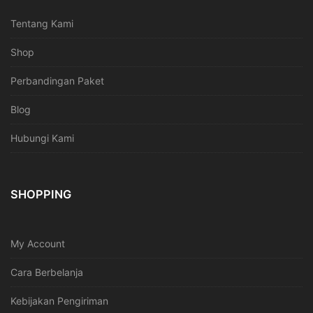
Tentang Kami
Shop
Perbandingan Paket
Blog
Hubungi Kami
SHOPPING
My Account
Cara Berbelanja
Kebijakan Pengiriman