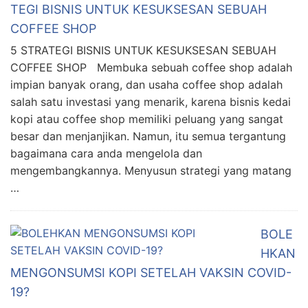
TEGI BISNIS UNTUK KESUKSESAN SEBUAH
COFFEE SHOP
5 STRATEGI BISNIS UNTUK KESUKSESAN SEBUAH
COFFEE SHOP Membuka sebuah coffee shop adalah
impian banyak orang, dan usaha coffee shop adalah
salah satu investasi yang menarik, karena bisnis kedai
kopi atau coffee shop memiliki peluang yang sangat
besar dan menjanjikan. Namun, itu semua tergantung
bagaimana cara anda mengelola dan
mengembangkannya. Menyusun strategi yang matang
…
BOLE
HKAN
MENGONSUMSI KOPI SETELAH VAKSIN COVID-
19?