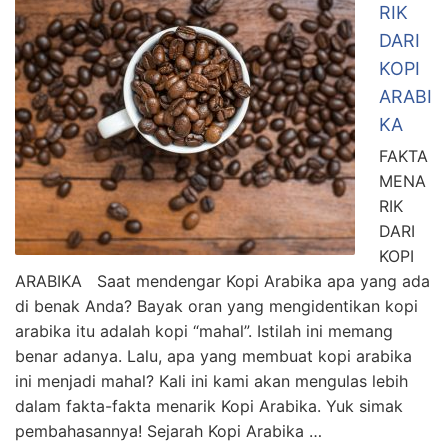
RIK
DARI
KOPI
ARABI
KA
FAKTA
MENA
RIK
DARI
KOPI
ARABIKA Saat mendengar Kopi Arabika apa yang ada
di benak Anda? Bayak oran yang mengidentikan kopi
arabika itu adalah kopi “mahal”. Istilah ini memang
benar adanya. Lalu, apa yang membuat kopi arabika
ini menjadi mahal? Kali ini kami akan mengulas lebih
dalam fakta-fakta menarik Kopi Arabika. Yuk simak
pembahasannya! Sejarah Kopi Arabika …