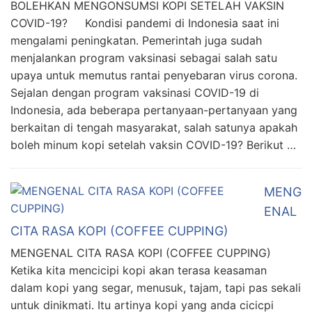
BOLEHKAN MENGONSUMSI KOPI SETELAH VAKSIN
COVID-19? Kondisi pandemi di Indonesia saat ini
mengalami peningkatan. Pemerintah juga sudah
menjalankan program vaksinasi sebagai salah satu
upaya untuk memutus rantai penyebaran virus corona.
Sejalan dengan program vaksinasi COVID-19 di
Indonesia, ada beberapa pertanyaan-pertanyaan yang
berkaitan di tengah masyarakat, salah satunya apakah
boleh minum kopi setelah vaksin COVID-19? Berikut …
MENG
ENAL
CITA RASA KOPI (COFFEE CUPPING)
MENGENAL CITA RASA KOPI (COFFEE CUPPING)
Ketika kita mencicipi kopi akan terasa keasaman
dalam kopi yang segar, menusuk, tajam, tapi pas sekali
untuk dinikmati. Itu artinya kopi yang anda cicicpi