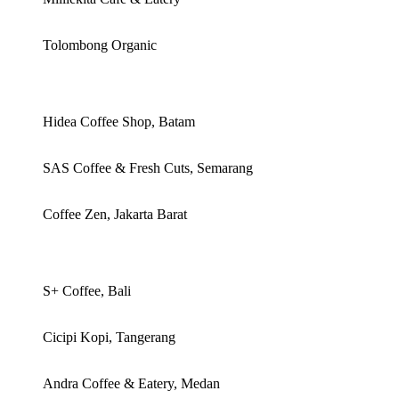
Tolombong Organic
Hidea Coffee Shop, Batam
SAS Coffee & Fresh Cuts, Semarang
Coffee Zen, Jakarta Barat
S+ Coffee, Bali
Cicipi Kopi, Tangerang
Andra Coffee & Eatery, Medan