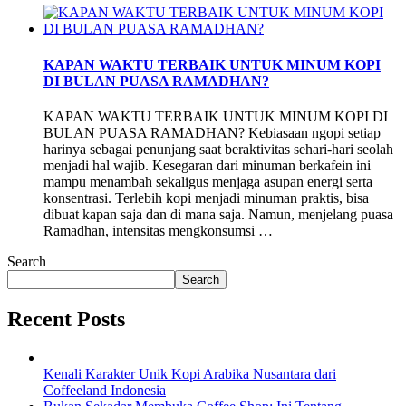
KAPAN WAKTU TERBAIK UNTUK MINUM KOPI
DI BULAN PUASA RAMADHAN?
KAPAN WAKTU TERBAIK UNTUK MINUM KOPI DI
BULAN PUASA RAMADHAN? Kebiasaan ngopi setiap
harinya sebagai penunjang saat beraktivitas sehari-hari seolah
menjadi hal wajib. Kesegaran dari minuman berkafein ini
mampu menambah sekaligus menjaga asupan energi serta
konsentrasi. Terlebih kopi menjadi minuman praktis, bisa
dibuat kapan saja dan di mana saja. Namun, menjelang puasa
Ramadhan, intensitas mengkonsumsi …
Search
Search
Recent Posts
Kenali Karakter Unik Kopi Arabika Nusantara dari
Coffeeland Indonesia