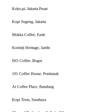
Koko.pi, Jakarta Pusat
Kopi Sugeng, Jakarta
Mokka Coffee, Ende
Korintji Heritage, Jambi
ISO Coffee, Bogor
101 Coffee House, Pontianak
At Coffee Place, Bandung
Kopi Teras, Surabaya