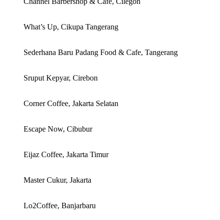
Channel Barbershop & Cafe, Cilegon
What’s Up, Cikupa Tangerang
Sederhana Baru Padang Food & Cafe, Tangerang
Sruput Kepyar, Cirebon
Corner Coffee, Jakarta Selatan
Escape Now, Cibubur
Eijaz Coffee, Jakarta Timur
Master Cukur, Jakarta
Lo2Coffee, Banjarbaru