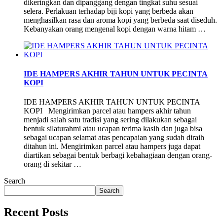
dikeringkan dan dipanggang dengan tingkat suhu sesuai
selera. Perlakuan terhadap biji kopi yang berbeda akan
menghasilkan rasa dan aroma kopi yang berbeda saat diseduh.
Kebanyakan orang mengenal kopi dengan warna hitam …
IDE HAMPERS AKHIR TAHUN UNTUK PECINTA
KOPI
IDE HAMPERS AKHIR TAHUN UNTUK PECINTA
KOPI Mengirimkan parcel atau hampers akhir tahun
menjadi salah satu tradisi yang sering dilakukan sebagai
bentuk silaturahmi atau ucapan terima kasih dan juga bisa
sebagai ucapan selamat atas pencapaian yang sudah diraih
ditahun ini. Mengirimkan parcel atau hampers juga dapat
diartikan sebagai bentuk berbagi kebahagiaan dengan orang-
orang di sekitar …
Search
Search
Recent Posts