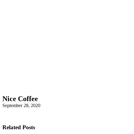
Nice Coffee
September 28, 2020
Related Posts