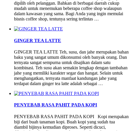
dipilih oleh pelanggan. Bahkan di berbagai daerah cukup
mudah untuk menemukan beberapa coffee shop walaupun
dalam kawasan yang sama. Bagi Anda yang ingin memulai
bisnis coffee shop, tentunya sering terlintas …
GINGER TEA LATTE
GINGER TEA LATTE Teh, susu, dan jahe merupakan bahan
baku yang sangat umum dikonsumsi oleh banyak orang. Dan
ternyata sangat sempurna untuk disajikan dalam satu
kombinasi. Teh susu akan semakin lengkap dengan tambahan
jahe yang memiliki karakter segar dan hangat. Selain untuk
menghangatkan, ternyata manfaat kandungan jahe yang
terdapat dalam ginger tea latte adalah sebagai …
PENYEBAB RASA PAHIT PADA KOPI
PENYEBAB RASA PAHIT PADA KOPI Kopi merupakan
biji dari buah tanaman kopi. Buah kopi yang sudah tua
diambil bijinya kemudian diproses. Seperti dicuci,