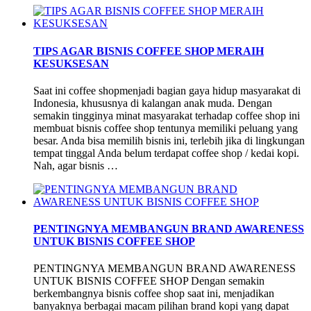
TIPS AGAR BISNIS COFFEE SHOP MERAIH
KESUKSESAN
Saat ini coffee shopmenjadi bagian gaya hidup masyarakat di
Indonesia, khususnya di kalangan anak muda. Dengan
semakin tingginya minat masyarakat terhadap coffee shop ini
membuat bisnis coffee shop tentunya memiliki peluang yang
besar. Anda bisa memilih bisnis ini, terlebih jika di lingkungan
tempat tinggal Anda belum terdapat coffee shop / kedai kopi.
Nah, agar bisnis …
PENTINGNYA MEMBANGUN BRAND AWARENESS
UNTUK BISNIS COFFEE SHOP
PENTINGNYA MEMBANGUN BRAND AWARENESS
UNTUK BISNIS COFFEE SHOP Dengan semakin
berkembangnya bisnis coffee shop saat ini, menjadikan
banyaknya berbagai macam pilihan brand kopi yang dapat