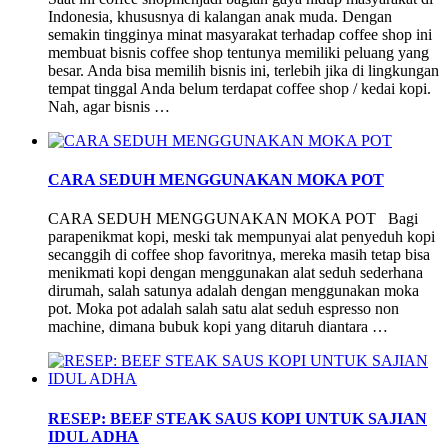
Indonesia, khususnya di kalangan anak muda. Dengan
semakin tingginya minat masyarakat terhadap coffee shop ini
membuat bisnis coffee shop tentunya memiliki peluang yang
besar. Anda bisa memilih bisnis ini, terlebih jika di lingkungan
tempat tinggal Anda belum terdapat coffee shop / kedai kopi.
Nah, agar bisnis …
CARA SEDUH MENGGUNAKAN MOKA POT
CARA SEDUH MENGGUNAKAN MOKA POT Bagi
parapenikmat kopi, meski tak mempunyai alat penyeduh kopi
secanggih di coffee shop favoritnya, mereka masih tetap bisa
menikmati kopi dengan menggunakan alat seduh sederhana
dirumah, salah satunya adalah dengan menggunakan moka
pot. Moka pot adalah salah satu alat seduh espresso non
machine, dimana bubuk kopi yang ditaruh diantara …
RESEP: BEEF STEAK SAUS KOPI UNTUK SAJIAN
IDUL ADHA