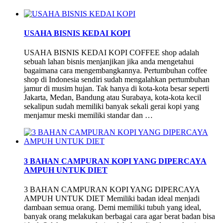
USAHA BISNIS KEDAI KOPI
USAHA BISNIS KEDAI KOPI COFFEE shop adalah
sebuah lahan bisnis menjanjikan jika anda mengetahui
bagaimana cara mengembangkannya. Pertumbuhan coffee
shop di Indonesia sendiri sudah mengalahkan pertumbuhan
jamur di musim hujan. Tak hanya di kota-kota besar seperti
Jakarta, Medan, Bandung atau Surabaya, kota-kota kecil
sekalipun sudah memiliki banyak sekali gerai kopi yang
menjamur meski memiliki standar dan …
3 BAHAN CAMPURAN KOPI YANG DIPERCAYA
AMPUH UNTUK DIET
3 BAHAN CAMPURAN KOPI YANG DIPERCAYA
AMPUH UNTUK DIET Memiliki badan ideal menjadi
dambaan semua orang. Demi memiliki tubuh yang ideal,
banyak orang melakukan berbagai cara agar berat badan bisa