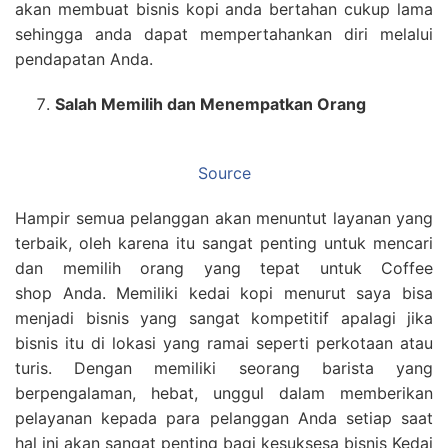
akan membuat bisnis kopi anda bertahan cukup lama
sehingga anda dapat mempertahankan diri melalui
pendapatan Anda.
Salah Memilih dan Menempatkan Orang
Source
Hampir semua pelanggan akan menuntut layanan yang
terbaik, oleh karena itu sangat penting untuk mencari
dan memilih orang yang tepat untuk Coffee
shop Anda. Memiliki kedai kopi menurut saya bisa
menjadi bisnis yang sangat kompetitif apalagi jika
bisnis itu di lokasi yang ramai seperti perkotaan atau
turis. Dengan memiliki seorang barista yang
berpengalaman, hebat, unggul dalam memberikan
pelayanan kepada para pelanggan Anda setiap saat
hal ini akan sangat penting bagi kesuksesa bisnis Kedai