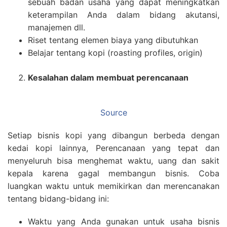
sebuah badan usaha yang dapat meningkatkan
keterampilan Anda dalam bidang akutansi,
manajemen dll.
Riset tentang elemen biaya yang dibutuhkan
Belajar tentang kopi (roasting profiles, origin)
Kesalahan dalam membuat perencanaan
Source
Setiap bisnis kopi yang dibangun berbeda dengan
kedai kopi lainnya, Perencanaan yang tepat dan
menyeluruh bisa menghemat waktu, uang dan sakit
kepala karena gagal membangun bisnis. Coba
luangkan waktu untuk memikirkan dan merencanakan
tentang bidang-bidang ini:
Waktu yang Anda gunakan untuk usaha bisnis