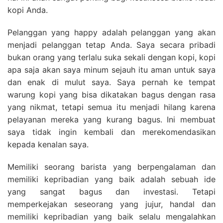
kopi Anda.
Pelanggan yang happy adalah pelanggan yang akan
menjadi pelanggan tetap Anda. Saya secara pribadi
bukan orang yang terlalu suka sekali dengan kopi, kopi
apa saja akan saya minum sejauh itu aman untuk saya
dan enak di mulut saya. Saya pernah ke tempat
warung kopi yang bisa dikatakan bagus dengan rasa
yang nikmat, tetapi semua itu menjadi hilang karena
pelayanan mereka yang kurang bagus. Ini membuat
saya tidak ingin kembali dan merekomendasikan
kepada kenalan saya.
Memiliki seorang barista yang berpengalaman dan
memiliki kepribadian yang baik adalah sebuah ide
yang sangat bagus dan investasi. Tetapi
memperkejakan seseorang yang jujur, handal dan
memiliki kepribadian yang baik selalu mengalahkan