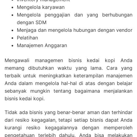
Mengelola karyawan
Mengelola penggajian dan yang berhubungan
dengan SDM
Menjaga dan mengelola hubungan dengan vendor
Pelatihan
Manajemen Anggaran
Mengawali managemen bisnis kedai kopi Anda
memang dibutuhkan waktu yang lama. Cara yang
terbaik untuk meningkatkan keterampilan manajemen
Anda dalam mengelola hal-hal di atas dengan belajar
sebanyak mungkin tentang bagaimana menjalankan
bisnis kedai kopi.
Tidak ada bisnis yang benar-benar aman dan terhindar
dari resiko kegagalan, tetapi setiap bisnis dapat Anda
kurangi resiko kegagalannya dengan memperoleh
pengetahuan terlebih dahulu. Anda bisa melakukan