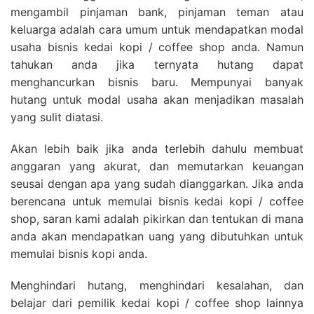
mengambil pinjaman bank, pinjaman teman atau
keluarga adalah cara umum untuk mendapatkan modal
usaha bisnis kedai kopi / coffee shop anda. Namun
tahukan anda jika ternyata hutang dapat
menghancurkan bisnis baru. Mempunyai banyak
hutang untuk modal usaha akan menjadikan masalah
yang sulit diatasi.
Akan lebih baik jika anda terlebih dahulu membuat
anggaran yang akurat, dan memutarkan keuangan
seusai dengan apa yang sudah dianggarkan. Jika anda
berencana untuk memulai bisnis kedai kopi / coffee
shop, saran kami adalah pikirkan dan tentukan di mana
anda akan mendapatkan uang yang dibutuhkan untuk
memulai bisnis kopi anda.
Menghindari hutang, menghindari kesalahan, dan
belajar dari pemilik kedai kopi / coffee shop lainnya