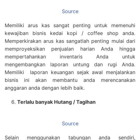
Source
Memiliki arus kas sangat penting untuk memenuhi
kewajiban bisnis kedai kopi / coffee shop anda.
Memperkirakan arus kas sangatlah penting mulai dari
memproyeksikan penjualan harian Anda hingga
mempertahankan inventaris Anda untuk
mengembangkan laporan untung dan rugi Anda.
Memiliki laporan keuangan sejak awal menjalankan
bisnis ini akan membantu anda merencanakan
anggaran anda dengan lebih baik.
Terlalu banyak Hutang / Tagihan
Source
Selain menggunakan tabungan anda sendiri,