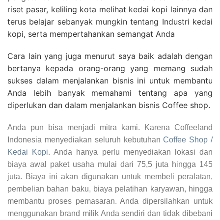
riset pasar, keliling kota melihat kedai kopi lainnya dan
terus belajar sebanyak mungkin tentang Industri kedai
kopi, serta mempertahankan semangat Anda
Cara lain yang juga menurut saya baik adalah dengan
bertanya kepada orang-orang yang memang sudah
sukses dalam menjalankan bisnis ini untuk membantu
Anda lebih banyak memahami tentang apa yang
diperlukan dan dalam menjalankan bisnis Coffee shop.
Anda pun bisa menjadi mitra kami. Karena Coffeeland
Indonesia menyediakan seluruh kebutuhan
Coffee Shop /
Kedai Kopi
. Anda hanya perlu menyediakan lokasi dan
biaya awal paket usaha mulai dari 75,5 juta hingga 145
juta. Biaya ini akan digunakan untuk membeli peralatan,
pembelian bahan baku, biaya pelatihan karyawan, hingga
membantu proses pemasaran. Anda dipersilahkan untuk
menggunakan brand milik Anda sendiri dan tidak dibebani