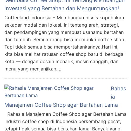
Membuka Coffee Shop: Ini Tentang Membangun
Investasi yang Bertahan dan Menguntungkan!
Coffeeland Indonesia – Membangun bisnis kopi bukan
sekadar modal dan lokasi. Ini tentang arah, strategi,
dan pendampingan yang membuat usahamu bertahan
dan tumbuh. Semua orang bisa membuka coffee shop.
Tapi tidak semua bisa mempertahankannya.Hari ini,
kita bisa melihat ratusan coffee shop baru di berbagai
kota — dengan desain menarik, mesin canggih, dan
menu yang menjanjikan. …
Rahas
ia
Manajemen Coffee Shop agar Bertahan Lama
Rahasia Manajemen Coffee Shop agar Bertahan Lama
Industri coffee shop di Indonesia berkembang pesat,
tetapi tidak semua bisa bertahan lama. Banyak yang