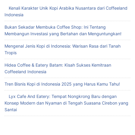
Kenali Karakter Unik Kopi Arabika Nusantara dari Coffeeland
Indonesia
Bukan Sekadar Membuka Coffee Shop: Ini Tentang
Membangun Investasi yang Bertahan dan Menguntungkan!
Mengenal Jenis Kopi di Indonesia: Warisan Rasa dari Tanah
Tropis
Hidea Coffee & Eatery Batam: Kisah Sukses Kemitraan
Coffeeland Indonesia
Tren Bisnis Kopi di Indonesia 2025 yang Harus Kamu Tahu!
Lyx Cafe And Eatery: Tempat Nongkrong Baru dengan
Konsep Modern dan Nyaman di Tengah Suasana Cirebon yang
Santai