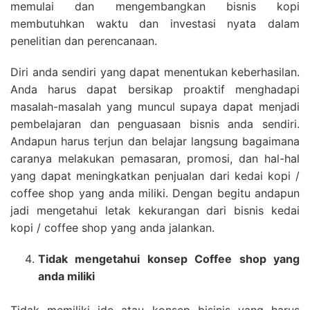
memulai dan mengembangkan bisnis kopi
membutuhkan waktu dan investasi nyata dalam
penelitian dan perencanaan.
Diri anda sendiri yang dapat menentukan keberhasilan.
Anda harus dapat bersikap proaktif menghadapi
masalah-masalah yang muncul supaya dapat menjadi
pembelajaran dan penguasaan bisnis anda sendiri.
Andapun harus terjun dan belajar langsung bagaimana
caranya melakukan pemasaran, promosi, dan hal-hal
yang dapat meningkatkan penjualan dari kedai kopi /
coffee shop yang anda miliki. Dengan begitu andapun
jadi mengetahui letak kekurangan dari bisnis kedai
kopi / coffee shop yang anda jalankan.
Tidak mengetahui konsep Coffee shop yang
anda miliki
Tidak memiliki ide atau konsep bisinis yang harus