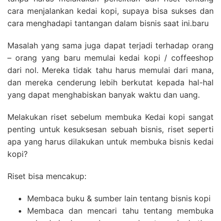
cara menjalankan kedai kopi, supaya bisa sukses dan
cara menghadapi tantangan dalam bisnis saat ini.baru
Masalah yang sama juga dapat terjadi terhadap orang
– orang yang baru memulai kedai kopi / coffeeshop
dari nol. Mereka tidak tahu harus memulai dari mana,
dan mereka cenderung lebih berkutat kepada hal-hal
yang dapat menghabiskan banyak waktu dan uang.
Melakukan riset sebelum membuka Kedai kopi sangat
penting untuk kesuksesan sebuah bisnis, riset seperti
apa yang harus dilakukan untuk membuka bisnis kedai
kopi?
Riset bisa mencakup:
Membaca buku & sumber lain tentang bisnis kopi
Membaca dan mencari tahu tentang membuka