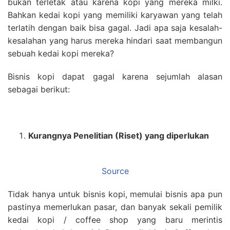
bukan terletak atau karena kopi yang mereka milki.
Bahkan kedai kopi yang memiliki karyawan yang telah
terlatih dengan baik bisa gagal. Jadi apa saja kesalah-
kesalahan yang harus mereka hindari saat membangun
sebuah kedai kopi mereka?
Bisnis kopi dapat gagal karena sejumlah alasan
sebagai berikut:
Kurangnya Penelitian (Riset) yang diperlukan
Source
Tidak hanya untuk bisnis kopi, memulai bisnis apa pun
pastinya memerlukan pasar, dan banyak sekali pemilik
kedai kopi / coffee shop yang baru merintis