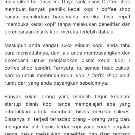
melupakan hal dasar ini. Daya tarik bisnis Coffee shop
membuat banyak pemilik kedai kopi / coffee shop
hanya memikirkan bagaimana mereka bisa cepat
“membuka kedai kopi” tanpa melakukan penelitian dan
perencanaan bisnis kopi mereka terlebih dahulu.
Meskipun anda sangat suka minum kopi, anda tahu
cara menyeduhnya, dan lalu anda membayangkan dan
berencana untuk menjalankan bisnis kedai kopi /
coffee shop sendiri. Ternyata, itu semua tidak cukup,
karena untuk membuka kedai kopi /
Coffe shop
lebih
rumit dari yang anda bayangkan sebelumnya.
Banyak sekali orang yang memilih terjun kedalam
startup bisnis kopi tanpa mempelajari apa yang
dibutuhkan untuk membuat bisnis mereka sukses.
Biasanya ini terjadi terhadap orang – orang yang baru
mengambil alih bisnis kedai kopi yang sudah berjalan
tanpa harus melakukan penelitian dan riset tentang