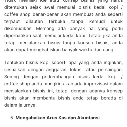
ditentukan sejak awal memulai bisnis kedai kopi /
coffee shop benar-benar akan membuat anda seperti
terpaut dilautan terbuka tanpa kemudi untuk
dikemudikan. Memang ada banyak hal yang perlu
diperhatikan saat memulai kedai kopi. Tetapi jika anda
tetap menjalankan bisnis tanpa konsep bisnis, anda
akan dapat menghabiskan banyak waktu dan uang.
Tentukan bisnis kopi seperti apa yang anda inginkan,
sesuaikan dengan anggaran, lokasi, atau persaingan.
Seiring dengan perkembangan bisnis kedai kopi /
coffee shop anda mungkin akan ada improvisasi dalam
menjalankan bisnis ini, tetapi dengan adanya konsep
bisnis akan membantu bisnis anda tetap berada di
dalam jalurnya.
Mengabaikan Arus Kas dan Akuntansi