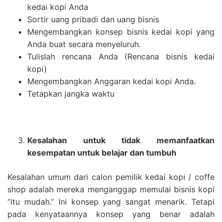
kedai kopi Anda
Sortir uang pribadi dan uang bisnis
Mengembangkan konsep bisnis kedai kopi yang
Anda buat secara menyeluruh.
Tulislah rencana Anda (Rencana bisnis kedai
kopi)
Mengembangkan Anggaran kedai kopi Anda.
Tetapkan jangka waktu
Kesalahan untuk tidak memanfaatkan
kesempatan untuk belajar dan tumbuh
Kesalahan umum dari calon pemilik kedai kopi / coffe
shop adalah mereka menganggap memulai bisnis kopi
“itu mudah.” Ini konsep yang sangat menarik. Tetapi
pada kenyataannya konsep yang benar adalah