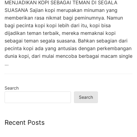
MENJADIKAN KOPI SEBAGAI TEMAN DI SEGALA
SUASANA Sajian kopi merupakan minuman yang
memberikan rasa nikmat bagi peminumnya. Namun
bagi pecinta kopi kopi lebih dari itu, kopi bisa
dijadikan teman terbaik, mereka memaknai kopi
sebagai teman segala suasana. Bahkan sebagian dari
pecinta kopi ada yang antusias dengan perkembangan
dunia kopi, dari mulai mencoba berbagai macam single
…
Search
Search
Recent Posts