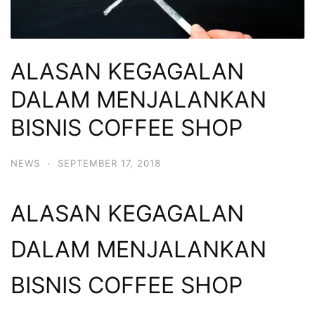
ALASAN KEGAGALAN
DALAM MENJALANKAN
BISNIS COFFEE SHOP
NEWS
·
SEPTEMBER 17, 2018
ALASAN KEGAGALAN
DALAM MENJALANKAN
BISNIS COFFEE SHOP