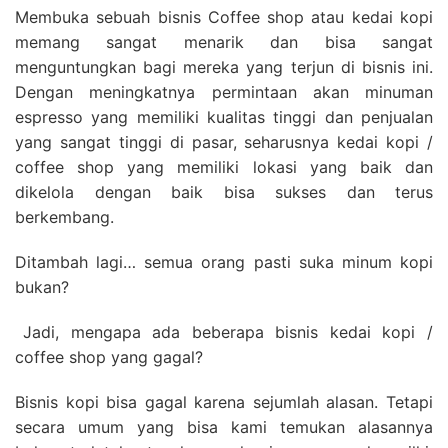
Membuka sebuah bisnis Coffee shop atau kedai kopi
memang sangat menarik dan bisa sangat
menguntungkan bagi mereka yang terjun di bisnis ini.
Dengan meningkatnya permintaan akan minuman
espresso yang memiliki kualitas tinggi dan penjualan
yang sangat tinggi di pasar, seharusnya kedai kopi /
coffee shop yang memiliki lokasi yang baik dan
dikelola dengan baik bisa sukses dan terus
berkembang.
Ditambah lagi… semua orang pasti suka minum kopi
bukan?
Jadi, mengapa ada beberapa bisnis kedai kopi /
coffee shop yang gagal?
Bisnis kopi bisa gagal karena sejumlah alasan. Tetapi
secara umum yang bisa kami temukan alasannya