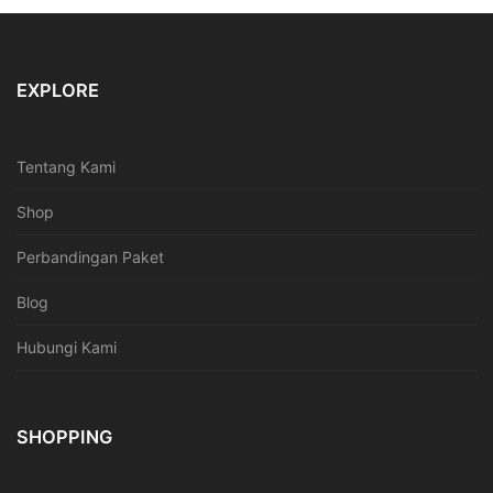
EXPLORE
Tentang Kami
Shop
Perbandingan Paket
Blog
Hubungi Kami
SHOPPING