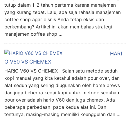
tutup dalam 1–2 tahun pertama karena manajemen
yang kurang tepat. Lalu, apa saja rahasia manajemen
coffee shop agar bisnis Anda tetap eksis dan
berkembang? Artikel ini akan membahas strategi
manajemen coffee shop …
HARI
O V60 VS CHEMEX
HARIO V60 VS CHEMEX Salah satu metode seduh
kopi manual yang kita ketahui adalah pour over, dan
alat seduh yang sering diugunakan oleh home brews
dan juga beberpa kedai kopi untuk metode seduhan
pour over adalah hario V60 dan juga chemex. Ada
beberapa perbedaan pada kedua alat ini. Dan
tentunya, masing-masing memiliki keunggulan dan …