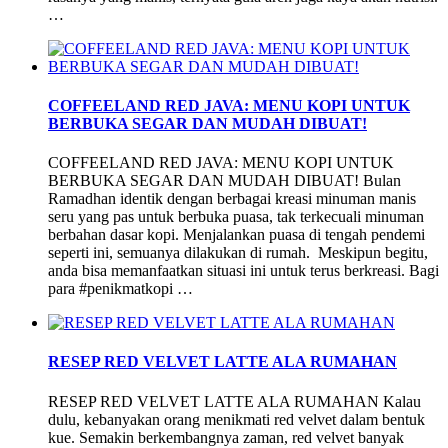
…
COFFEELAND RED JAVA: MENU KOPI UNTUK
BERBUKA SEGAR DAN MUDAH DIBUAT!
COFFEELAND RED JAVA: MENU KOPI UNTUK
BERBUKA SEGAR DAN MUDAH DIBUAT! Bulan
Ramadhan identik dengan berbagai kreasi minuman manis
seru yang pas untuk berbuka puasa, tak terkecuali minuman
berbahan dasar kopi. Menjalankan puasa di tengah pendemi
seperti ini, semuanya dilakukan di rumah. Meskipun begitu,
anda bisa memanfaatkan situasi ini untuk terus berkreasi. Bagi
para #penikmatkopi …
RESEP RED VELVET LATTE ALA RUMAHAN
RESEP RED VELVET LATTE ALA RUMAHAN Kalau
dulu, kebanyakan orang menikmati red velvet dalam bentuk
kue. Semakin berkembangnya zaman, red velvet banyak