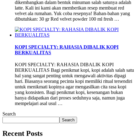
dikembangkan dalam bentuk minuman salah satunya adalah
latte. Kali ini kami akan memberikan resep membuat red
velvet ala rumahan. Yuk coba resepnya! Bahan-bahan yang
dibutuhkan: 30 gr Red velvet powder 100 ml fresh …
KOPI SPECIALTY: RAHASIA DIBALIK KOPI
BERKUALITAS
KOPI SPECIALTY: RAHASIA DIBALIK KOPI
BERKUALITAS Bagi penikmat kopi, kopi adalah salah satu
hal yang sangat penting untuk mengawali aktivitas dipagi
hari. Biasanya seorang pecinta kopi memiliki ritual tersendiri
untuk menikmati kopinya agar mengasilkan cita rasa kopi
yang konsisten. Bagi penikmat kopi, kesenangan bukan
hanya didapatkan dari proses seduhnya saja, namun juga
mempelajari asal usul …
Search
Search
Recent Posts