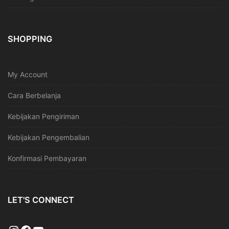
SHOPPING
My Account
Cara Berbelanja
Kebijakan Pengiriman
Kebijakan Pengembalian
Konfirmasi Pembayaran
LET'S CONNECT