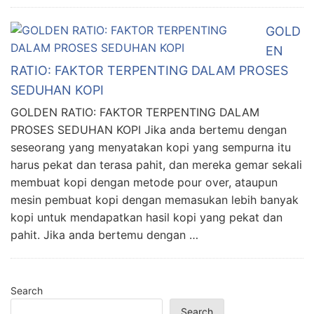
GOLD
EN
RATIO: FAKTOR TERPENTING DALAM PROSES
SEDUHAN KOPI
GOLDEN RATIO: FAKTOR TERPENTING DALAM
PROSES SEDUHAN KOPI Jika anda bertemu dengan
seseorang yang menyatakan kopi yang sempurna itu
harus pekat dan terasa pahit, dan mereka gemar sekali
membuat kopi dengan metode pour over, ataupun
mesin pembuat kopi dengan memasukan lebih banyak
kopi untuk mendapatkan hasil kopi yang pekat dan
pahit. Jika anda bertemu dengan …
Search
Search