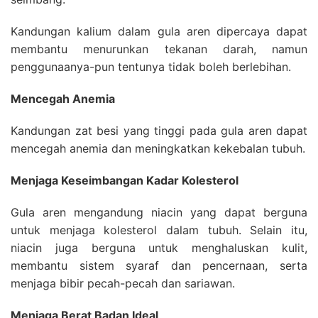
Kandungan kalium dalam gula aren dipercaya dapat
membantu menurunkan tekanan darah, namun
penggunaanya-pun tentunya tidak boleh berlebihan.
Mencegah Anemia
Kandungan zat besi yang tinggi pada gula aren dapat
mencegah anemia dan meningkatkan kekebalan tubuh.
Menjaga Keseimbangan Kadar Kolesterol
Gula aren mengandung niacin yang dapat berguna
untuk menjaga kolesterol dalam tubuh. Selain itu,
niacin juga berguna untuk menghaluskan kulit,
membantu sistem syaraf dan pencernaan, serta
menjaga bibir pecah-pecah dan sariawan.
Menjaga Berat Badan Ideal