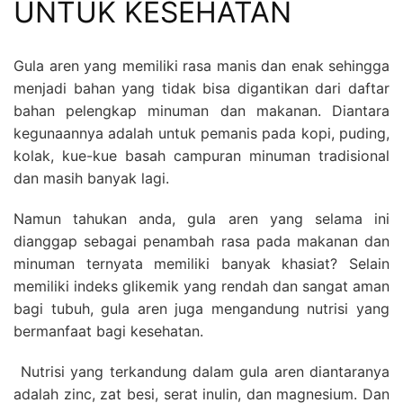
UNTUK KESEHATAN
Gula aren yang memiliki rasa manis dan enak sehingga
menjadi bahan yang tidak bisa digantikan dari daftar
bahan pelengkap minuman dan makanan. Diantara
kegunaannya adalah untuk pemanis pada kopi, puding,
kolak, kue-kue basah campuran minuman tradisional
dan masih banyak lagi.
Namun tahukan anda, gula aren yang selama ini
dianggap sebagai penambah rasa pada makanan dan
minuman ternyata memiliki banyak khasiat? Selain
memiliki indeks glikemik yang rendah dan sangat aman
bagi tubuh, gula aren juga mengandung nutrisi yang
bermanfaat bagi kesehatan.
Nutrisi yang terkandung dalam gula aren diantaranya
adalah zinc, zat besi, serat inulin, dan magnesium. Dan