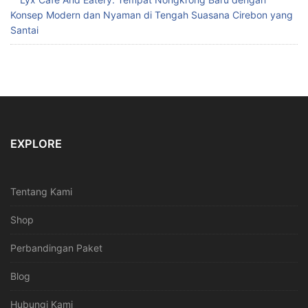
Konsep Modern dan Nyaman di Tengah Suasana Cirebon yang
Santai
EXPLORE
Tentang Kami
Shop
Perbandingan Paket
Blog
Hubungi Kami