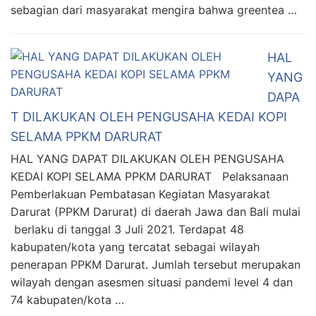
sebagian dari masyarakat mengira bahwa greentea …
HAL
YANG
DAPA
T DILAKUKAN OLEH PENGUSAHA KEDAI KOPI
SELAMA PPKM DARURAT
HAL YANG DAPAT DILAKUKAN OLEH PENGUSAHA
KEDAI KOPI SELAMA PPKM DARURAT Pelaksanaan
Pemberlakuan Pembatasan Kegiatan Masyarakat
Darurat (PPKM Darurat) di daerah Jawa dan Bali mulai
berlaku di tanggal 3 Juli 2021. Terdapat 48
kabupaten/kota yang tercatat sebagai wilayah
penerapan PPKM Darurat. Jumlah tersebut merupakan
wilayah dengan asesmen situasi pandemi level 4 dan
74 kabupaten/kota …