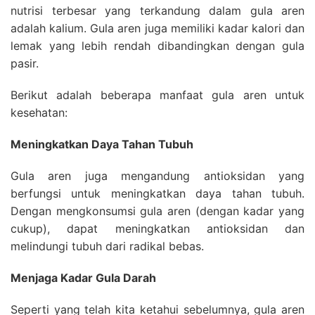
nutrisi terbesar yang terkandung dalam gula aren
adalah kalium. Gula aren juga memiliki kadar kalori dan
lemak yang lebih rendah dibandingkan dengan gula
pasir.
Berikut adalah beberapa manfaat gula aren untuk
kesehatan:
Meningkatkan Daya Tahan Tubuh
Gula aren juga mengandung antioksidan yang
berfungsi untuk meningkatkan daya tahan tubuh.
Dengan mengkonsumsi gula aren (dengan kadar yang
cukup), dapat meningkatkan antioksidan dan
melindungi tubuh dari radikal bebas.
Menjaga Kadar Gula Darah
Seperti yang telah kita ketahui sebelumnya, gula aren