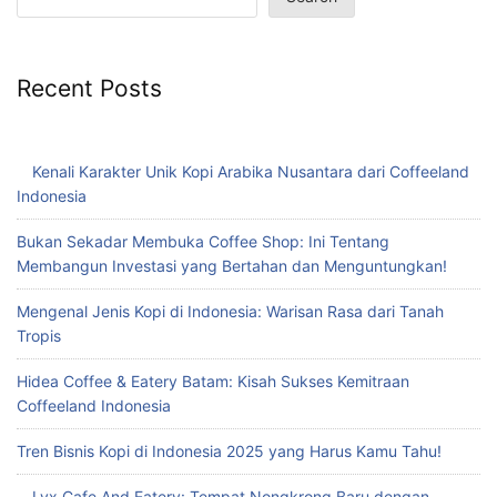
Recent Posts
Kenali Karakter Unik Kopi Arabika Nusantara dari Coffeeland
Indonesia
Bukan Sekadar Membuka Coffee Shop: Ini Tentang
Membangun Investasi yang Bertahan dan Menguntungkan!
Mengenal Jenis Kopi di Indonesia: Warisan Rasa dari Tanah
Tropis
Hidea Coffee & Eatery Batam: Kisah Sukses Kemitraan
Coffeeland Indonesia
Tren Bisnis Kopi di Indonesia 2025 yang Harus Kamu Tahu!
Lyx Cafe And Eatery: Tempat Nongkrong Baru dengan