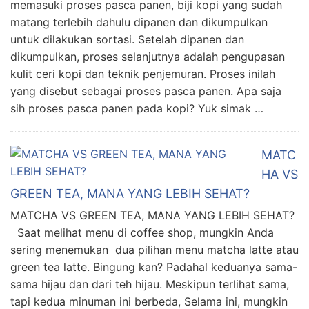
memasuki proses pasca panen, biji kopi yang sudah
matang terlebih dahulu dipanen dan dikumpulkan
untuk dilakukan sortasi. Setelah dipanen dan
dikumpulkan, proses selanjutnya adalah pengupasan
kulit ceri kopi dan teknik penjemuran. Proses inilah
yang disebut sebagai proses pasca panen. Apa saja
sih proses pasca panen pada kopi? Yuk simak …
MATC
HA VS
GREEN TEA, MANA YANG LEBIH SEHAT?
MATCHA VS GREEN TEA, MANA YANG LEBIH SEHAT?
Saat melihat menu di coffee shop, mungkin Anda
sering menemukan dua pilihan menu matcha latte atau
green tea latte. Bingung kan? Padahal keduanya sama-
sama hijau dan dari teh hijau. Meskipun terlihat sama,
tapi kedua minuman ini berbeda, Selama ini, mungkin