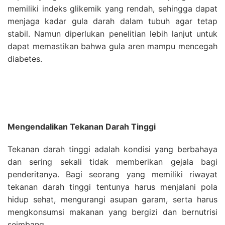
memiliki indeks glikemik yang rendah, sehingga dapat
menjaga kadar gula darah dalam tubuh agar tetap
stabil. Namun diperlukan penelitian lebih lanjut untuk
dapat memastikan bahwa gula aren mampu mencegah
diabetes.
Mengendalikan Tekanan Darah Tinggi
Tekanan darah tinggi adalah kondisi yang berbahaya
dan sering sekali tidak memberikan gejala bagi
penderitanya. Bagi seorang yang memiliki riwayat
tekanan darah tinggi tentunya harus menjalani pola
hidup sehat, mengurangi asupan garam, serta harus
mengkonsumsi makanan yang bergizi dan bernutrisi
seimbang.