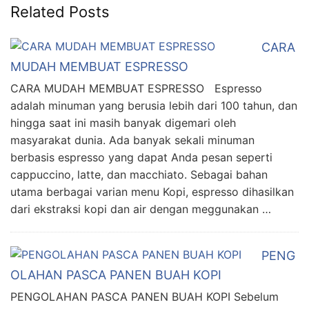
Related Posts
CARA
MUDAH MEMBUAT ESPRESSO
CARA MUDAH MEMBUAT ESPRESSO Espresso
adalah minuman yang berusia lebih dari 100 tahun, dan
hingga saat ini masih banyak digemari oleh
masyarakat dunia. Ada banyak sekali minuman
berbasis espresso yang dapat Anda pesan seperti
cappuccino, latte, dan macchiato. Sebagai bahan
utama berbagai varian menu Kopi, espresso dihasilkan
dari ekstraksi kopi dan air dengan meggunakan …
PENG
OLAHAN PASCA PANEN BUAH KOPI
PENGOLAHAN PASCA PANEN BUAH KOPI Sebelum