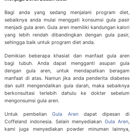
Bagi anda yang sedang menjalani program diet,
sebaiknya anda mulai menggati konsumsi gula pasir
menjadi gula aren. Gula aren memiliki kandungan kalori
yang lebih rendah dibandingkan dengan gula pasir,
sehingga baik untuk program diet anda.
Demikian beberapa khasiat dan manfaat gula aren
bagi tubuh. Anda dapat mengganti asupan gula
dengan gula aren, untuk mendapatkan beragam
manfaat di atas. Namun jika anda penderita diabetes
dan sulit mengendalikan gula darah, maka sebaiknya
berkonsultasi terlebih dahulu ke dokter sebelum
mengonsumsi gula aren.
Untuk pembelian
Gula Aren
dapat dipesan di
Coffeland indonesia. Selain menyediakan
Gula Aren
,
kami juga menyediakan powder minuman lainnya,