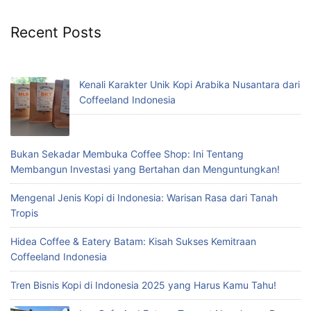
Recent Posts
Kenali Karakter Unik Kopi Arabika Nusantara dari
Coffeeland Indonesia
Bukan Sekadar Membuka Coffee Shop: Ini Tentang
Membangun Investasi yang Bertahan dan Menguntungkan!
Mengenal Jenis Kopi di Indonesia: Warisan Rasa dari Tanah
Tropis
Hidea Coffee & Eatery Batam: Kisah Sukses Kemitraan
Coffeeland Indonesia
Tren Bisnis Kopi di Indonesia 2025 yang Harus Kamu Tahu!