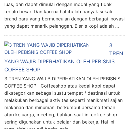
luas, dan dapat dimulai dengan modal yang tidak
terlalu besar. Dan karena hal itu lah banyak sekali
brand baru yang bermunculan dengan berbagai inovasi
yang dapat menarik pelanggan. Bisnis kopi adalah …
3
TREN
YANG WAJIB DIPERHATIKAN OLEH PEBISNIS
COFFEE SHOP
3 TREN YANG WAJIB DIPERHATIKAN OLEH PEBISNIS
COFFEE SHOP Coffeeshop atau kedai kopi dapat
dikategorikan sebagai suatu tempat / destinasi untuk
melakukan berbagai aktivitas seperti menikmati sajian
makanan dan minuman, berkumpul bersama teman
atau keluarga, meeting, bahkan saat ini coffee shop
sering digunakan untuk belajar dan bekerja. Hal ini