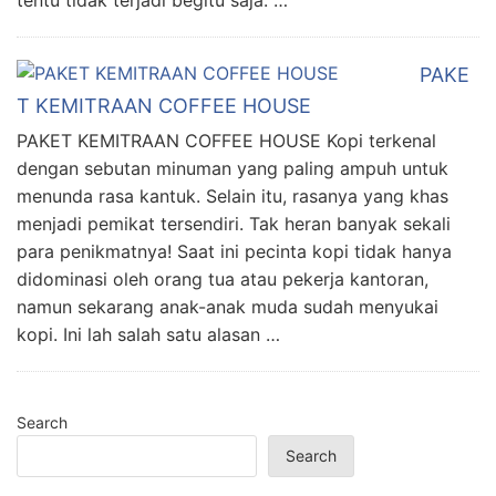
tentu tidak terjadi begitu saja. …
PAKE
T KEMITRAAN COFFEE HOUSE
PAKET KEMITRAAN COFFEE HOUSE Kopi terkenal
dengan sebutan minuman yang paling ampuh untuk
menunda rasa kantuk. Selain itu, rasanya yang khas
menjadi pemikat tersendiri. Tak heran banyak sekali
para penikmatnya! Saat ini pecinta kopi tidak hanya
didominasi oleh orang tua atau pekerja kantoran,
namun sekarang anak-anak muda sudah menyukai
kopi. Ini lah salah satu alasan …
Search
Search