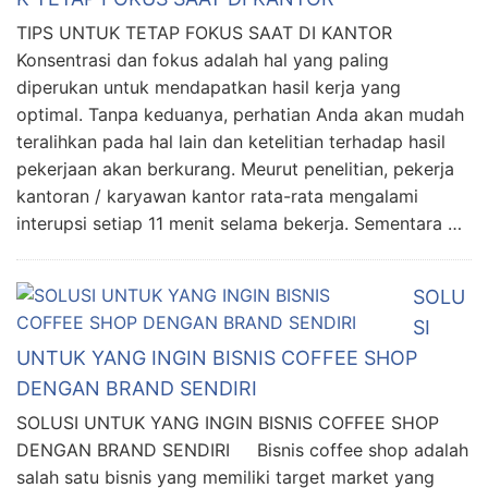
TIPS UNTUK TETAP FOKUS SAAT DI KANTOR
Konsentrasi dan fokus adalah hal yang paling
diperukan untuk mendapatkan hasil kerja yang
optimal. Tanpa keduanya, perhatian Anda akan mudah
teralihkan pada hal lain dan ketelitian terhadap hasil
pekerjaan akan berkurang. Meurut penelitian, pekerja
kantoran / karyawan kantor rata-rata mengalami
interupsi setiap 11 menit selama bekerja. Sementara …
SOLU
SI
UNTUK YANG INGIN BISNIS COFFEE SHOP
DENGAN BRAND SENDIRI
SOLUSI UNTUK YANG INGIN BISNIS COFFEE SHOP
DENGAN BRAND SENDIRI Bisnis coffee shop adalah
salah satu bisnis yang memiliki target market yang