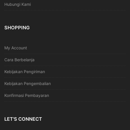
Hubungi Kami
SHOPPING
My Account
Cara Berbelanja
Kebijakan Pengiriman
Kebijakan Pengembalian
Konfirmasi Pembayaran
LET'S CONNECT