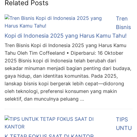
Related Posts
Tren
Bisnis
Kopi di Indonesia 2025 yang Harus Kamu Tahu!
Tren Bisnis Kopi di Indonesia 2025 yang Harus Kamu
Tahu Oleh Tim Coffeeland • Diperbarui: 16 Oktober
2025 Bisnis kopi di Indonesia telah berubah dari
sekadar minuman menjadi bagian penting dari budaya,
gaya hidup, dan identitas komunitas. Pada 2025,
lanskap bisnis kopi bergerak lebih cepat—didorong
oleh teknologi, preferensi konsumen yang makin
selektif, dan munculnya peluang …
TIPS
UNTU
K TETAP FOKUS SAAT DI KANTOR