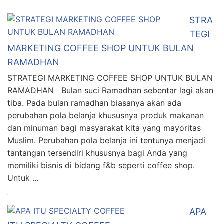
STRA
TEGI
MARKETING COFFEE SHOP UNTUK BULAN
RAMADHAN
STRATEGI MARKETING COFFEE SHOP UNTUK BULAN
RAMADHAN Bulan suci Ramadhan sebentar lagi akan
tiba. Pada bulan ramadhan biasanya akan ada
perubahan pola belanja khususnya produk makanan
dan minuman bagi masyarakat kita yang mayoritas
Muslim. Perubahan pola belanja ini tentunya menjadi
tantangan tersendiri khususnya bagi Anda yang
memiliki bisnis di bidang f&b seperti coffee shop.
Untuk …
APA