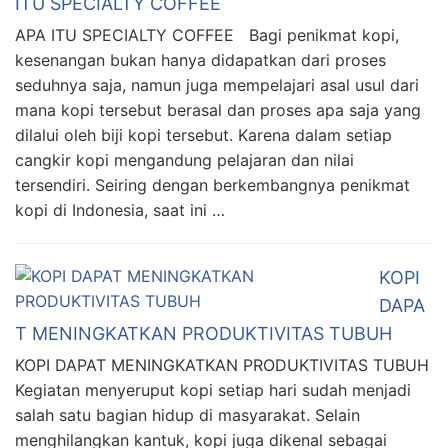
ITU SPECIALTY COFFEE
APA ITU SPECIALTY COFFEE Bagi penikmat kopi,
kesenangan bukan hanya didapatkan dari proses
seduhnya saja, namun juga mempelajari asal usul dari
mana kopi tersebut berasal dan proses apa saja yang
dilalui oleh biji kopi tersebut. Karena dalam setiap
cangkir kopi mengandung pelajaran dan nilai
tersendiri. Seiring dengan berkembangnya penikmat
kopi di Indonesia, saat ini …
KOPI
DAPA
T MENINGKATKAN PRODUKTIVITAS TUBUH
KOPI DAPAT MENINGKATKAN PRODUKTIVITAS TUBUH
Kegiatan menyeruput kopi setiap hari sudah menjadi
salah satu bagian hidup di masyarakat. Selain
menghilangkan kantuk, kopi juga dikenal sebagai