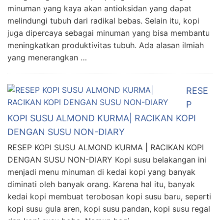
minuman yang kaya akan antioksidan yang dapat
melindungi tubuh dari radikal bebas. Selain itu, kopi
juga dipercaya sebagai minuman yang bisa membantu
meningkatkan produktivitas tubuh. Ada alasan ilmiah
yang menerangkan …
RESE
P
KOPI SUSU ALMOND KURMA| RACIKAN KOPI
DENGAN SUSU NON-DIARY
RESEP KOPI SUSU ALMOND KURMA | RACIKAN KOPI
DENGAN SUSU NON-DIARY Kopi susu belakangan ini
menjadi menu minuman di kedai kopi yang banyak
diminati oleh banyak orang. Karena hal itu, banyak
kedai kopi membuat terobosan kopi susu baru, seperti
kopi susu gula aren, kopi susu pandan, kopi susu regal