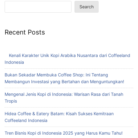
Search
Recent Posts
Kenali Karakter Unik Kopi Arabika Nusantara dari Coffeeland
Indonesia
Bukan Sekadar Membuka Coffee Shop: Ini Tentang
Membangun Investasi yang Bertahan dan Menguntungkan!
Mengenal Jenis Kopi di Indonesia: Warisan Rasa dari Tanah
Tropis
Hidea Coffee & Eatery Batam: Kisah Sukses Kemitraan
Coffeeland Indonesia
Tren Bisnis Kopi di Indonesia 2025 yang Harus Kamu Tahu!