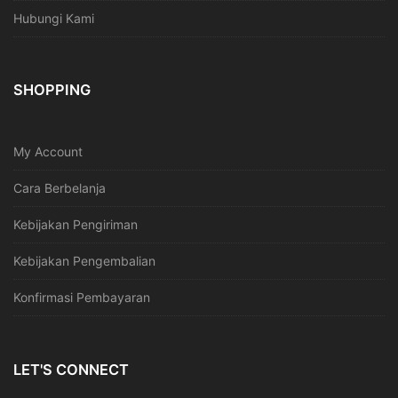
Hubungi Kami
SHOPPING
My Account
Cara Berbelanja
Kebijakan Pengiriman
Kebijakan Pengembalian
Konfirmasi Pembayaran
LET'S CONNECT