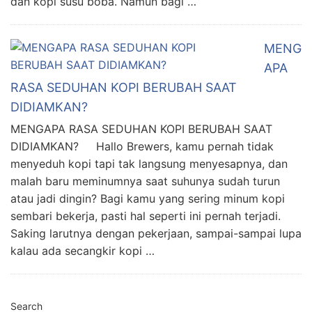
dan kopi susu boba. Namun bagi …
MENG
APA
RASA SEDUHAN KOPI BERUBAH SAAT
DIDIAMKAN?
MENGAPA RASA SEDUHAN KOPI BERUBAH SAAT
DIDIAMKAN? Hallo Brewers, kamu pernah tidak
menyeduh kopi tapi tak langsung menyesapnya, dan
malah baru meminumnya saat suhunya sudah turun
atau jadi dingin? Bagi kamu yang sering minum kopi
sembari bekerja, pasti hal seperti ini pernah terjadi.
Saking larutnya dengan pekerjaan, sampai-sampai lupa
kalau ada secangkir kopi …
Search