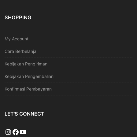
SHOPPING
My Account
Cara Berbelanja
Kebijakan Pengiriman
Kebijakan Pengembalian
Konfirmasi Pembayaran
LET'S CONNECT