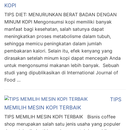
KOPI
TIPS DIET: MENURUNKAN BERAT BADAN DENGAN
MINUM KOPI Mengonsumsi kopi memiliki banyak
manfaat bagi kesehatan, salah satunya dapat
meningkatkan proses metabolisme dalam tubuh,
sehingga memicu peningkatan dalam jumlah
pembakaran kalori. Selain itu, efek kenyang yang
dirasakan setelah minum kopi dapat mencegah Anda
untuk mengonsumsi makanan lebih banyak. Sebuah
studi yang dipublikasikan di International Journal of
Food …
TIPS
MEMILIH MESIN KOPI TERBAIK
TIPS MEMILIH MESIN KOPI TERBAIK Bisnis coffee
shop merupakan salah satu jenis usaha yang populer