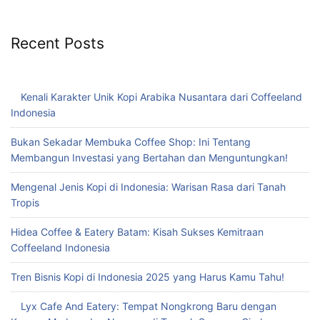
Recent Posts
Kenali Karakter Unik Kopi Arabika Nusantara dari Coffeeland
Indonesia
Bukan Sekadar Membuka Coffee Shop: Ini Tentang
Membangun Investasi yang Bertahan dan Menguntungkan!
Mengenal Jenis Kopi di Indonesia: Warisan Rasa dari Tanah
Tropis
Hidea Coffee & Eatery Batam: Kisah Sukses Kemitraan
Coffeeland Indonesia
Tren Bisnis Kopi di Indonesia 2025 yang Harus Kamu Tahu!
Lyx Cafe And Eatery: Tempat Nongkrong Baru dengan