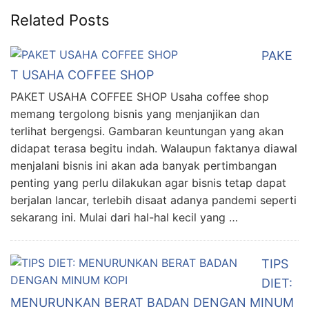
Related Posts
PAKE
T USAHA COFFEE SHOP
PAKET USAHA COFFEE SHOP Usaha coffee shop
memang tergolong bisnis yang menjanjikan dan
terlihat bergengsi. Gambaran keuntungan yang akan
didapat terasa begitu indah. Walaupun faktanya diawal
menjalani bisnis ini akan ada banyak pertimbangan
penting yang perlu dilakukan agar bisnis tetap dapat
berjalan lancar, terlebih disaat adanya pandemi seperti
sekarang ini. Mulai dari hal-hal kecil yang …
TIPS
DIET:
MENURUNKAN BERAT BADAN DENGAN MINUM