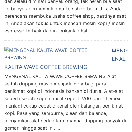
dan selalu diminati banyak orang, tak heran bila saat
ini banyak bermunculan coffee shop baru. Jika Anda
berencana membuka usaha coffee shop, pastinya saat
ini Anda akan fokus untuk mencari mesin kopi / mesin
espresso terbaik dan ini bukanlah hal …
MENG
ENAL
KALITA WAVE COFFEE BREWING
MENGENAL KALITA WAVE COFFEE BREWING Alat
seduh dripping masih menjadi idola bagi para
penikmat kopi di Indonesia bahkan di dunia. Alat-alat
seperti seduh kopi manual seperti V60 dan Chemex
menjadi cukup cepat dikenal oleh kalangan penikmat
kopi. Rasa yang sempurna, clean dan balance,
menjadikan alat seduh kopi manual dripping banyak di
gemari hingga saat ini. …