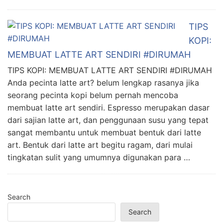
TIPS
KOPI:
MEMBUAT LATTE ART SENDIRI #DIRUMAH
TIPS KOPI: MEMBUAT LATTE ART SENDIRI #DIRUMAH
Anda pecinta latte art? belum lengkap rasanya jika
seorang pecinta kopi belum pernah mencoba
membuat latte art sendiri. Espresso merupakan dasar
dari sajian latte art, dan penggunaan susu yang tepat
sangat membantu untuk membuat bentuk dari latte
art. Bentuk dari latte art begitu ragam, dari mulai
tingkatan sulit yang umumnya digunakan para …
Search
Search