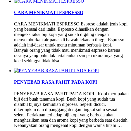
CARA MENIKMATI ESPRESSO
CARA MENIKMATI ESPRESSO Espreso adalah jenis kopi
yang berasal dari italia. Espresso dihasilkan dengan
mengekstraksi biji kopi yang sudah digiling dengan
menyemburkan air panas di bawah tekanan tinggi. Espresso
adalah inti/dasar untuk menu minuman berbasis kopi.
Banyak orang yang tidak mau menikmati espresso karena
rasanya yang pahit tak tertahankan sampai ukurannya yang
kecil sehingga tidak bisa …
PENYEBAB RASA PAHIT PADA KOPI
PENYEBAB RASA PAHIT PADA KOPI Kopi merupakan
biji dari buah tanaman kopi. Buah kopi yang sudah tua
diambil bijinya kemudian diproses. Seperti dicuci,
dikeringkan dan dipanggang dengan tingkat suhu sesuai
selera. Perlakuan terhadap biji kopi yang berbeda akan
menghasilkan rasa dan aroma kopi yang berbeda saat diseduh.
Kebanyakan orang mengenal kopi dengan warna hitam …