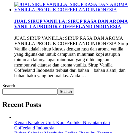
JUAL SIRUP VANILLA: SIRUP RASA DAN AROMA
VANILLA PRODUK COFFEELAND INDONESIA
JUAL SIRUP VANILLA: SIRUP RASA DAN AROMA
VANILLA PRODUK COFFEELAND INDONESIA Sirup
Vanilla adalah sirup khusus dengan rasa dan aroma vanilla
yang digunakan untuk campuran minuman kopi ataupun
minuman lainnya agar minuman yang dihidangkan
mempunyai citarasa dan aroma vanilla. Sirup Vanilla
Coffeeland Indonesia terbuat dari bahan – bahan alami, dan
bahan baku yang berkualitas. Anda …
Search
Search
Recent Posts
Kenali Karakter Unik Kopi Arabika Nusantara dari
Coffeeland Indonesia