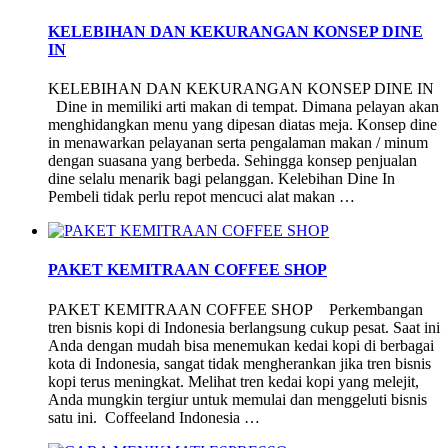
KELEBIHAN DAN KEKURANGAN KONSEP DINE
IN
KELEBIHAN DAN KEKURANGAN KONSEP DINE IN
Dine in memiliki arti makan di tempat. Dimana pelayan akan
menghidangkan menu yang dipesan diatas meja. Konsep dine
in menawarkan pelayanan serta pengalaman makan / minum
dengan suasana yang berbeda. Sehingga konsep penjualan
dine selalu menarik bagi pelanggan. Kelebihan Dine In
Pembeli tidak perlu repot mencuci alat makan …
PAKET KEMITRAAN COFFEE SHOP
PAKET KEMITRAAN COFFEE SHOP Perkembangan
tren bisnis kopi di Indonesia berlangsung cukup pesat. Saat ini
Anda dengan mudah bisa menemukan kedai kopi di berbagai
kota di Indonesia, sangat tidak mengherankan jika tren bisnis
kopi terus meningkat. Melihat tren kedai kopi yang melejit,
Anda mungkin tergiur untuk memulai dan menggeluti bisnis
satu ini. Coffeeland Indonesia …