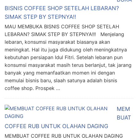
BISNIS COFFEE SHOP SETELAH LEBARAN?
SIMAK STEP BY STEPNYA!!
MAU MEMBUKA BISNIS COFFEE SHOP SETELAH
LEBARAN? SIMAK STEP BY STEPNYA!!! Menjelang
lebaran, konsumsi masyarakat biasanya akan
meningkat. Hal itu juga didukung oleh meningkatnya
kebutuhan persiapan Idul Fitri. Setelah lebaran pun
konsumsi masyarakat masih terus berlanjut, tak jarang
banyak yang memanfaatkan momen ini dengan
memulai bisnis baru, slaah satunya adalah bisnis
coffee shop. Prospek …
MEM
BUAT
COFFEE RUB UNTUK OLAHAN DAGING
MEMBUAT COFFEE RUB UNTUK OLAHAN DAGING