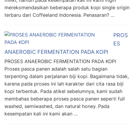
miliki, namun pada kesempatan kali ini kami ingin
merekomendasikan beberapa produk kopi single origin
terbaru dari Coffeeland Indonesia. Penasaran? …
PROS
ES
ANAEROBIC FERMENTATION PADA KOPI
PROSES ANAEROBIC FERMENTATION PADA KOPI
Proses pasca panen adalah salah satu bagian
terpenting dalam perjalanan biji kopi. Bagaimana tidak,
karena pada proses ini lah karakter dari cita rasa biji
kopi terbentuk. Pada atikel sebelumnya, kami sudah
membahas beberapa proses pasca panen seperti full
washed, semiwashed, dan natural honey. Pada
kesempatan kali ini kami akan …