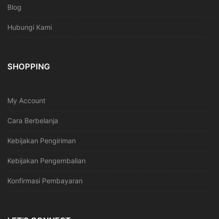
Blog
Hubungi Kami
SHOPPING
My Account
Cara Berbelanja
Kebijakan Pengiriman
Kebijakan Pengembalian
Konfirmasi Pembayaran