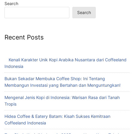
Search
Search
Recent Posts
Kenali Karakter Unik Kopi Arabika Nusantara dari Coffeeland
Indonesia
Bukan Sekadar Membuka Coffee Shop: Ini Tentang
Membangun Investasi yang Bertahan dan Menguntungkan!
Mengenal Jenis Kopi di Indonesia: Warisan Rasa dari Tanah
Tropis
Hidea Coffee & Eatery Batam: Kisah Sukses Kemitraan
Coffeeland Indonesia