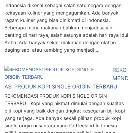
Indonesia dikenal sebagai salah satu negara dengan
kekayaan kuliner yang mengagumkan. Ada banyak
ragam kuliner yang bisa dinikmati di Indonesia.
Beberapa menu makanan bahkan menjadi sajian
penting di hari raya, salah satunya adalah hari raya Idul
Adha. Ada banyak sekali makanan dengan olahan
daging sapi atau kambing yang menjadi …
REKO
MEND
ASI PRODUK KOPI SINGLE ORIGIN TERBARU
REKOMENDASI PRODUK KOPI SINGLE ORIGIN
TERBARU Kopi yang nikmat dimulai dengan kualitas
biji kopi yang baik dengan tingkat kesegaran biji kopi
yang terjaga. Ada banyak sekali pilihan produk kopi
single origin nusantara yang Coffeeland Indonesia