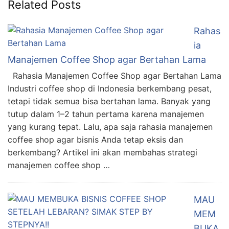
Related Posts
Rahas
ia
Manajemen Coffee Shop agar Bertahan Lama
Rahasia Manajemen Coffee Shop agar Bertahan Lama
Industri coffee shop di Indonesia berkembang pesat,
tetapi tidak semua bisa bertahan lama. Banyak yang
tutup dalam 1–2 tahun pertama karena manajemen
yang kurang tepat. Lalu, apa saja rahasia manajemen
coffee shop agar bisnis Anda tetap eksis dan
berkembang? Artikel ini akan membahas strategi
manajemen coffee shop …
MAU
MEM
BUKA