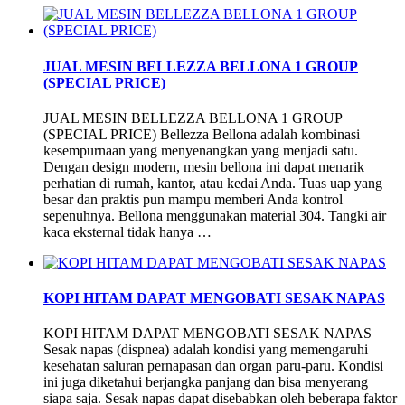
JUAL MESIN BELLEZZA BELLONA 1 GROUP
(SPECIAL PRICE)
JUAL MESIN BELLEZZA BELLONA 1 GROUP
(SPECIAL PRICE) Bellezza Bellona adalah kombinasi
kesempurnaan yang menyenangkan yang menjadi satu.
Dengan design modern, mesin bellona ini dapat menarik
perhatian di rumah, kantor, atau kedai Anda. Tuas uap yang
besar dan praktis pun mampu memberi Anda kontrol
sepenuhnya. Bellona menggunakan material 304. Tangki air
kaca eksternal tidak hanya …
KOPI HITAM DAPAT MENGOBATI SESAK NAPAS
KOPI HITAM DAPAT MENGOBATI SESAK NAPAS
Sesak napas (dispnea) adalah kondisi yang memengaruhi
kesehatan saluran pernapasan dan organ paru-paru. Kondisi
ini juga diketahui berjangka panjang dan bisa menyerang
siapa saja. Sesak napas dapat disebabkan oleh beberapa faktor