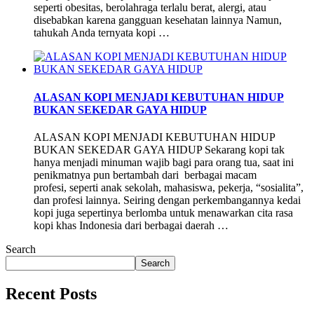
seperti obesitas, berolahraga terlalu berat, alergi, atau
disebabkan karena gangguan kesehatan lainnya Namun,
tahukah Anda ternyata kopi …
ALASAN KOPI MENJADI KEBUTUHAN HIDUP
BUKAN SEKEDAR GAYA HIDUP
ALASAN KOPI MENJADI KEBUTUHAN HIDUP
BUKAN SEKEDAR GAYA HIDUP Sekarang kopi tak
hanya menjadi minuman wajib bagi para orang tua, saat ini
penikmatnya pun bertambah dari berbagai macam
profesi, seperti anak sekolah, mahasiswa, pekerja, “sosialita”,
dan profesi lainnya. Seiring dengan perkembangannya kedai
kopi juga sepertinya berlomba untuk menawarkan cita rasa
kopi khas Indonesia dari berbagai daerah …
Search
Search
Recent Posts