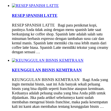
RESEP SPANISH LATTE
RESEP SPANISH LATTE Bagi para penikmat kopi,
pastinya Anda tidak asing dengan menu spanish latte saat
berkunjung ke coffee shop. Spanish latte adalah salah satu
minuman berbasis espresso dengan tambahan susu cair dan
kental manis. Spanish latte memiiki cita rasa lebih manis dari
coffee latte biasa. Spanish Latte memiliki tekstur yang creamy
dengan sensasi …
KEUNGGULAN BISNIS KEMITRAAN
KEUNGGULAN BISNIS KEMITRAAN Bagi Anda yang
ingin memulai bisnis, saat ini Ada banyak sekali peluang
bisnis yang bisa dipilih seperti franchise ataupun kemitraan.
Keduanya adalah peluang usaha yang bisa Anda pilih untuk
dijalankan. Jika pada artikel sebelumnya kami sudah
membahas mengenai bisnis franchise, maka pada kesempatan
kali ini kami akan membahas tentang keunggulan bisnis …