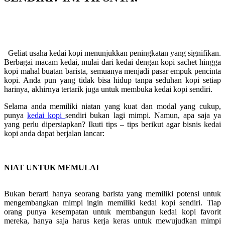
Geliat usaha kedai kopi menunjukkan peningkatan yang signifikan.
Berbagai macam kedai, mulai dari kedai dengan kopi sachet hingga
kopi mahal buatan barista, semuanya menjadi pasar empuk pencinta
kopi. Anda pun yang tidak bisa hidup tanpa seduhan kopi setiap
harinya, akhirnya tertarik juga untuk membuka kedai kopi sendiri.
Selama anda memiliki niatan yang kuat dan modal yang cukup,
punya
kedai kopi
sendiri bukan lagi mimpi. Namun, apa saja ya
yang perlu dipersiapkan? Ikuti tips – tips berikut agar bisnis kedai
kopi anda dapat berjalan lancar:
NIAT UNTUK MEMULAI
Bukan berarti hanya seorang barista yang memiliki potensi untuk
mengembangkan mimpi ingin memiliki kedai kopi sendiri. Tiap
orang punya kesempatan untuk membangun kedai kopi favorit
mereka, hanya saja harus kerja keras untuk mewujudkan mimpi