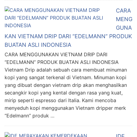
CARA
MENG
GUNA
KAN VIETNAM DRIP DARI “EDELMANN” PRODUK
BUATAN ASLI INDONESIA
CARA MENGGUNAKAN VIETNAM DRIP DARI
“EDELMANN” PRODUK BUATAN ASLI INDONESIA
Vietnam Drip adalah sebuah cara membuat minuman
kopi yang sangat terkenal di Vietnam. Minuman kopi
yang dibuat dengan vietnam drip akan menghasilkan
secangkir kopi yang kental dengan rasa yang kuat,
mirip seperti espresso dari Italia. Kami mencoba
menyeduh kopi menggunakan Vietnam dripper merk
“Edelmann” produk …
IDE