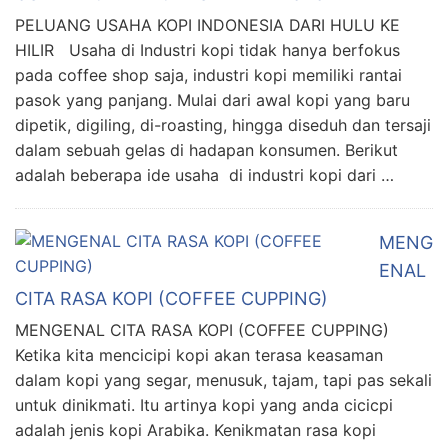
PELUANG USAHA KOPI INDONESIA DARI HULU KE
HILIR Usaha di Industri kopi tidak hanya berfokus
pada coffee shop saja, industri kopi memiliki rantai
pasok yang panjang. Mulai dari awal kopi yang baru
dipetik, digiling, di-roasting, hingga diseduh dan tersaji
dalam sebuah gelas di hadapan konsumen. Berikut
adalah beberapa ide usaha di industri kopi dari …
MENG
ENAL
CITA RASA KOPI (COFFEE CUPPING)
MENGENAL CITA RASA KOPI (COFFEE CUPPING)
Ketika kita mencicipi kopi akan terasa keasaman
dalam kopi yang segar, menusuk, tajam, tapi pas sekali
untuk dinikmati. Itu artinya kopi yang anda cicicpi
adalah jenis kopi Arabika. Kenikmatan rasa kopi