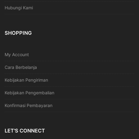
Hubungi Kami
SHOPPING
My Account
Cara Berbelanja
Kebijakan Pengiriman
Kebijakan Pengembalian
Konfirmasi Pembayaran
LET'S CONNECT