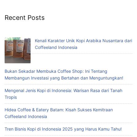
Recent Posts
Kenali Karakter Unik Kopi Arabika Nusantara dari
Coffeeland Indonesia
Bukan Sekadar Membuka Coffee Shop: Ini Tentang
Membangun Investasi yang Bertahan dan Menguntungkan!
Mengenal Jenis Kopi di Indonesia: Warisan Rasa dari Tanah
Tropis
Hidea Coffee & Eatery Batam: Kisah Sukses Kemitraan
Coffeeland Indonesia
Tren Bisnis Kopi di Indonesia 2025 yang Harus Kamu Tahu!