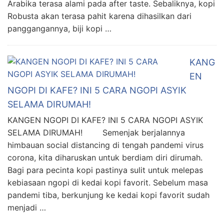
Arabika terasa alami pada after taste. Sebaliknya, kopi
Robusta akan terasa pahit karena dihasilkan dari
panggangannya, biji kopi …
KANG
EN
NGOPI DI KAFE? INI 5 CARA NGOPI ASYIK
SELAMA DIRUMAH!
KANGEN NGOPI DI KAFE? INI 5 CARA NGOPI ASYIK
SELAMA DIRUMAH! Semenjak berjalannya
himbauan social distancing di tengah pandemi virus
corona, kita diharuskan untuk berdiam diri dirumah.
Bagi para pecinta kopi pastinya sulit untuk melepas
kebiasaan ngopi di kedai kopi favorit. Sebelum masa
pandemi tiba, berkunjung ke kedai kopi favorit sudah
menjadi …