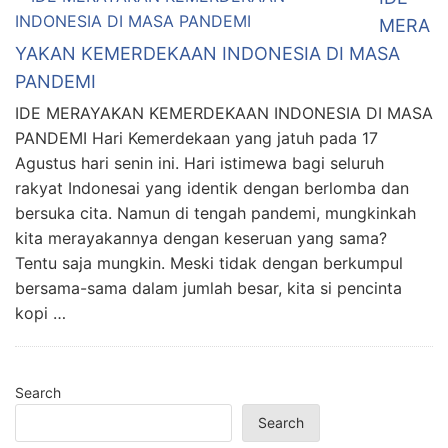
MERA
YAKAN KEMERDEKAAN INDONESIA DI MASA
PANDEMI
IDE MERAYAKAN KEMERDEKAAN INDONESIA DI MASA
PANDEMI Hari Kemerdekaan yang jatuh pada 17
Agustus hari senin ini. Hari istimewa bagi seluruh
rakyat Indonesai yang identik dengan berlomba dan
bersuka cita. Namun di tengah pandemi, mungkinkah
kita merayakannya dengan keseruan yang sama?
Tentu saja mungkin. Meski tidak dengan berkumpul
bersama-sama dalam jumlah besar, kita si pencinta
kopi …
Search
Search