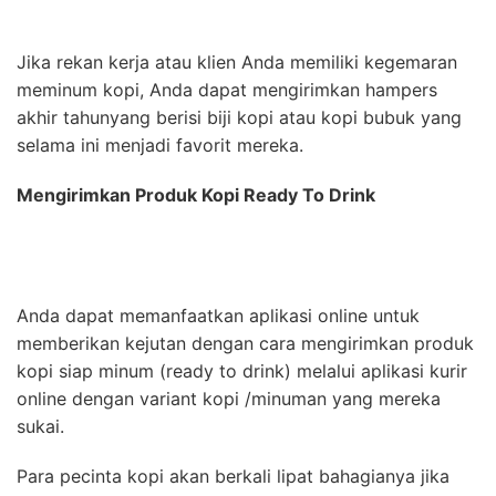
Jika rekan kerja atau klien Anda memiliki kegemaran
meminum kopi, Anda dapat mengirimkan hampers
akhir tahunyang berisi biji kopi atau kopi bubuk yang
selama ini menjadi favorit mereka.
Mengirimkan Produk Kopi Ready To Drink
Anda dapat memanfaatkan aplikasi online untuk
memberikan kejutan dengan cara mengirimkan produk
kopi siap minum (ready to drink) melalui aplikasi kurir
online dengan variant kopi /minuman yang mereka
sukai.
Para pecinta kopi akan berkali lipat bahagianya jika