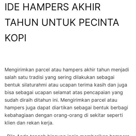
IDE HAMPERS AKHIR
TAHUN UNTUK PECINTA
KOPI
Mengirimkan parcel atau hampers akhir tahun menjadi
salah satu tradisi yang sering dilakukan sebagai
bentuk silaturahmi atau ucapan terima kasih dan juga
bisa sebagai ucapan selamat atas pencapaian yang
sudah diraih ditahun ini. Mengirimkan parcel atau
hampers juga dapat diartikan sebagai bentuk berbagi
kebahagiaan dengan orang-orang di sekitar seperti
klien dan rekan kerja.