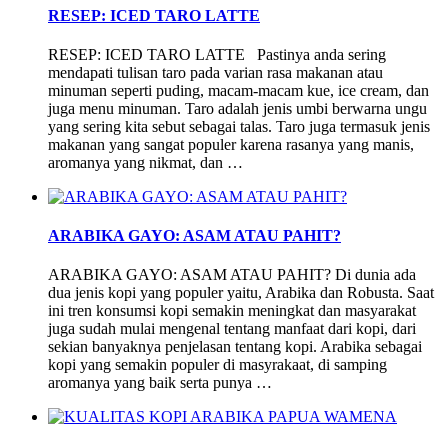
RESEP: ICED TARO LATTE
RESEP: ICED TARO LATTE Pastinya anda sering
mendapati tulisan taro pada varian rasa makanan atau
minuman seperti puding, macam-macam kue, ice cream, dan
juga menu minuman. Taro adalah jenis umbi berwarna ungu
yang sering kita sebut sebagai talas. Taro juga termasuk jenis
makanan yang sangat populer karena rasanya yang manis,
aromanya yang nikmat, dan …
ARABIKA GAYO: ASAM ATAU PAHIT?
ARABIKA GAYO: ASAM ATAU PAHIT? Di dunia ada
dua jenis kopi yang populer yaitu, Arabika dan Robusta. Saat
ini tren konsumsi kopi semakin meningkat dan masyarakat
juga sudah mulai mengenal tentang manfaat dari kopi, dari
sekian banyaknya penjelasan tentang kopi. Arabika sebagai
kopi yang semakin populer di masyrakaat, di samping
aromanya yang baik serta punya …