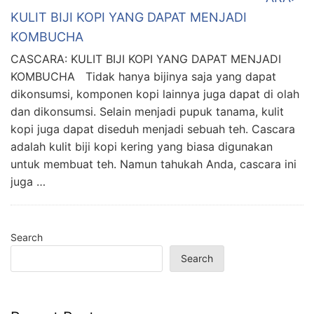
KULIT BIJI KOPI YANG DAPAT MENJADI
KOMBUCHA
CASCARA: KULIT BIJI KOPI YANG DAPAT MENJADI
KOMBUCHA Tidak hanya bijinya saja yang dapat
dikonsumsi, komponen kopi lainnya juga dapat di olah
dan dikonsumsi. Selain menjadi pupuk tanama, kulit
kopi juga dapat diseduh menjadi sebuah teh. Cascara
adalah kulit biji kopi kering yang biasa digunakan
untuk membuat teh. Namun tahukah Anda, cascara ini
juga …
Search
Search