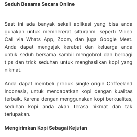
Seduh Besama Secara Online
Saat ini ada banyak sekali aplikasi yang bisa anda
gunakan untuk mempererat silturahmi seperti Video
Call via Whats App, Zoom, dan juga Google Meet.
Anda dapat mengajak kerabat dan keluarga anda
untuk seduh bersama sambil mengobrol dan berbagi
tips dan trick seduhan untuk menghasilkan kopi yang
nikmat.
Anda dapat membeli produk single origin Coffeeland
Indonesia, untuk mendapatkan kopi dengan kualitas
terbaik. Karena dengan menggunakan kopi berkualitas,
seduhan kopi anda akan terasa nikmat dan tak
terlupakan.
Mengirimkan Kopi Sebagai Kejutan