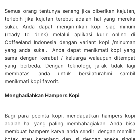
Semua orang tentunya senang jika diberikan kejutan,
terlebih jika kejutan terebut adalah hal yang mereka
sukai. Anda dapat mengirimkan kopi siap minum
(ready to drink) melalui aplikasi kurir online di
Coffeeland Indonesia dengan variant kopi /minuman
yang anda sukai. Anda dapat menikmati kopi yang
sama dengan kerabat / keluarga walaupun ditempat
yang berbeda. Dengan teknologi, jarak tidak lagi
membatasi anda untuk bersilaturahmi sambil
menikmati kopi favorit.
Menghadiahkan Hampers Kopi
Bagi para pecinta kopi, mendapatkan hampers kopi
adalah hal yang paling membahagiakan. Anda bisa
membuat hampers karya anda sendiri dengan memilih
kotak atau keranjang dan isi dengan aneka single