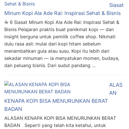
Siasat
Minum Kopi Ala Ade Rai: Inspirasi Sehat & Bisnis
☕ 6 Siasat Minum Kopi Ala Ade Rai: Inspirasi Sehat &
Bisnis Pelajaran praktis buat penikmat kopi — dan
insight berguna untuk pemilik coffee shop. Nikmati
dulu rasa asli: mulai dari kopi hitam sebelum
menambahkan gula atau susu. Kopi itu lebih dari
sekadar minuman — ia menyatukan momen, budaya,
dan peluang bisnis. Dari sudut pandang …
ALAS
AN
KENAPA KOPI BISA MENURUNKAN BERAT
BADAN
ALASAN KENAPA KOPI BISA MENURUNKAN BERAT
BADAN Seperti yang telah kita ketahui, untuk