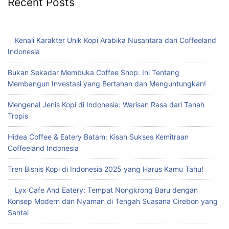
Recent Posts
Kenali Karakter Unik Kopi Arabika Nusantara dari Coffeeland
Indonesia
Bukan Sekadar Membuka Coffee Shop: Ini Tentang
Membangun Investasi yang Bertahan dan Menguntungkan!
Mengenal Jenis Kopi di Indonesia: Warisan Rasa dari Tanah
Tropis
Hidea Coffee & Eatery Batam: Kisah Sukses Kemitraan
Coffeeland Indonesia
Tren Bisnis Kopi di Indonesia 2025 yang Harus Kamu Tahu!
Lyx Cafe And Eatery: Tempat Nongkrong Baru dengan
Konsep Modern dan Nyaman di Tengah Suasana Cirebon yang
Santai