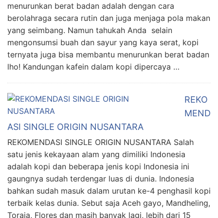
menurunkan berat badan adalah dengan cara
berolahraga secara rutin dan juga menjaga pola makan
yang seimbang. Namun tahukah Anda selain
mengonsumsi buah dan sayur yang kaya serat, kopi
ternyata juga bisa membantu menurunkan berat badan
lho! Kandungan kafein dalam kopi dipercaya …
REKO
MEND
ASI SINGLE ORIGIN NUSANTARA
REKOMENDASI SINGLE ORIGIN NUSANTARA Salah
satu jenis kekayaan alam yang dimiliki Indonesia
adalah kopi dan beberapa jenis kopi Indonesia ini
gaungnya sudah terdengar luas di dunia. Indonesia
bahkan sudah masuk dalam urutan ke-4 penghasil kopi
terbaik kelas dunia. Sebut saja Aceh gayo, Mandheling,
Toraja, Flores dan masih banyak lagi, lebih dari 15