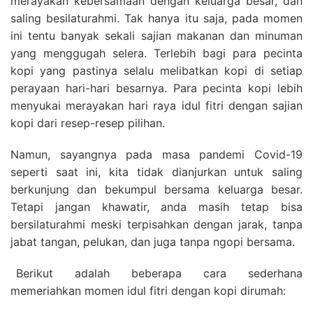
merayakan kebersamaan dengan keluarga besar, dan
saling besilaturahmi. Tak hanya itu saja, pada momen
ini tentu banyak sekali sajian makanan dan minuman
yang menggugah selera. Terlebih bagi para pecinta
kopi yang pastinya selalu melibatkan kopi di setiap
perayaan hari-hari besarnya. Para pecinta kopi lebih
menyukai merayakan hari raya idul fitri dengan sajian
kopi dari resep-resep pilihan.
Namun, sayangnya pada masa pandemi Covid-19
seperti saat ini, kita tidak dianjurkan untuk saling
berkunjung dan bekumpul bersama keluarga besar.
Tetapi jangan khawatir, anda masih tetap bisa
bersilaturahmi meski terpisahkan dengan jarak, tanpa
jabat tangan, pelukan, dan juga tanpa ngopi bersama.
Berikut adalah beberapa cara sederhana
memeriahkan momen idul fitri dengan kopi dirumah: