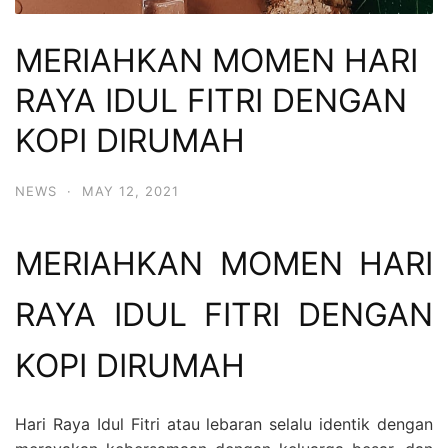
MERIAHKAN MOMEN HARI
RAYA IDUL FITRI DENGAN
KOPI DIRUMAH
NEWS
·
MAY 12, 2021
MERIAHKAN MOMEN HARI
RAYA IDUL FITRI DENGAN
KOPI DIRUMAH
Hari Raya Idul Fitri atau lebaran selalu identik dengan