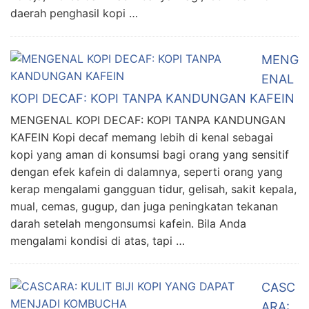
daerah penghasil kopi …
MENG
ENAL
KOPI DECAF: KOPI TANPA KANDUNGAN KAFEIN
MENGENAL KOPI DECAF: KOPI TANPA KANDUNGAN
KAFEIN Kopi decaf memang lebih di kenal sebagai
kopi yang aman di konsumsi bagi orang yang sensitif
dengan efek kafein di dalamnya, seperti orang yang
kerap mengalami gangguan tidur, gelisah, sakit kepala,
mual, cemas, gugup, dan juga peningkatan tekanan
darah setelah mengonsumsi kafein. Bila Anda
mengalami kondisi di atas, tapi …
CASC
ARA: