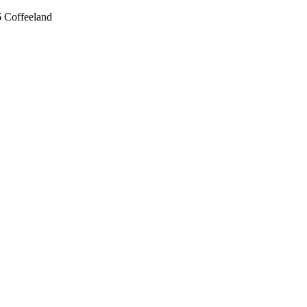
 Coffeeland