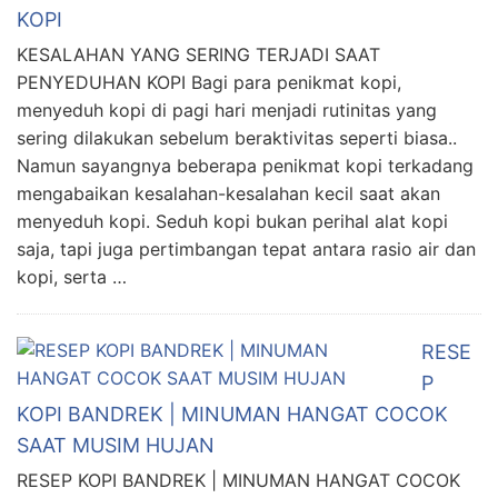
KOPI
KESALAHAN YANG SERING TERJADI SAAT
PENYEDUHAN KOPI Bagi para penikmat kopi,
menyeduh kopi di pagi hari menjadi rutinitas yang
sering dilakukan sebelum beraktivitas seperti biasa..
Namun sayangnya beberapa penikmat kopi terkadang
mengabaikan kesalahan-kesalahan kecil saat akan
menyeduh kopi. Seduh kopi bukan perihal alat kopi
saja, tapi juga pertimbangan tepat antara rasio air dan
kopi, serta …
RESE
P
KOPI BANDREK | MINUMAN HANGAT COCOK
SAAT MUSIM HUJAN
RESEP KOPI BANDREK | MINUMAN HANGAT COCOK