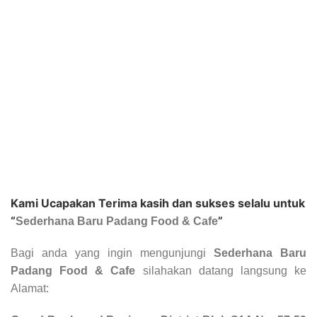
Kami Ucapakan Terima kasih dan sukses selalu untuk
“
”
Sederhana Baru Padang Food & Cafe
Bagi anda yang ingin mengunjungi
Sederhana Baru
Padang Food & Cafe
silahakan datang langsung ke
Alamat: