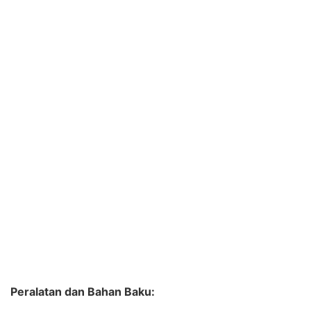
Peralatan dan Bahan Baku: