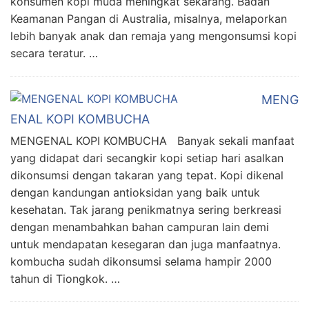
konsumen kopi muda meningkat sekarang. Badan
Keamanan Pangan di Australia, misalnya, melaporkan
lebih banyak anak dan remaja yang mengonsumsi kopi
secara teratur. …
MENG
ENAL KOPI KOMBUCHA
MENGENAL KOPI KOMBUCHA Banyak sekali manfaat
yang didapat dari secangkir kopi setiap hari asalkan
dikonsumsi dengan takaran yang tepat. Kopi dikenal
dengan kandungan antioksidan yang baik untuk
kesehatan. Tak jarang penikmatnya sering berkreasi
dengan menambahkan bahan campuran lain demi
untuk mendapatan kesegaran dan juga manfaatnya.
kombucha sudah dikonsumsi selama hampir 2000
tahun di Tiongkok. …