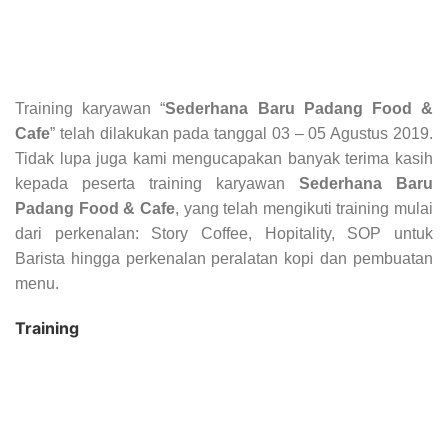
Training karyawan “
Sederhana Baru Padang Food &
Cafe
” telah dilakukan pada tanggal 03 – 05 Agustus 2019.
Tidak lupa juga kami mengucapakan banyak terima kasih
kepada peserta training karyawan
Sederhana Baru
Padang Food & Cafe
, yang telah mengikuti training mulai
dari perkenalan: Story Coffee, Hopitality, SOP untuk
Barista hingga perkenalan peralatan kopi dan pembuatan
menu.
Training