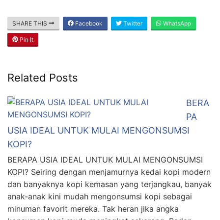
SHARE THIS
Facebook
Twitter
WhatsApp
Pin It
Related Posts
BERA
PA
USIA IDEAL UNTUK MULAI MENGONSUMSI
KOPI?
BERAPA USIA IDEAL UNTUK MULAI MENGONSUMSI
KOPI? Seiring dengan menjamurnya kedai kopi modern
dan banyaknya kopi kemasan yang terjangkau, banyak
anak-anak kini mudah mengonsumsi kopi sebagai
minuman favorit mereka. Tak heran jika angka