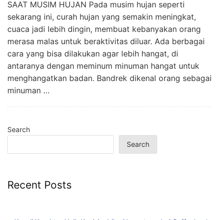
SAAT MUSIM HUJAN Pada musim hujan seperti
sekarang ini, curah hujan yang semakin meningkat,
cuaca jadi lebih dingin, membuat kebanyakan orang
merasa malas untuk beraktivitas diluar. Ada berbagai
cara yang bisa dilakukan agar lebih hangat, di
antaranya dengan meminum minuman hangat untuk
menghangatkan badan. Bandrek dikenal orang sebagai
minuman …
Search
Search
Recent Posts