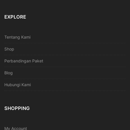
EXPLORE
Tentang Kami
Shop
Perbandingan Paket
Blog
Hubungi Kami
SHOPPING
My Account