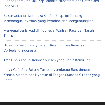
Kenali Karakter Unik Kopi Arabika Nusantara dari Coffeeland
Indonesia
Bukan Sekadar Membuka Coffee Shop: Ini Tentang
Membangun Investasi yang Bertahan dan Menguntungkan!
Mengenal Jenis Kopi di Indonesia: Warisan Rasa dari Tanah
Tropis
Hidea Coffee & Eatery Batam: Kisah Sukses Kemitraan
Coffeeland Indonesia
Tren Bisnis Kopi di Indonesia 2025 yang Harus Kamu Tahu!
Lyx Cafe And Eatery: Tempat Nongkrong Baru dengan
Konsep Modern dan Nyaman di Tengah Suasana Cirebon yang
Santai