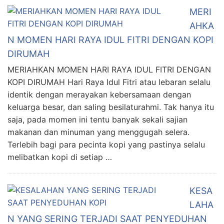
MERI
AHKA
N MOMEN HARI RAYA IDUL FITRI DENGAN KOPI
DIRUMAH
MERIAHKAN MOMEN HARI RAYA IDUL FITRI DENGAN
KOPI DIRUMAH Hari Raya Idul Fitri atau lebaran selalu
identik dengan merayakan kebersamaan dengan
keluarga besar, dan saling besilaturahmi. Tak hanya itu
saja, pada momen ini tentu banyak sekali sajian
makanan dan minuman yang menggugah selera.
Terlebih bagi para pecinta kopi yang pastinya selalu
melibatkan kopi di setiap …
KESA
LAHA
N YANG SERING TERJADI SAAT PENYEDUHAN