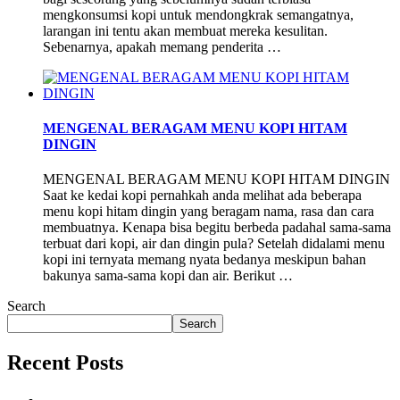
mengkonsumsi kopi untuk mendongkrak semangatnya,
larangan ini tentu akan membuat mereka kesulitan.
Sebenarnya, apakah memang penderita …
MENGENAL BERAGAM MENU KOPI HITAM
DINGIN
MENGENAL BERAGAM MENU KOPI HITAM DINGIN
Saat ke kedai kopi pernahkah anda melihat ada beberapa
menu kopi hitam dingin yang beragam nama, rasa dan cara
membuatnya. Kenapa bisa begitu berbeda padahal sama-sama
terbuat dari kopi, air dan dingin pula? Setelah didalami menu
kopi ini ternyata memang nyata bedanya meskipun bahan
bakunya sama-sama kopi dan air. Berikut …
Search
Search
Recent Posts