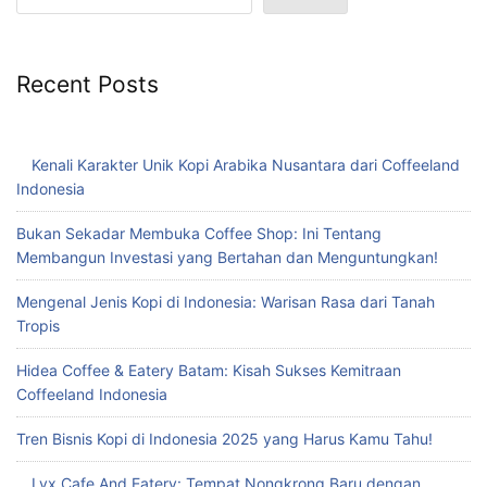
Recent Posts
Kenali Karakter Unik Kopi Arabika Nusantara dari Coffeeland
Indonesia
Bukan Sekadar Membuka Coffee Shop: Ini Tentang
Membangun Investasi yang Bertahan dan Menguntungkan!
Mengenal Jenis Kopi di Indonesia: Warisan Rasa dari Tanah
Tropis
Hidea Coffee & Eatery Batam: Kisah Sukses Kemitraan
Coffeeland Indonesia
Tren Bisnis Kopi di Indonesia 2025 yang Harus Kamu Tahu!
Lyx Cafe And Eatery: Tempat Nongkrong Baru dengan