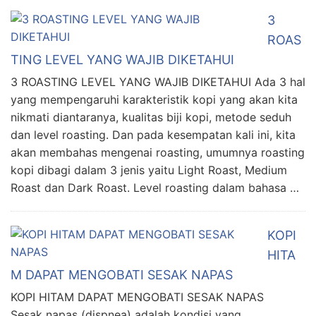
3
ROAS
TING LEVEL YANG WAJIB DIKETAHUI
3 ROASTING LEVEL YANG WAJIB DIKETAHUI Ada 3 hal
yang mempengaruhi karakteristik kopi yang akan kita
nikmati diantaranya, kualitas biji kopi, metode seduh
dan level roasting. Dan pada kesempatan kali ini, kita
akan membahas mengenai roasting, umumnya roasting
kopi dibagi dalam 3 jenis yaitu Light Roast, Medium
Roast dan Dark Roast. Level roasting dalam bahasa …
KOPI
HITA
M DAPAT MENGOBATI SESAK NAPAS
KOPI HITAM DAPAT MENGOBATI SESAK NAPAS
Sesak napas (dispnea) adalah kondisi yang