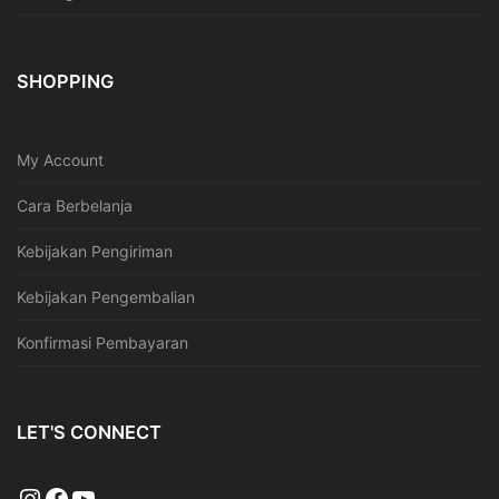
SHOPPING
My Account
Cara Berbelanja
Kebijakan Pengiriman
Kebijakan Pengembalian
Konfirmasi Pembayaran
LET'S CONNECT