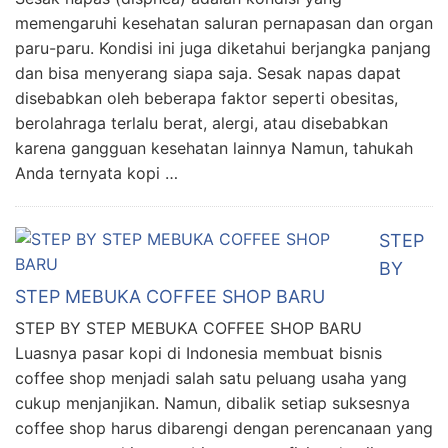
memengaruhi kesehatan saluran pernapasan dan organ
paru-paru. Kondisi ini juga diketahui berjangka panjang
dan bisa menyerang siapa saja. Sesak napas dapat
disebabkan oleh beberapa faktor seperti obesitas,
berolahraga terlalu berat, alergi, atau disebabkan
karena gangguan kesehatan lainnya Namun, tahukah
Anda ternyata kopi …
STEP
BY
STEP MEBUKA COFFEE SHOP BARU
STEP BY STEP MEBUKA COFFEE SHOP BARU
Luasnya pasar kopi di Indonesia membuat bisnis
coffee shop menjadi salah satu peluang usaha yang
cukup menjanjikan. Namun, dibalik setiap suksesnya
coffee shop harus dibarengi dengan perencanaan yang