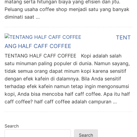
matang serta hitungan biaya yang efisien dan jitu.
Peluang usaha coffee shop menjadi satu yang banyak
diminati saat …
TENT
ANG HALF CAFF COFFEE
TENTANG HALF CAFF COFFEE Kopi adalah salah
satu minuman paling populer di dunia. Namun sayang,
tidak semua orang dapat minum kopi karena sensitif
dengan efek kafein di dalamnya. Bila Anda sensitif
terhadap efek kafein namun tetap ingin mengonsumsi
kopi, Anda bisa mencoba half caff coffee. Apa itu half
caff coffee? half caff coffee adalah campuran …
Search
Search