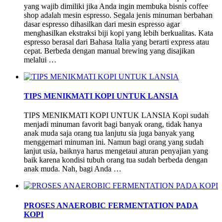
yang wajib dimiliki jika Anda ingin membuka bisnis coffee
shop adalah mesin espresso. Segala jenis minuman berbahan
dasar espresso dihasilkan dari mesin espresso agar
menghasilkan ekstraksi biji kopi yang lebih berkualitas. Kata
espresso berasal dari Bahasa Italia yang berarti express atau
cepat. Berbeda dengan manual brewing yang disajikan
melalui …
TIPS MENIKMATI KOPI UNTUK LANSIA
TIPS MENIKMATI KOPI UNTUK LANSIA Kopi sudah
menjadi minuman favorit bagi banyak orang, tidak hanya
anak muda saja orang tua lanjutu sia juga banyak yang
menggemari minuman ini. Namun bagi orang yang sudah
lanjut usia, baiknya harus mengetaui aturan penyajian yang
baik karena kondisi tubuh orang tua sudah berbeda dengan
anak muda. Nah, bagi Anda …
PROSES ANAEROBIC FERMENTATION PADA
KOPI