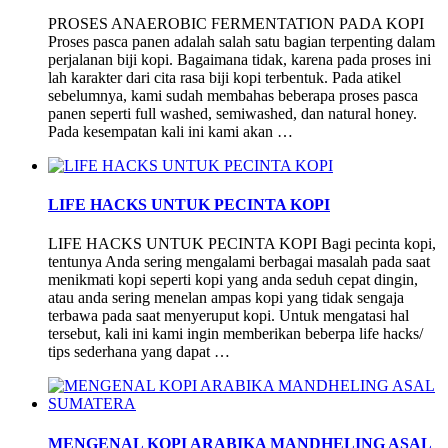
PROSES ANAEROBIC FERMENTATION PADA KOPI
Proses pasca panen adalah salah satu bagian terpenting dalam
perjalanan biji kopi. Bagaimana tidak, karena pada proses ini
lah karakter dari cita rasa biji kopi terbentuk. Pada atikel
sebelumnya, kami sudah membahas beberapa proses pasca
panen seperti full washed, semiwashed, dan natural honey.
Pada kesempatan kali ini kami akan …
LIFE HACKS UNTUK PECINTA KOPI
LIFE HACKS UNTUK PECINTA KOPI Bagi pecinta kopi,
tentunya Anda sering mengalami berbagai masalah pada saat
menikmati kopi seperti kopi yang anda seduh cepat dingin,
atau anda sering menelan ampas kopi yang tidak sengaja
terbawa pada saat menyeruput kopi. Untuk mengatasi hal
tersebut, kali ini kami ingin memberikan beberpa life hacks/
tips sederhana yang dapat …
MENGENAL KOPI ARABIKA MANDHELING ASAL