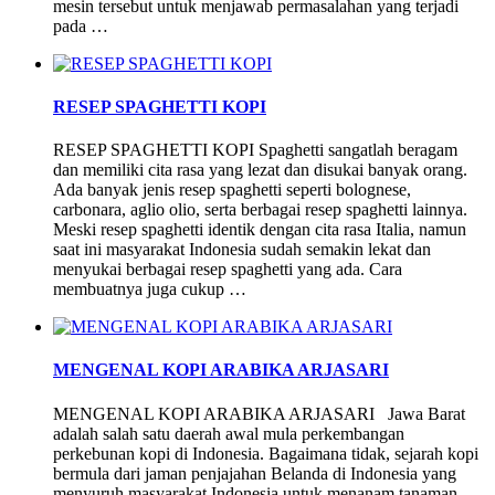
mesin tersebut untuk menjawab permasalahan yang terjadi
pada …
RESEP SPAGHETTI KOPI
RESEP SPAGHETTI KOPI Spaghetti sangatlah beragam
dan memiliki cita rasa yang lezat dan disukai banyak orang.
Ada banyak jenis resep spaghetti seperti bolognese,
carbonara, aglio olio, serta berbagai resep spaghetti lainnya.
Meski resep spaghetti identik dengan cita rasa Italia, namun
saat ini masyarakat Indonesia sudah semakin lekat dan
menyukai berbagai resep spaghetti yang ada. Cara
membuatnya juga cukup …
MENGENAL KOPI ARABIKA ARJASARI
MENGENAL KOPI ARABIKA ARJASARI Jawa Barat
adalah salah satu daerah awal mula perkembangan
perkebunan kopi di Indonesia. Bagaimana tidak, sejarah kopi
bermula dari jaman penjajahan Belanda di Indonesia yang
menyuruh masyarakat Indonesia untuk menanam tanaman