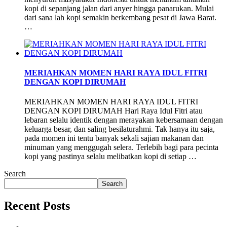
kopi di sepanjang jalan dari anyer hingga panarukan. Mulai
dari sana lah kopi semakin berkembang pesat di Jawa Barat.
…
MERIAHKAN MOMEN HARI RAYA IDUL FITRI
DENGAN KOPI DIRUMAH
MERIAHKAN MOMEN HARI RAYA IDUL FITRI
DENGAN KOPI DIRUMAH Hari Raya Idul Fitri atau
lebaran selalu identik dengan merayakan kebersamaan dengan
keluarga besar, dan saling besilaturahmi. Tak hanya itu saja,
pada momen ini tentu banyak sekali sajian makanan dan
minuman yang menggugah selera. Terlebih bagi para pecinta
kopi yang pastinya selalu melibatkan kopi di setiap …
Search
Search
Recent Posts