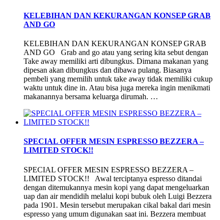
KELEBIHAN DAN KEKURANGAN KONSEP GRAB
AND GO
KELEBIHAN DAN KEKURANGAN KONSEP GRAB
AND GO Grab and go atau yang sering kita sebut dengan
Take away memiliki arti dibungkus. Dimana makanan yang
dipesan akan dibungkus dan dibawa pulang. Biasanya
pembeli yang memilih untuk take away tidak memiliki cukup
waktu untuk dine in. Atau bisa juga mereka ingin menikmati
makanannya bersama keluarga dirumah. …
SPECIAL OFFER MESIN ESPRESSO BEZZERA –
LIMITED STOCK!!
SPECIAL OFFER MESIN ESPRESSO BEZZERA –
LIMITED STOCK!! Awal terciptanya espresso ditandai
dengan ditemukannya mesin kopi yang dapat mengeluarkan
uap dan air mendidih melalui kopi bubuk oleh Luigi Bezzera
pada 1901. Mesin tersebut merupakan cikal bakal dari mesin
espresso yang umum digunakan saat ini. Bezzera membuat