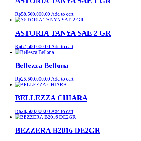
ASTORIA TANYA SAE 1 GR
Rp
58,500,000.00
Add to cart
ASTORIA TANYA SAE 2 GR
Rp
67,500,000.00
Add to cart
Bellezza Bellona
Rp
25,500,000.00
Add to cart
BELLEZZA CHIARA
Rp
28,500,000.00
Add to cart
BEZZERA B2016 DE2GR