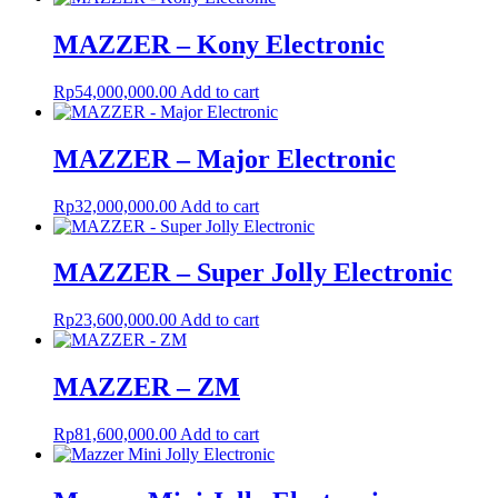
MAZZER – Kony Electronic
Rp
54,000,000.00
Add to cart
MAZZER – Major Electronic
Rp
32,000,000.00
Add to cart
MAZZER – Super Jolly Electronic
Rp
23,600,000.00
Add to cart
MAZZER – ZM
Rp
81,600,000.00
Add to cart