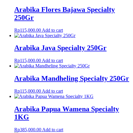
Arabika Flores Bajawa Specialty
250Gr
Rp
115,000.00
Add to cart
Arabika Java Specialty 250Gr
Rp
115,000.00
Add to cart
Arabika Mandheling Specialty 250Gr
Rp
115,000.00
Add to cart
Arabika Papua Wamena Specialty
1KG
Rp
385,000.00
Add to cart