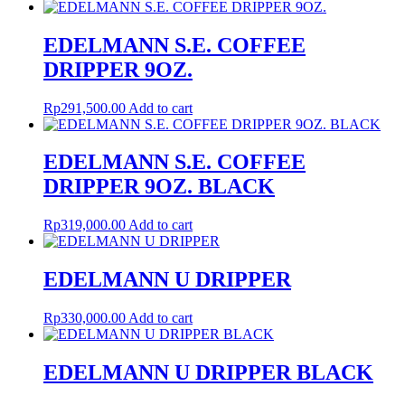
EDELMANN S.E. COFFEE
DRIPPER 9OZ.
Rp
291,500.00
Add to cart
EDELMANN S.E. COFFEE
DRIPPER 9OZ. BLACK
Rp
319,000.00
Add to cart
EDELMANN U DRIPPER
Rp
330,000.00
Add to cart
EDELMANN U DRIPPER BLACK