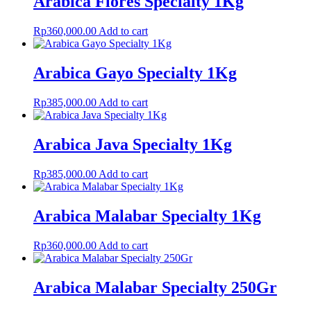
Arabica Flores Specialty 1Kg
Rp
360,000.00
Add to cart
Arabica Gayo Specialty 1Kg
Rp
385,000.00
Add to cart
Arabica Java Specialty 1Kg
Rp
385,000.00
Add to cart
Arabica Malabar Specialty 1Kg
Rp
360,000.00
Add to cart
Arabica Malabar Specialty 250Gr