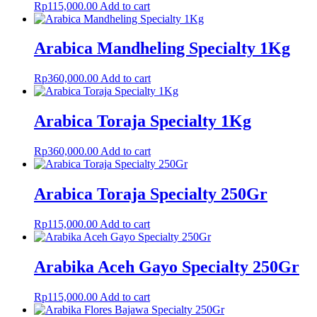
Rp
115,000.00
Add to cart
Arabica Mandheling Specialty 1Kg
Rp
360,000.00
Add to cart
Arabica Toraja Specialty 1Kg
Rp
360,000.00
Add to cart
Arabica Toraja Specialty 250Gr
Rp
115,000.00
Add to cart
Arabika Aceh Gayo Specialty 250Gr
Rp
115,000.00
Add to cart