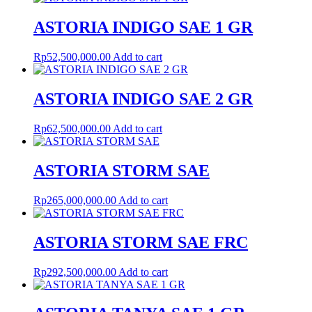
ASTORIA INDIGO SAE 1 GR
Rp
52,500,000.00
Add to cart
ASTORIA INDIGO SAE 2 GR
Rp
62,500,000.00
Add to cart
ASTORIA STORM SAE
Rp
265,000,000.00
Add to cart
ASTORIA STORM SAE FRC
Rp
292,500,000.00
Add to cart