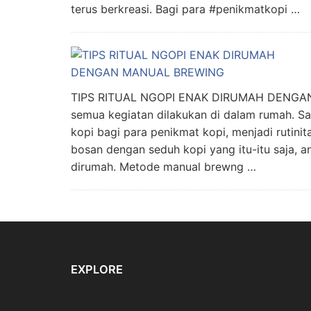
terus berkreasi. Bagi para #penikmatkopi …
TIPS RITUAL NGOPI ENAK DIRUMAH DENGAN
semua kegiatan dilakukan di dalam rumah. Sa
kopi bagi para penikmat kopi, menjadi rutinit
bosan dengan seduh kopi yang itu-itu saja,
dirumah. Metode manual brewng …
EXPLORE