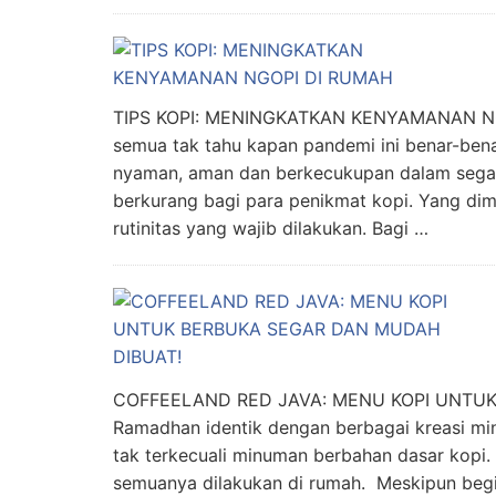
TIPS KOPI: MENINGKATKAN KENYAMANAN NGOPI
semua tak tahu kapan pandemi ini benar-bena
nyaman, aman dan berkecukupan dalam segala
berkurang bagi para penikmat kopi. Yang dim
rutinitas yang wajib dilakukan. Bagi …
COFFEELAND RED JAVA: MENU KOPI UNTUK
Ramadhan identik dengan berbagai kreasi mi
tak terkecuali minuman berbahan dasar kopi. 
semuanya dilakukan di rumah. Meskipun begit