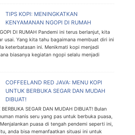
TIPS KOPI: MENINGKATKAN
KENYAMANAN NGOPI DI RUMAH
 DI RUMAH Pandemi ini terus berlanjut, kita
r usai. Yang kita tahu bagaimana membuat diri ini
 keterbatasan ini. Menikmati kopi menjadi
ana biasanya kegiatan ngopi selalu menjadi
COFFEELAND RED JAVA: MENU KOPI
UNTUK BERBUKA SEGAR DAN MUDAH
DIBUAT!
 BERBUKA SEGAR DAN MUDAH DIBUAT! Bulan
numan manis seru yang pas untuk berbuka puasa,
Menjalankan puasa di tengah pendemi seperti ini,
u, anda bisa memanfaatkan situasi ini untuk