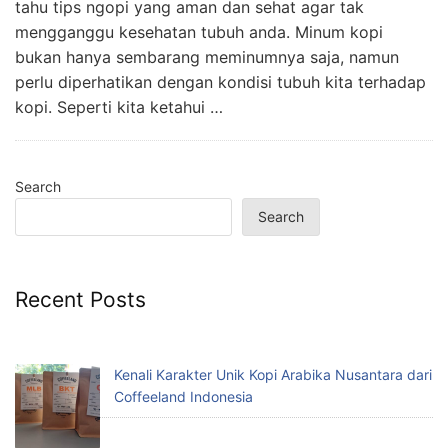
tahu tips ngopi yang aman dan sehat agar tak
mengganggu kesehatan tubuh anda. Minum kopi
bukan hanya sembarang meminumnya saja, namun
perlu diperhatikan dengan kondisi tubuh kita terhadap
kopi. Seperti kita ketahui …
Search
Search
Recent Posts
Kenali Karakter Unik Kopi Arabika Nusantara dari
Coffeeland Indonesia