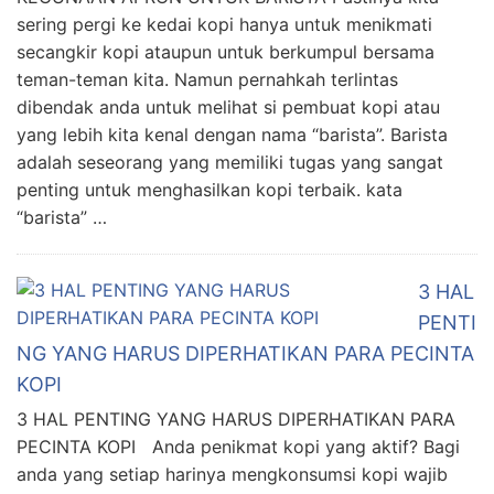
sering pergi ke kedai kopi hanya untuk menikmati
secangkir kopi ataupun untuk berkumpul bersama
teman-teman kita. Namun pernahkah terlintas
dibendak anda untuk melihat si pembuat kopi atau
yang lebih kita kenal dengan nama “barista”. Barista
adalah seseorang yang memiliki tugas yang sangat
penting untuk menghasilkan kopi terbaik. kata
“barista” …
3 HAL
PENTI
NG YANG HARUS DIPERHATIKAN PARA PECINTA
KOPI
3 HAL PENTING YANG HARUS DIPERHATIKAN PARA
PECINTA KOPI Anda penikmat kopi yang aktif? Bagi
anda yang setiap harinya mengkonsumsi kopi wajib