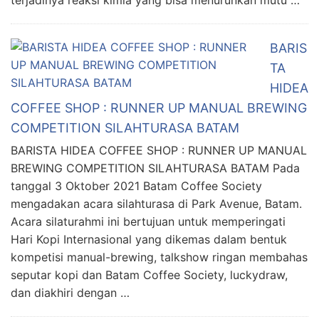
BARIS
TA
HIDEA
COFFEE SHOP : RUNNER UP MANUAL BREWING
COMPETITION SILAHTURASA BATAM
BARISTA HIDEA COFFEE SHOP : RUNNER UP MANUAL
BREWING COMPETITION SILAHTURASA BATAM Pada
tanggal 3 Oktober 2021 Batam Coffee Society
mengadakan acara silahturasa di Park Avenue, Batam.
Acara silaturahmi ini bertujuan untuk memperingati
Hari Kopi Internasional yang dikemas dalam bentuk
kompetisi manual-brewing, talkshow ringan membahas
seputar kopi dan Batam Coffee Society, luckydraw,
dan diakhiri dengan …