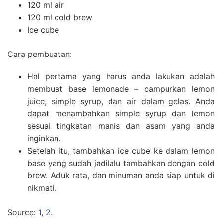
120 ml air
120 ml cold brew
Ice cube
Cara pembuatan:
Hal pertama yang harus anda lakukan adalah
membuat base lemonade – campurkan lemon
juice, simple syrup, dan air dalam gelas. Anda
dapat menambahkan simple syrup dan lemon
sesuai tingkatan manis dan asam yang anda
inginkan.
Setelah itu, tambahkan ice cube ke dalam lemon
base yang sudah jadilalu tambahkan dengan cold
brew. Aduk rata, dan minuman anda siap untuk di
nikmati.
Source:
1
,
2
.