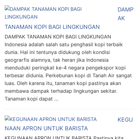
DAMP
AK
TANAMAN KOPI BAGI LINGKUNGAN
DAMPAK TANAMAN KOPI BAGI LINGKUNGAN
Indonesia adalah salah satu penghasil kopi terbaik
dunia. Hal ini tentunya didukung oleh kondisi
geograrfis alamnya, tak heran jika Indonesia
menduduki peringkat ke-4 negara pengekspor kopi
terbesar didunia. Perkebunan kopi di Tanah Air sangat
luas. Oleh karena itu, tanaman kopi pastinya akan
membawa dampak terhadap lingkungan sekitar.
Tanaman kopi dapat …
KEGU
NAAN APRON UNTUK BARISTA
KEGUNAAN APRON UNTUK BARISTA Pastinya kita