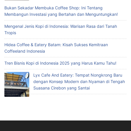
Bukan Sekadar Membuka Coffee Shop: Ini Tentang
Membangun Investasi yang Bertahan dan Menguntungkan!
Mengenal Jenis Kopi di Indonesia: Warisan Rasa dari Tanah
Tropis
Hidea Coffee & Eatery Batam: Kisah Sukses Kemitraan
Coffeeland Indonesia
Tren Bisnis Kopi di Indonesia 2025 yang Harus Kamu Tahu!
Lyx Cafe And Eatery: Tempat Nongkrong Baru
dengan Konsep Modern dan Nyaman di Tengah
Suasana Cirebon yang Santai