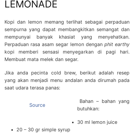
LEMONADE
Kopi dan lemon memang terlihat sebagai perpaduan
sempurna yang dapat membangkitkan semangat dan
mempunyai banyak khasiat yang menyehatkan.
Perpaduan rasa asam segar lemon dengan
phit earthy
kopi memberi sensasi menyegarkan di pagi hari.
Membuat mata melek dan segar.
Jika anda pecinta cold brew, berikut adalah resep
yang akan menjadi menu andalan anda dirumah pada
saat udara terasa panas:
Bahan – bahan yang
Source
butuhkan:
30 ml lemon juice
20 – 30 gr simple syrup