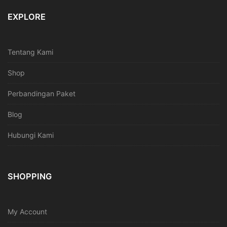
EXPLORE
Tentang Kami
Shop
Perbandingan Paket
Blog
Hubungi Kami
SHOPPING
My Account