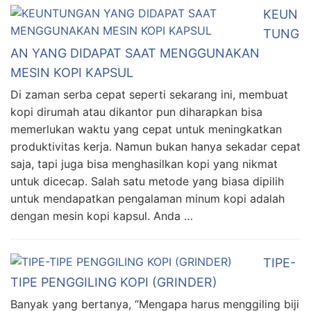
KEUN
TUNG
AN YANG DIDAPAT SAAT MENGGUNAKAN
MESIN KOPI KAPSUL
Di zaman serba cepat seperti sekarang ini, membuat
kopi dirumah atau dikantor pun diharapkan bisa
memerlukan waktu yang cepat untuk meningkatkan
produktivitas kerja. Namun bukan hanya sekadar cepat
saja, tapi juga bisa menghasilkan kopi yang nikmat
untuk dicecap. Salah satu metode yang biasa dipilih
untuk mendapatkan pengalaman minum kopi adalah
dengan mesin kopi kapsul. Anda …
TIPE-
TIPE PENGGILING KOPI (GRINDER)
Banyak yang bertanya, “Mengapa harus menggiling biji