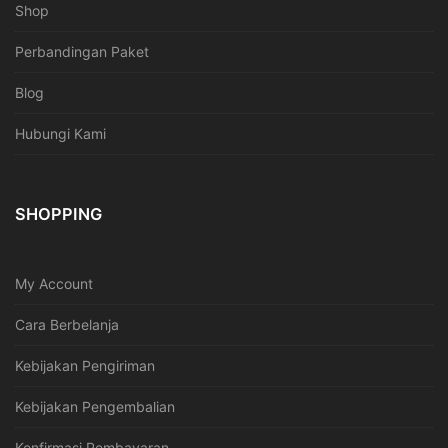
Shop
Perbandingan Paket
Blog
Hubungi Kami
SHOPPING
My Account
Cara Berbelanja
Kebijakan Pengiriman
Kebijakan Pengembalian
Konfirmasi Pembayaran