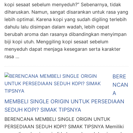
kopi sesaat sebelum menyeduh?” Sebenarnya, tidak
diharuskan. Namun, sangat disarankan untuk rasa yang
lebih optimal. Karena kopi yang sudah digiling terlebih
dahulu lalu disimpan dalam wadah, lebih cepat
berubah aroma dan rasanya dibandingkan menyimpan
biji kopi utuh. Menggiling kopi sesaat sebelum
menyeduh dapat menjaga kesegaran serta karakter
rasa …
BERE
NCAN
A
MEMBELI SINGLE ORIGIN UNTUK PERSEDIAAN
SEDUH KOPI? SIMAK TIPSNYA
BERENCANA MEMBELI SINGLE ORIGIN UNTUK
PERSEDIAAN SEDUH KOPI? SIMAK TIPSNYA Memiliki