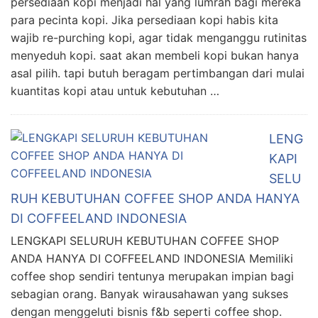
persediaan kopi menjadi hal yang lumrah bagi mereka
para pecinta kopi. Jika persediaan kopi habis kita
wajib re-purching kopi, agar tidak menganggu rutinitas
menyeduh kopi. saat akan membeli kopi bukan hanya
asal pilih. tapi butuh beragam pertimbangan dari mulai
kuantitas kopi atau untuk kebutuhan …
LENG
KAPI
SELU
RUH KEBUTUHAN COFFEE SHOP ANDA HANYA
DI COFFEELAND INDONESIA
LENGKAPI SELURUH KEBUTUHAN COFFEE SHOP
ANDA HANYA DI COFFEELAND INDONESIA Memiliki
coffee shop sendiri tentunya merupakan impian bagi
sebagian orang. Banyak wirausahawan yang sukses
dengan menggeluti bisnis f&b seperti coffee shop.