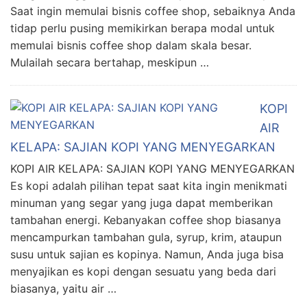
Saat ingin memulai bisnis coffee shop, sebaiknya Anda
tidap perlu pusing memikirkan berapa modal untuk
memulai bisnis coffee shop dalam skala besar.
Mulailah secara bertahap, meskipun …
KOPI
AIR
KELAPA: SAJIAN KOPI YANG MENYEGARKAN
KOPI AIR KELAPA: SAJIAN KOPI YANG MENYEGARKAN
Es kopi adalah pilihan tepat saat kita ingin menikmati
minuman yang segar yang juga dapat memberikan
tambahan energi. Kebanyakan coffee shop biasanya
mencampurkan tambahan gula, syrup, krim, ataupun
susu untuk sajian es kopinya. Namun, Anda juga bisa
menyajikan es kopi dengan sesuatu yang beda dari
biasanya, yaitu air …