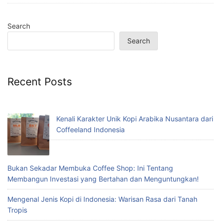
Search
Search
Recent Posts
Kenali Karakter Unik Kopi Arabika Nusantara dari
Coffeeland Indonesia
Bukan Sekadar Membuka Coffee Shop: Ini Tentang
Membangun Investasi yang Bertahan dan Menguntungkan!
Mengenal Jenis Kopi di Indonesia: Warisan Rasa dari Tanah
Tropis