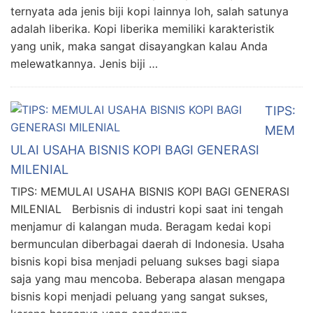
ternyata ada jenis biji kopi lainnya loh, salah satunya
adalah liberika. Kopi liberika memiliki karakteristik
yang unik, maka sangat disayangkan kalau Anda
melewatkannya. Jenis biji …
TIPS:
MEM
ULAI USAHA BISNIS KOPI BAGI GENERASI
MILENIAL
TIPS: MEMULAI USAHA BISNIS KOPI BAGI GENERASI
MILENIAL Berbisnis di industri kopi saat ini tengah
menjamur di kalangan muda. Beragam kedai kopi
bermunculan diberbagai daerah di Indonesia. Usaha
bisnis kopi bisa menjadi peluang sukses bagi siapa
saja yang mau mencoba. Beberapa alasan mengapa
bisnis kopi menjadi peluang yang sangat sukses,