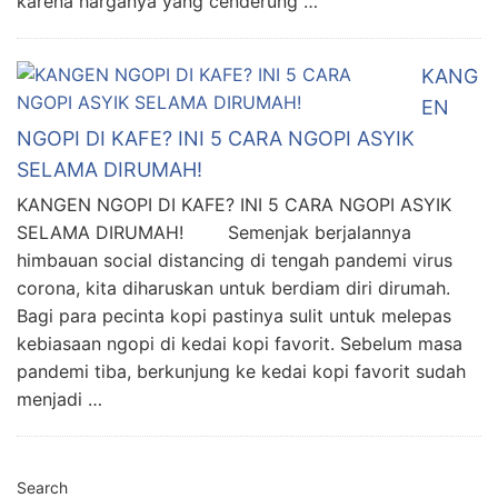
karena harganya yang cenderung …
KANG
EN
NGOPI DI KAFE? INI 5 CARA NGOPI ASYIK
SELAMA DIRUMAH!
KANGEN NGOPI DI KAFE? INI 5 CARA NGOPI ASYIK
SELAMA DIRUMAH! Semenjak berjalannya
himbauan social distancing di tengah pandemi virus
corona, kita diharuskan untuk berdiam diri dirumah.
Bagi para pecinta kopi pastinya sulit untuk melepas
kebiasaan ngopi di kedai kopi favorit. Sebelum masa
pandemi tiba, berkunjung ke kedai kopi favorit sudah
menjadi …
Search