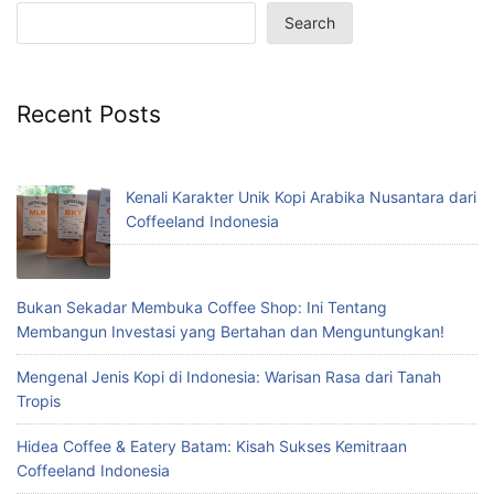
Search
Recent Posts
Kenali Karakter Unik Kopi Arabika Nusantara dari
Coffeeland Indonesia
Bukan Sekadar Membuka Coffee Shop: Ini Tentang
Membangun Investasi yang Bertahan dan Menguntungkan!
Mengenal Jenis Kopi di Indonesia: Warisan Rasa dari Tanah
Tropis
Hidea Coffee & Eatery Batam: Kisah Sukses Kemitraan
Coffeeland Indonesia