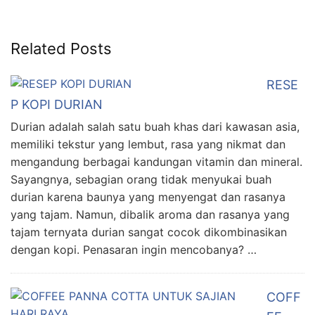
Related Posts
RESE
P KOPI DURIAN
Durian adalah salah satu buah khas dari kawasan asia,
memiliki tekstur yang lembut, rasa yang nikmat dan
mengandung berbagai kandungan vitamin dan mineral.
Sayangnya, sebagian orang tidak menyukai buah
durian karena baunya yang menyengat dan rasanya
yang tajam. Namun, dibalik aroma dan rasanya yang
tajam ternyata durian sangat cocok dikombinasikan
dengan kopi. Penasaran ingin mencobanya? …
COFF