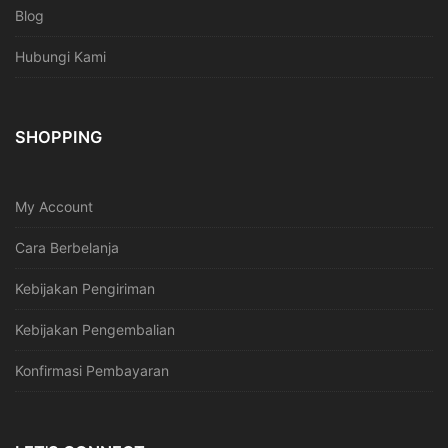
Blog
Hubungi Kami
SHOPPING
My Account
Cara Berbelanja
Kebijakan Pengiriman
Kebijakan Pengembalian
Konfirmasi Pembayaran