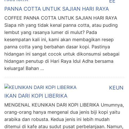
EE
PANNA COTTA UNTUK SAJIAN HARI RAYA
COFFEE PANNA COTTA UNTUK SAJIAN HARI RAYA
Siapa nih yang tidak kenal panna cotta, atau puding
lembut yang rasanya lumer di mulut? Pada
kesempatan kali ini, kami akan membagikan resep
panna cotta yang berbahan dasar kopi. Pastinya
hidangan ini sangat cocok untuk dikonsumsi sebagai
hidangan penutup di Hari Raya Idul Adha bersama
keluarga! Bahan …
KEUN
IKAN DARI KOPI LIBERIKA
MENGENAL KEUNIKAN DARI KOPI LIBERIKA Umumnya,
orang-orang hanya mengenal dua jenis biji kopi yaitu
arabika dan robusta. Kedua jenis ini lebih mudah
ditemui di kafe atau sudut pusat perbelanjaan. Namun,