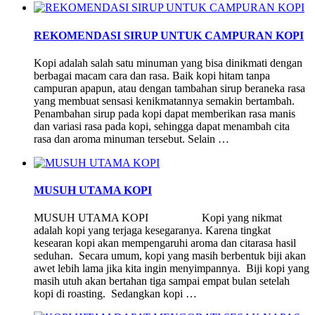
REKOMENDASI SIRUP UNTUK CAMPURAN KOPI
Kopi adalah salah satu minuman yang bisa dinikmati dengan
berbagai macam cara dan rasa. Baik kopi hitam tanpa
campuran apapun, atau dengan tambahan sirup beraneka rasa
yang membuat sensasi kenikmatannya semakin bertambah.
Penambahan sirup pada kopi dapat memberikan rasa manis
dan variasi rasa pada kopi, sehingga dapat menambah cita
rasa dan aroma minuman tersebut. Selain …
MUSUH UTAMA KOPI
MUSUH UTAMA KOPI Kopi yang nikmat
adalah kopi yang terjaga kesegaranya. Karena tingkat
kesearan kopi akan mempengaruhi aroma dan citarasa hasil
seduhan. Secara umum, kopi yang masih berbentuk biji akan
awet lebih lama jika kita ingin menyimpannya. Biji kopi yang
masih utuh akan bertahan tiga sampai empat bulan setelah
kopi di roasting. Sedangkan kopi …