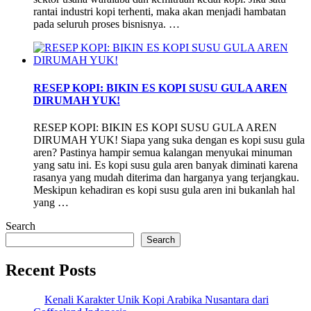
rantai industri kopi terhenti, maka akan menjadi hambatan
pada seluruh proses bisnisnya. …
RESEP KOPI: BIKIN ES KOPI SUSU GULA AREN
DIRUMAH YUK!
RESEP KOPI: BIKIN ES KOPI SUSU GULA AREN
DIRUMAH YUK! Siapa yang suka dengan es kopi susu gula
aren? Pastinya hampir semua kalangan menyukai minuman
yang satu ini. Es kopi susu gula aren banyak diminati karena
rasanya yang mudah diterima dan harganya yang terjangkau.
Meskipun kehadiran es kopi susu gula aren ini bukanlah hal
yang …
Search
Search
Recent Posts
Kenali Karakter Unik Kopi Arabika Nusantara dari