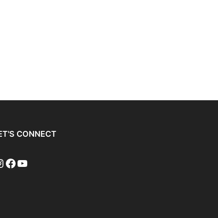
ET'S CONNECT