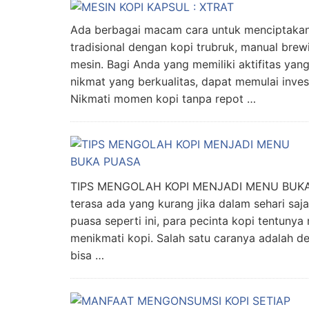
Ada berbagai macam cara untuk menciptakan 
tradisional dengan kopi trubruk, manual br
mesin. Bagi Anda yang memiliki aktifitas yan
nikmat yang berkualitas, dapat memulai inves
Nikmati momen kopi tanpa repot …
TIPS MENGOLAH KOPI MENJADI MENU BUKA 
terasa ada yang kurang jika dalam sehari saj
puasa seperti ini, para pecinta kopi tentunya
menikmati kopi. Salah satu caranya adalah d
bisa …