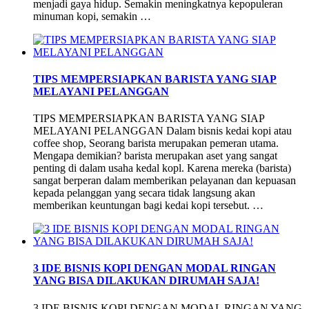
menjadi gaya hidup. Semakin meningkatnya kepopuleran
minuman kopi, semakin …
TIPS MEMPERSIAPKAN BARISTA YANG SIAP
MELAYANI PELANGGAN
TIPS MEMPERSIAPKAN BARISTA YANG SIAP
MELAYANI PELANGGAN Dalam bisnis kedai kopi atau
coffee shop, Seorang barista merupakan pemeran utama.
Mengapa demikian? barista merupakan aset yang sangat
penting di dalam usaha kedal kopl. Karena mereka (barista)
sangat berperan dalam memberikan pelayanan dan kepuasan
kepada pelanggan yang secara tidak langsung akan
memberikan keuntungan bagi kedai kopi tersebut. …
3 IDE BISNIS KOPI DENGAN MODAL RINGAN
YANG BISA DILAKUKAN DIRUMAH SAJA!
3 IDE BISNIS KOPI DENGAN MODAL RINGAN YANG