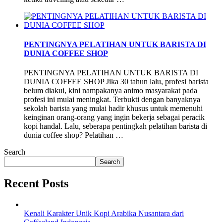
PENTINGNYA PELATIHAN UNTUK BARISTA DI
DUNIA COFFEE SHOP
PENTINGNYA PELATIHAN UNTUK BARISTA DI
DUNIA COFFEE SHOP Jika 30 tahun lalu, profesi barista
belum diakui, kini nampakanya animo masyarakat pada
profesi ini mulai meningkat. Terbukti dengan banyaknya
sekolah barista yang mulai hadir khusus untuk memenuhi
keinginan orang-orang yang ingin bekerja sebagai peracik
kopi handal. Lalu, seberapa pentingkah pelatihan barista di
dunia coffee shop? Pelatihan …
Search
Search
Recent Posts
Kenali Karakter Unik Kopi Arabika Nusantara dari