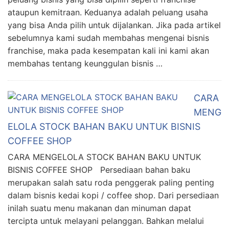
ataupun kemitraan. Keduanya adalah peluang usaha
yang bisa Anda pilih untuk dijalankan. Jika pada artikel
sebelumnya kami sudah membahas mengenai bisnis
franchise, maka pada kesempatan kali ini kami akan
membahas tentang keunggulan bisnis …
CARA
MENG
ELOLA STOCK BAHAN BAKU UNTUK BISNIS
COFFEE SHOP
CARA MENGELOLA STOCK BAHAN BAKU UNTUK
BISNIS COFFEE SHOP Persediaan bahan baku
merupakan salah satu roda penggerak paling penting
dalam bisnis kedai kopi / coffee shop. Dari persediaan
inilah suatu menu makanan dan minuman dapat
tercipta untuk melayani pelanggan. Bahkan melalui