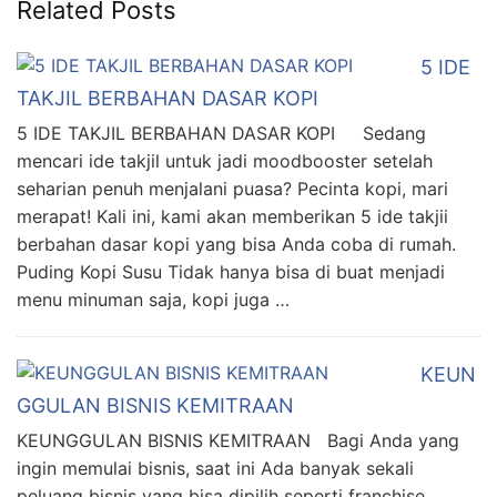
Related Posts
5 IDE
TAKJIL BERBAHAN DASAR KOPI
5 IDE TAKJIL BERBAHAN DASAR KOPI Sedang
mencari ide takjil untuk jadi moodbooster setelah
seharian penuh menjalani puasa? Pecinta kopi, mari
merapat! Kali ini, kami akan memberikan 5 ide takjii
berbahan dasar kopi yang bisa Anda coba di rumah.
Puding Kopi Susu Tidak hanya bisa di buat menjadi
menu minuman saja, kopi juga …
KEUN
GGULAN BISNIS KEMITRAAN
KEUNGGULAN BISNIS KEMITRAAN Bagi Anda yang
ingin memulai bisnis, saat ini Ada banyak sekali
peluang bisnis yang bisa dipilih seperti franchise