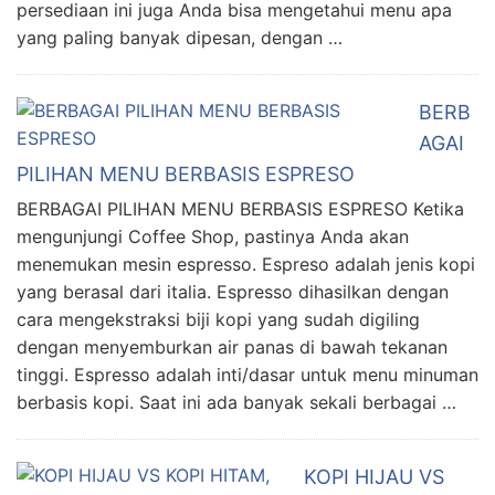
persediaan ini juga Anda bisa mengetahui menu apa
yang paling banyak dipesan, dengan …
BERB
AGAI
PILIHAN MENU BERBASIS ESPRESO
BERBAGAI PILIHAN MENU BERBASIS ESPRESO Ketika
mengunjungi Coffee Shop, pastinya Anda akan
menemukan mesin espresso. Espreso adalah jenis kopi
yang berasal dari italia. Espresso dihasilkan dengan
cara mengekstraksi biji kopi yang sudah digiling
dengan menyemburkan air panas di bawah tekanan
tinggi. Espresso adalah inti/dasar untuk menu minuman
berbasis kopi. Saat ini ada banyak sekali berbagai …
KOPI HIJAU VS