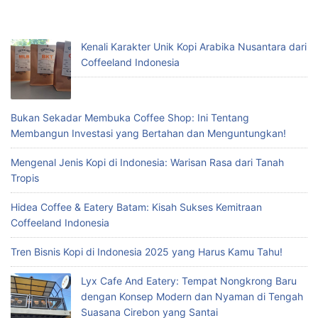
Kenali Karakter Unik Kopi Arabika Nusantara dari
Coffeeland Indonesia
Bukan Sekadar Membuka Coffee Shop: Ini Tentang
Membangun Investasi yang Bertahan dan Menguntungkan!
Mengenal Jenis Kopi di Indonesia: Warisan Rasa dari Tanah
Tropis
Hidea Coffee & Eatery Batam: Kisah Sukses Kemitraan
Coffeeland Indonesia
Tren Bisnis Kopi di Indonesia 2025 yang Harus Kamu Tahu!
Lyx Cafe And Eatery: Tempat Nongkrong Baru
dengan Konsep Modern dan Nyaman di Tengah
Suasana Cirebon yang Santai