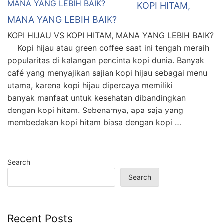
KOPI HITAM,
MANA YANG LEBIH BAIK?
KOPI HIJAU VS KOPI HITAM, MANA YANG LEBIH BAIK?
Kopi hijau atau green coffee saat ini tengah meraih
popularitas di kalangan pencinta kopi dunia. Banyak
café yang menyajikan sajian kopi hijau sebagai menu
utama, karena kopi hijau dipercaya memiliki
banyak manfaat untuk kesehatan dibandingkan
dengan kopi hitam. Sebenarnya, apa saja yang
membedakan kopi hitam biasa dengan kopi …
Search
Search
Recent Posts