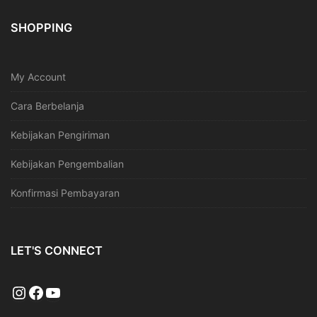
SHOPPING
My Account
Cara Berbelanja
Kebijakan Pengiriman
Kebijakan Pengembalian
Konfirmasi Pembayaran
LET'S CONNECT