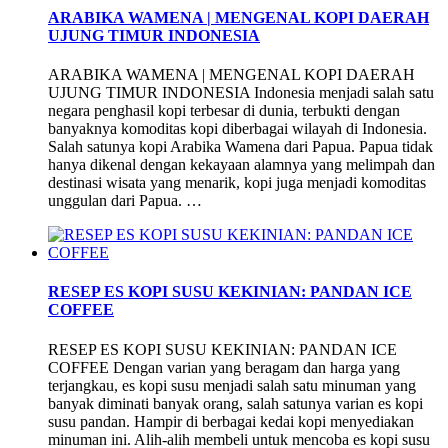
ARABIKA WAMENA | MENGENAL KOPI DAERAH
UJUNG TIMUR INDONESIA
ARABIKA WAMENA | MENGENAL KOPI DAERAH
UJUNG TIMUR INDONESIA Indonesia menjadi salah satu
negara penghasil kopi terbesar di dunia, terbukti dengan
banyaknya komoditas kopi diberbagai wilayah di Indonesia.
Salah satunya kopi Arabika Wamena dari Papua. Papua tidak
hanya dikenal dengan kekayaan alamnya yang melimpah dan
destinasi wisata yang menarik, kopi juga menjadi komoditas
unggulan dari Papua. …
RESEP ES KOPI SUSU KEKINIAN: PANDAN ICE
COFFEE
RESEP ES KOPI SUSU KEKINIAN: PANDAN ICE
COFFEE Dengan varian yang beragam dan harga yang
terjangkau, es kopi susu menjadi salah satu minuman yang
banyak diminati banyak orang, salah satunya varian es kopi
susu pandan. Hampir di berbagai kedai kopi menyediakan
minuman ini. Alih-alih membeli untuk mencoba es kopi susu