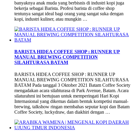
banyaknya anak muda yang berbisnis di industri kopi juga
bekerja sebagai Barista. Profesi barista di coffee shop
tentunya sangat ideal bagi orang yang sangat suka dengan
kopi, industri kuliner, atau mungkin …
BARISTA HIDEA COFFEE SHOP : RUNNER UP
MANUAL BREWING COMPETITION
SILAHTURASA BATAM
BARISTA HIDEA COFFEE SHOP : RUNNER UP
MANUAL BREWING COMPETITION SILAHTURASA
BATAM Pada tanggal 3 Oktober 2021 Batam Coffee Society
mengadakan acara silahturasa di Park Avenue, Batam. Acara
silaturahmi ini bertujuan untuk memperingati Hari Kopi
Internasional yang dikemas dalam bentuk kompetisi manual-
brewing, talkshow ringan membahas seputar kopi dan Batam
Coffee Society, luckydraw, dan diakhiri dengan …