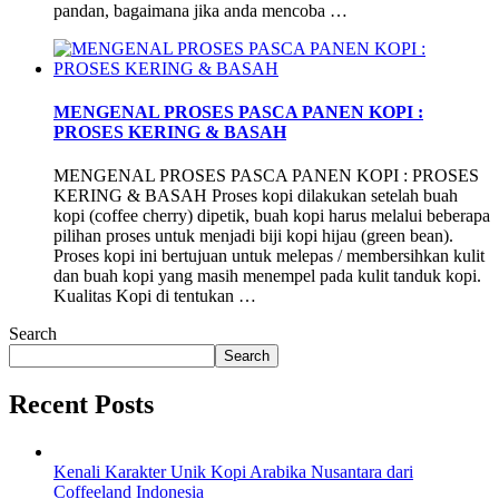
pandan, bagaimana jika anda mencoba …
MENGENAL PROSES PASCA PANEN KOPI :
PROSES KERING & BASAH
MENGENAL PROSES PASCA PANEN KOPI : PROSES
KERING & BASAH Proses kopi dilakukan setelah buah
kopi (coffee cherry) dipetik, buah kopi harus melalui beberapa
pilihan proses untuk menjadi biji kopi hijau (green bean).
Proses kopi ini bertujuan untuk melepas / membersihkan kulit
dan buah kopi yang masih menempel pada kulit tanduk kopi.
Kualitas Kopi di tentukan …
Search
Search
Recent Posts
Kenali Karakter Unik Kopi Arabika Nusantara dari
Coffeeland Indonesia