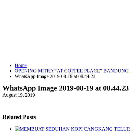
Home
OPENING MITRA “AT COFFEE PLACE" BANDUNG
WhatsApp Image 2019-08-19 at 08.44.23
WhatsApp Image 2019-08-19 at 08.44.23
August 19, 2019
Related Posts