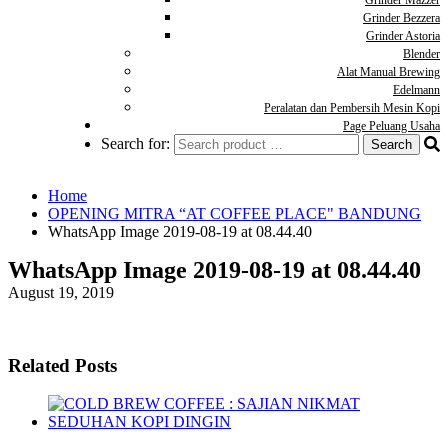
Grinder Mazzer
Grinder Bezzera
Grinder Astoria
Blender
Alat Manual Brewing
Edelmann
Peralatan dan Pembersih Mesin Kopi
Page Peluang Usaha
Search for:
Home
OPENING MITRA “AT COFFEE PLACE" BANDUNG
WhatsApp Image 2019-08-19 at 08.44.40
WhatsApp Image 2019-08-19 at 08.44.40
August 19, 2019
Related Posts