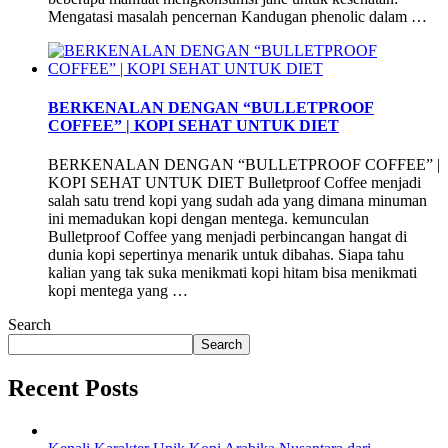
Mengatasi masalah pencernan Kandugan phenolic dalam …
BERKENALAN DENGAN “BULLETPROOF
COFFEE” | KOPI SEHAT UNTUK DIET
BERKENALAN DENGAN “BULLETPROOF COFFEE” |
KOPI SEHAT UNTUK DIET Bulletproof Coffee menjadi
salah satu trend kopi yang sudah ada yang dimana minuman
ini memadukan kopi dengan mentega. kemunculan
Bulletproof Coffee yang menjadi perbincangan hangat di
dunia kopi sepertinya menarik untuk dibahas. Siapa tahu
kalian yang tak suka menikmati kopi hitam bisa menikmati
kopi mentega yang …
Search
Search
Recent Posts