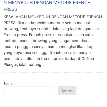
N MENYEDUH DENGAN METODE FRENCH
PRESS
KESALAHAN MENYEDUH DENGAN METODE FRENCH
PRESS Jika anda pecinta metode seduh manual
brewing, tentunya sudah tidak asing lagi dengan alat
French press. French press merupakan salah satu
metode manual brewing yang sangat sederhana,
mudah penggunaannya, namun menghasilkan kopi
yang kaya rasa sehingga french press ini banyak
peminatnya. didalah french press terdapat Coffee
Plunger, ialah batang …
Search
Search