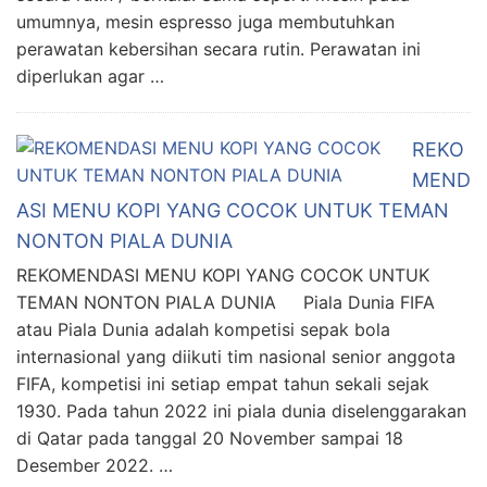
umumnya, mesin espresso juga membutuhkan
perawatan kebersihan secara rutin. Perawatan ini
diperlukan agar …
REKO
MEND
ASI MENU KOPI YANG COCOK UNTUK TEMAN
NONTON PIALA DUNIA
REKOMENDASI MENU KOPI YANG COCOK UNTUK
TEMAN NONTON PIALA DUNIA Piala Dunia FIFA
atau Piala Dunia adalah kompetisi sepak bola
internasional yang diikuti tim nasional senior anggota
FIFA, kompetisi ini setiap empat tahun sekali sejak
1930. Pada tahun 2022 ini piala dunia diselenggarakan
di Qatar pada tanggal 20 November sampai 18
Desember 2022. …