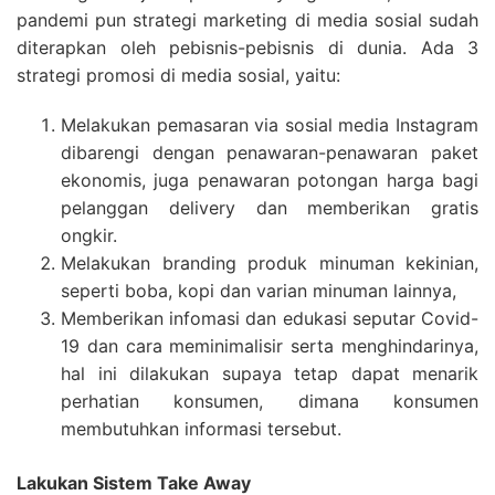
pandemi pun strategi marketing di media sosial sudah
diterapkan oleh pebisnis-pebisnis di dunia. Ada 3
strategi promosi di media sosial, yaitu:
Melakukan pemasaran via sosial media Instagram
dibarengi dengan penawaran-penawaran paket
ekonomis, juga penawaran potongan harga bagi
pelanggan delivery dan memberikan gratis
ongkir.
Melakukan branding produk minuman kekinian,
seperti boba, kopi dan varian minuman lainnya,
Memberikan infomasi dan edukasi seputar Covid-
19 dan cara meminimalisir serta menghindarinya,
hal ini dilakukan supaya tetap dapat menarik
perhatian konsumen, dimana konsumen
membutuhkan informasi tersebut.
Lakukan Sistem Take Away