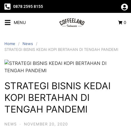
0878 2595 8155
MENU
0
Home
News
STRATEGI BISNIS KEDAI KOPI BERTAHAN DI TENGAH PANDEMI
STRATEGI BISNIS KEDAI
KOPI BERTAHAN DI
TENGAH PANDEMI
NEWS
·
NOVEMBER 20, 2020