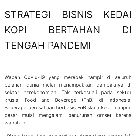
STRATEGI BISNIS KEDAI
KOPI BERTAHAN DI
TENGAH PANDEMI
Wabah Covid-19 yang merebak hampir di seluruh
belahan dunia mulai menampakkan dampaknya di
sektor perekonomian. Tak terkecuali pada sektor
krusial Food and Beverage (FnB) di Indonesia.
Beberapa perusahaan berbasis FnB skala kecil maupun
besar mulai mengalami penurunan omset karena
wabah ini.