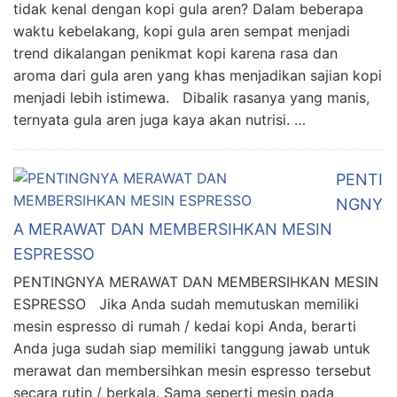
tidak kenal dengan kopi gula aren? Dalam beberapa
waktu kebelakang, kopi gula aren sempat menjadi
trend dikalangan penikmat kopi karena rasa dan
aroma dari gula aren yang khas menjadikan sajian kopi
menjadi lebih istimewa. Dibalik rasanya yang manis,
ternyata gula aren juga kaya akan nutrisi. …
PENTI
NGNY
A MERAWAT DAN MEMBERSIHKAN MESIN
ESPRESSO
PENTINGNYA MERAWAT DAN MEMBERSIHKAN MESIN
ESPRESSO Jika Anda sudah memutuskan memiliki
mesin espresso di rumah / kedai kopi Anda, berarti
Anda juga sudah siap memiliki tanggung jawab untuk
merawat dan membersihkan mesin espresso tersebut
secara rutin / berkala. Sama seperti mesin pada