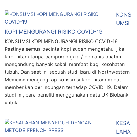
KONS
UMSI
KOPI MENGURANGI RISIKO COVID-19
KONSUMSI KOPI MENGURANGI RISIKO COVID-19
Pastinya semua pecinta kopi sudah mengetahui jika
kopi hitam tanpa campuran gula / pemanis buatan
mengandung banyak sekali manfaat bagi kesehatan
tubuh. Dan saat ini sebuah studi baru di Northwestern
Medicine mengungkap konsumsi kopi hitam dapat
memberikan perlindungan terhadap COVID-19. Dalam
studi ini, para peneliti menggunakan data UK Biobank
untuk …
KESA
LAHA