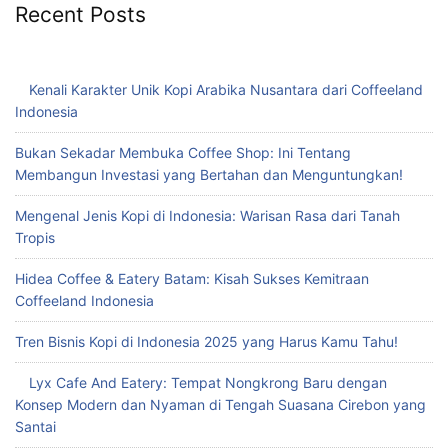
Recent Posts
Kenali Karakter Unik Kopi Arabika Nusantara dari Coffeeland
Indonesia
Bukan Sekadar Membuka Coffee Shop: Ini Tentang
Membangun Investasi yang Bertahan dan Menguntungkan!
Mengenal Jenis Kopi di Indonesia: Warisan Rasa dari Tanah
Tropis
Hidea Coffee & Eatery Batam: Kisah Sukses Kemitraan
Coffeeland Indonesia
Tren Bisnis Kopi di Indonesia 2025 yang Harus Kamu Tahu!
Lyx Cafe And Eatery: Tempat Nongkrong Baru dengan
Konsep Modern dan Nyaman di Tengah Suasana Cirebon yang
Santai