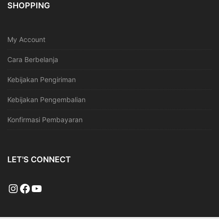
SHOPPING
My Account
Cara Berbelanja
Kebijakan Pengiriman
Kebijakan Pengembalian
Konfirmasi Pembayaran
LET'S CONNECT