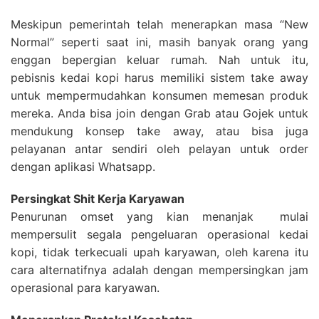
Meskipun pemerintah telah menerapkan masa “New
Normal” seperti saat ini, masih banyak orang yang
enggan bepergian keluar rumah. Nah untuk itu,
pebisnis kedai kopi harus memiliki sistem take away
untuk mempermudahkan konsumen memesan produk
mereka. Anda bisa join dengan Grab atau Gojek untuk
mendukung konsep take away, atau bisa juga
pelayanan antar sendiri oleh pelayan untuk order
dengan aplikasi Whatsapp.
Persingkat Shit Kerja Karyawan
Penurunan omset yang kian menanjak mulai
mempersulit segala pengeluaran operasional kedai
kopi, tidak terkecuali upah karyawan, oleh karena itu
cara alternatifnya adalah dengan mempersingkan jam
operasional para karyawan.