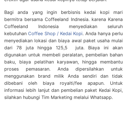
Bagi anda yang ingin berbisnis kedai kopi mari
bermitra bersama Coffeeland Indnesia. karena Karena
Coffeeland Indonesia menyediakan seluruh
kebutuhan
Coffee Shop / Kedai Kopi
. Anda hanya perlu
menyediakan lokasi dan biaya awal paket usaha mulai
dari 78 juta hingga 125,5 juta. Biaya ini akan
digunakan untuk membeli peralatan, pembelian bahan
baku, biaya pelatihan karyawan, hingga membantu
proses pemasaran. Anda dipersilahkan untuk
menggunakan brand milik Anda sendiri dan tidak
dibebani oleh biaya royalti/fee apapun. Untuk
informasi lebih lanjut dan pembelian paket Kedai Kopi,
silahkan hubungi Tim Marketing melalui Whatsapp.