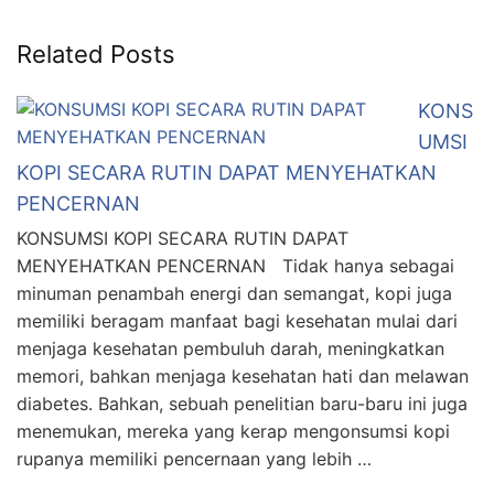
Related Posts
KONS
UMSI
KOPI SECARA RUTIN DAPAT MENYEHATKAN
PENCERNAN
KONSUMSI KOPI SECARA RUTIN DAPAT
MENYEHATKAN PENCERNAN Tidak hanya sebagai
minuman penambah energi dan semangat, kopi juga
memiliki beragam manfaat bagi kesehatan mulai dari
menjaga kesehatan pembuluh darah, meningkatkan
memori, bahkan menjaga kesehatan hati dan melawan
diabetes. Bahkan, sebuah penelitian baru-baru ini juga
menemukan, mereka yang kerap mengonsumsi kopi
rupanya memiliki pencernaan yang lebih …