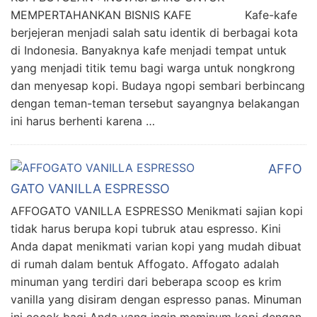
MEMPERTAHANKAN BISNIS KAFE Kafe-kafe
berjejeran menjadi salah satu identik di berbagai kota
di Indonesia. Banyaknya kafe menjadi tempat untuk
yang menjadi titik temu bagi warga untuk nongkrong
dan menyesap kopi. Budaya ngopi sembari berbincang
dengan teman-teman tersebut sayangnya belakangan
ini harus berhenti karena …
AFFO
GATO VANILLA ESPRESSO
AFFOGATO VANILLA ESPRESSO Menikmati sajian kopi
tidak harus berupa kopi tubruk atau espresso. Kini
Anda dapat menikmati varian kopi yang mudah dibuat
di rumah dalam bentuk Affogato. Affogato adalah
minuman yang terdiri dari beberapa scoop es krim
vanilla yang disiram dengan espresso panas. Minuman