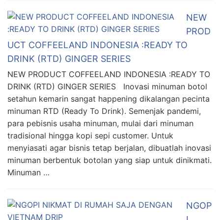
NEW
PROD
UCT COFFEELAND INDONESIA :READY TO
DRINK (RTD) GINGER SERIES
NEW PRODUCT COFFEELAND INDONESIA :READY TO
DRINK (RTD) GINGER SERIES Inovasi minuman botol
setahun kemarin sangat happening dikalangan pecinta
minuman RTD (Ready To Drink). Semenjak pandemi,
para pebisnis usaha minuman, mulai dari minuman
tradisional hingga kopi sepi customer. Untuk
menyiasati agar bisnis tetap berjalan, dibuatlah inovasi
minuman berbentuk botolan yang siap untuk dinikmati.
Minuman …
NGOP
I