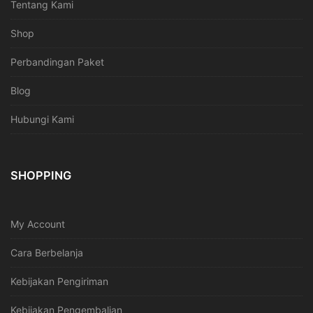
Tentang Kami
Shop
Perbandingan Paket
Blog
Hubungi Kami
SHOPPING
My Account
Cara Berbelanja
Kebijakan Pengiriman
Kebijakan Pengembalian