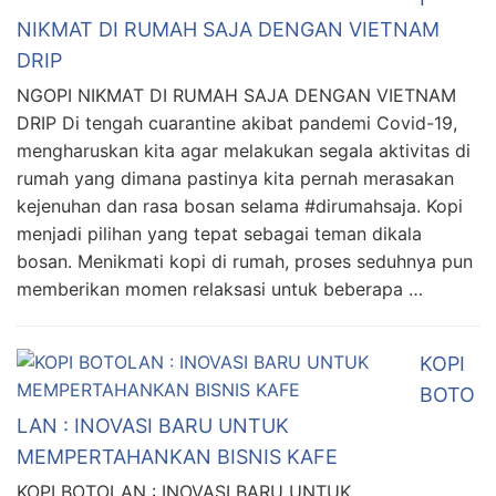
NIKMAT DI RUMAH SAJA DENGAN VIETNAM
DRIP
NGOPI NIKMAT DI RUMAH SAJA DENGAN VIETNAM
DRIP Di tengah cuarantine akibat pandemi Covid-19,
mengharuskan kita agar melakukan segala aktivitas di
rumah yang dimana pastinya kita pernah merasakan
kejenuhan dan rasa bosan selama #dirumahsaja. Kopi
menjadi pilihan yang tepat sebagai teman dikala
bosan. Menikmati kopi di rumah, proses seduhnya pun
memberikan momen relaksasi untuk beberapa …
KOPI
BOTO
LAN : INOVASI BARU UNTUK
MEMPERTAHANKAN BISNIS KAFE
KOPI BOTOLAN : INOVASI BARU UNTUK