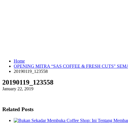
Home
OPENING MITRA “SAS COFFEE & FRESH CUTS" SE
20190119_123558
20190119_123558
January 22, 2019
Related Posts