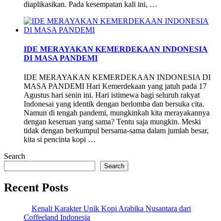
diaplikasikan. Pada kesempatan kali ini, …
IDE MERAYAKAN KEMERDEKAAN INDONESIA
DI MASA PANDEMI
IDE MERAYAKAN KEMERDEKAAN INDONESIA DI
MASA PANDEMI Hari Kemerdekaan yang jatuh pada 17
Agustus hari senin ini. Hari istimewa bagi seluruh rakyat
Indonesai yang identik dengan berlomba dan bersuka cita.
Namun di tengah pandemi, mungkinkah kita merayakannya
dengan keseruan yang sama? Tentu saja mungkin. Meski
tidak dengan berkumpul bersama-sama dalam jumlah besar,
kita si pencinta kopi …
Search
Search
Recent Posts
Kenali Karakter Unik Kopi Arabika Nusantara dari
Coffeeland Indonesia