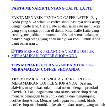
FAKTA MENARIK TENTANG CAFFE LATTE
FAKTA MENARIK TENTANG CAFFE LATTE Bagi
Anda yang suka sekali ke coffee shop, pastinya tidak asing
dengan caffe latte. Caffe Latte adalah salah satu menu kopi
yang yang sangat popular di dunia. Rasa Caffe Latte yang
creamy, menjadikan minuman ini disukai semua kalangan
bahkan bagi orang yang tidak menyukai kopi. Untuk Anda
yang penasaran …
TIPS MENARIK PELANGGAN BARU UNTUK
MERAMAIKAN COFFEE SHOP ANDA
TIPS MENARIK PELANGGAN BARU UNTUK
MERAMAIKAN COFFEE SHOP ANDA Saat ini,
aktivitas masyarakat sudah mulai normal dengan protokol
Covid-19. Lalu, bagaimana cara bisnis coffee shop dapat
menarik pelanggan baru untuk datang dan mengunjungi
coffee shop Anda. Mencari pelanggan baru untuk bisnis
coffee shop membutuhkan kesabaran dan strategi yang mudah