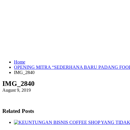
Home
OPENING MITRA “SEDERHANA BARU PADANG FOO
IMG_2840
IMG_2840
August 9, 2019
Related Posts