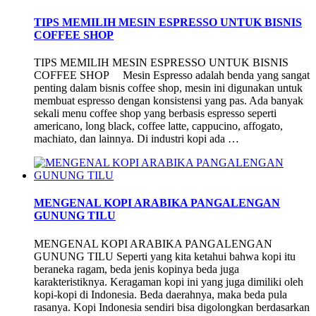
TIPS MEMILIH MESIN ESPRESSO UNTUK BISNIS
COFFEE SHOP
TIPS MEMILIH MESIN ESPRESSO UNTUK BISNIS
COFFEE SHOP Mesin Espresso adalah benda yang sangat
penting dalam bisnis coffee shop, mesin ini digunakan untuk
membuat espresso dengan konsistensi yang pas. Ada banyak
sekali menu coffee shop yang berbasis espresso seperti
americano, long black, coffee latte, cappucino, affogato,
machiato, dan lainnya. Di industri kopi ada …
MENGENAL KOPI ARABIKA PANGALENGAN
GUNUNG TILU
MENGENAL KOPI ARABIKA PANGALENGAN
GUNUNG TILU Seperti yang kita ketahui bahwa kopi itu
beraneka ragam, beda jenis kopinya beda juga
karakteristiknya. Keragaman kopi ini yang juga dimiliki oleh
kopi-kopi di Indonesia. Beda daerahnya, maka beda pula
rasanya. Kopi Indonesia sendiri bisa digolongkan berdasarkan