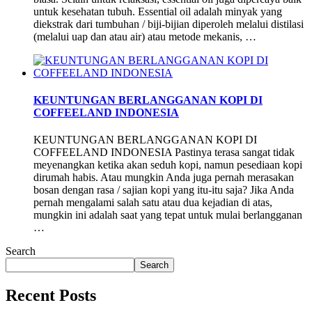
untuk kesehatan tubuh. Essential oil adalah minyak yang
diekstrak dari tumbuhan / biji-bijian diperoleh melalui distilasi
(melalui uap dan atau air) atau metode mekanis, …
KEUNTUNGAN BERLANGGANAN KOPI DI
COFFEELAND INDONESIA
KEUNTUNGAN BERLANGGANAN KOPI DI
COFFEELAND INDONESIA Pastinya terasa sangat tidak
meyenangkan ketika akan seduh kopi, namun pesediaan kopi
dirumah habis. Atau mungkin Anda juga pernah merasakan
bosan dengan rasa / sajian kopi yang itu-itu saja? Jika Anda
pernah mengalami salah satu atau dua kejadian di atas,
mungkin ini adalah saat yang tepat untuk mulai berlangganan
…
Search
Search
Recent Posts