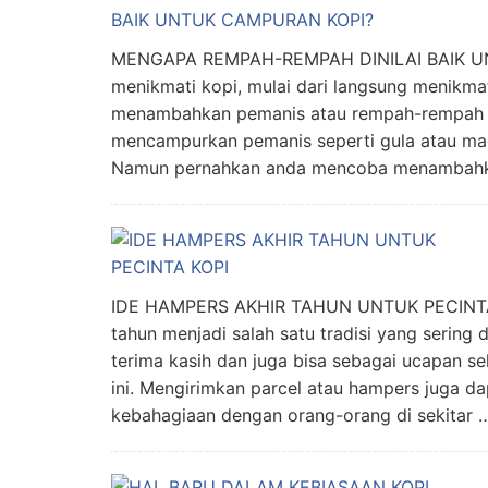
MENGAPA REMPAH-REMPAH DINILAI BAIK UN
menikmati kopi, mulai dari langsung menikma
menambahkan pemanis atau rempah-rempah k
mencampurkan pemanis seperti gula atau mad
Namun pernahkan anda mencoba menambah
IDE HAMPERS AKHIR TAHUN UNTUK PECINTA K
tahun menjadi salah satu tradisi yang sering 
terima kasih dan juga bisa sebagai ucapan se
ini. Mengirimkan parcel atau hampers juga da
kebahagiaan dengan orang-orang di sekitar 