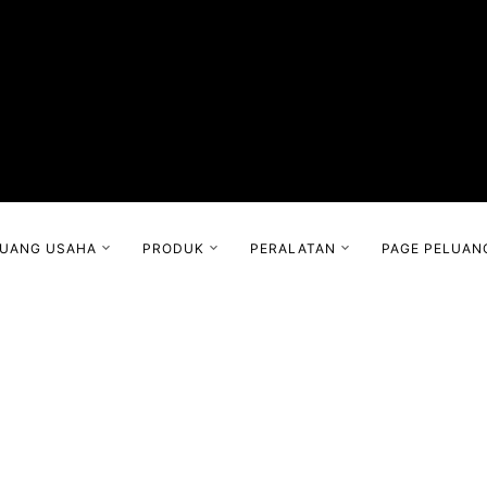
LUANG USAHA
PRODUK
PERALATAN
PAGE PELUAN